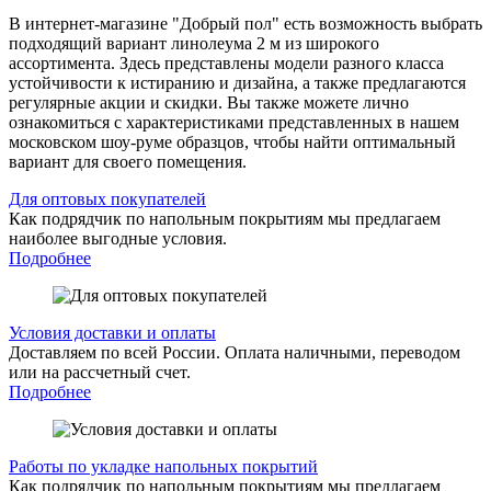
В интернет-магазине "Добрый пол" есть возможность выбрать
подходящий вариант линолеума 2 м из широкого
ассортимента. Здесь представлены модели разного класса
устойчивости к истиранию и дизайна, а также предлагаются
регулярные акции и скидки. Вы также можете лично
ознакомиться с характеристиками представленных в нашем
московском шоу-руме образцов, чтобы найти оптимальный
вариант для своего помещения.
Для оптовых покупателей
Как подрядчик по напольным покрытиям мы предлагаем
наиболее выгодные условия.
Подробнее
Условия доставки и оплаты
Доставляем по всей России. Оплата наличными, переводом
или на рассчетный счет.
Подробнее
Работы по укладке напольных покрытий
Как подрядчик по напольным покрытиям мы предлагаем