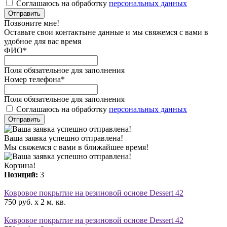
Соглашаюсь на обработку
персональных данных
Отправить
Позвоните мне!
Оставьте свои контактыне данные и мы свяжемся с вами в
удобное для вас время
ФИО
*
Поля обязательное для заполнения
Номер телефона
*
Поля обязательное для заполнения
Соглашаюсь на обработку
персональных данных
Отправить
Ваша заявка успешно отправлена!
Мы свяжемся с вами в ближайшее время!
Корзина!
Позиций:
3
Ковровое покрытие на резиновой основе Dessert 42
750 руб. x 2 м. кв.
Ковровое покрытие на резиновой основе Dessert 42