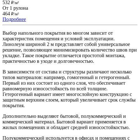
532
₽/м²
От 1 рулона
464
₽/м²
Подробнее
Выбор напольного покрытия во многом зависит от
характеристик помещения и условий эксплуатации.
Линолеум шириной 2 м представляет собой универсальное
решение, позволяющее минимизировать количество швов при
укладке. Такое покрытие отличается простотой монтажа,
практичностью в уходе и долговечностью.
В зависимости от состава и структуры различают несколько
типов материалов: например, гомогенный и гетерогенный.
Первый из них состоит из одного слоя, что обеспечивает
равномерную износостойкость по всей толщине.
Гетерогенный вариант имеет многослойную конструкцию с
защитным верхним слоем, который увеличивает срок службы
покрытия.
Дополнительно выделяют бытовой, полукоммерческий и
коммерческий материал. Бытовой вариант применяется в
жилых помещениях и обладает средней износостойкостью.
Полукоммерческий используется в офисах и помещениях с