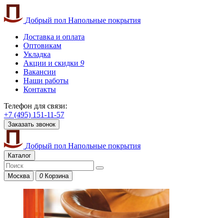
Добрый пол
Напольные покрытия
Доставка и оплата
Оптовикам
Укладка
Акции и скидки
9
Вакансии
Наши работы
Контакты
Телефон для связи:
+7 (495) 151-11-57
Заказать звонок
Добрый пол
Напольные покрытия
Каталог
Москва
0
Корзина