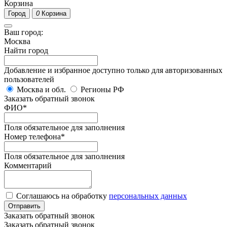
Корзина
Город
0
Корзина
Ваш город:
Москва
Найти город
Добавление и избранное доступно только для авторизованных
пользователей
Москва и обл.
Регионы РФ
Заказать обратный звонок
ФИО
*
Поля обязательное для заполнения
Номер телефона
*
Поля обязательное для заполнения
Комментарий
Соглашаюсь на обработку
персональных данных
Отправить
Заказать обратный звонок
Заказать обратный звонок