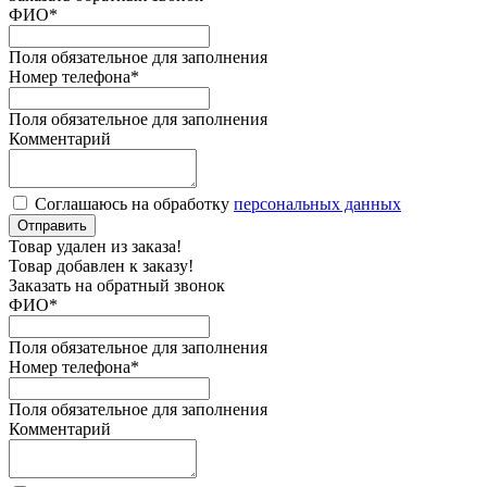
ФИО
*
Поля обязательное для заполнения
Номер телефона
*
Поля обязательное для заполнения
Комментарий
Соглашаюсь на обработку
персональных данных
Отправить
Товар удален из заказа!
Товар добавлен к заказу!
Заказать на обратный звонок
ФИО
*
Поля обязательное для заполнения
Номер телефона
*
Поля обязательное для заполнения
Комментарий