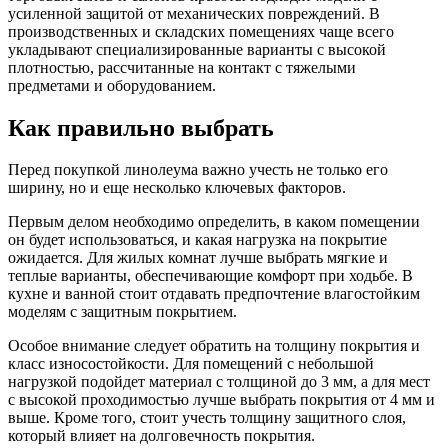
усиленной защитой от механических повреждений. В
производственных и складских помещениях чаще всего
укладывают специализированные варианты с высокой
плотностью, рассчитанные на контакт с тяжелыми
предметами и оборудованием.
Как правильно выбрать
Перед покупкой линолеума важно учесть не только его
ширину, но и еще несколько ключевых факторов.
Первым делом необходимо определить, в каком помещении
он будет использоваться, и какая нагрузка на покрытие
ожидается. Для жилых комнат лучше выбрать мягкие и
теплые варианты, обеспечивающие комфорт при ходьбе. В
кухне и ванной стоит отдавать предпочтение влагостойким
моделям с защитным покрытием.
Особое внимание следует обратить на толщину покрытия и
класс износостойкости. Для помещений с небольшой
нагрузкой подойдет материал с толщиной до 3 мм, а для мест
с высокой проходимостью лучше выбрать покрытия от 4 мм и
выше. Кроме того, стоит учесть толщину защитного слоя,
который влияет на долговечность покрытия.