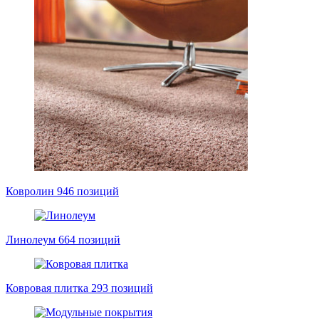
Ковролин
946 позиций
Линолеум
664 позиций
Ковровая плитка
293 позиций