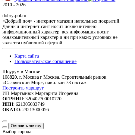
2010 - 2026
dobry-pol.ru
«Добрый пол» - интернет магазин напольных покрытий.
Данный интернет-сайт носит исключительно
информационный характер, вся информация носит
ознакомительный характер и ни при каких условиях не
является публичной офертой.
Карта сайта
Пользовательское соглашение
Шоурум в Москве
108820, г. Москва г Москва, Строительный рынок
«Славянский Мир», павильон 73 пассаж
Построить маршрут
ИП Мартынюк Маргарита Игоревна
ОГРНИП
: 320402700010770
ИНН
: 621305033749
ОКАТО
: 29213000056
Оставить заявку
Выбор города