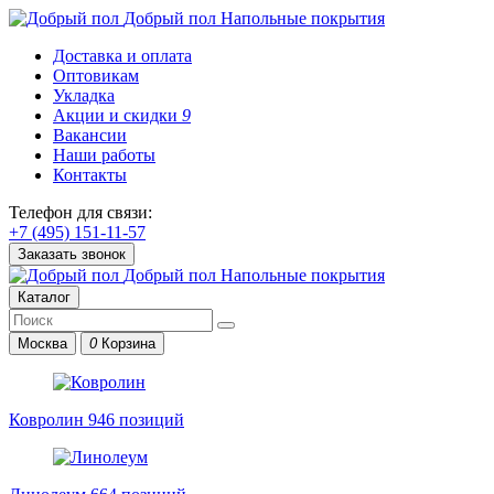
Добрый пол
Напольные покрытия
Доставка и оплата
Оптовикам
Укладка
Акции и скидки
9
Вакансии
Наши работы
Контакты
Телефон для связи:
+7 (495) 151-11-57
Заказать звонок
Добрый пол
Напольные покрытия
Каталог
Москва
0
Корзина
Ковролин
946 позиций