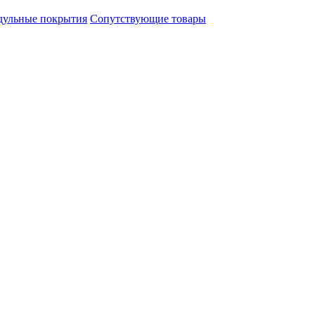
ульные покрытия
Сопутствующие товары