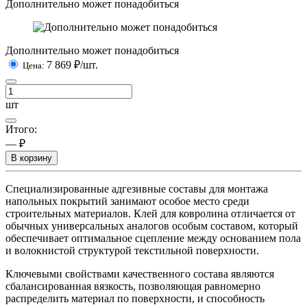
Дополнительно может понадобиться
Дополнительно может понадобиться
7 869
₽/шт.
Цена:
шт
Итого:
— ₽
В корзину
Специализированные адгезивные составы для монтажа
напольных покрытий занимают особое место среди
строительных материалов. Клей для ковролина отличается от
обычных универсальных аналогов особым составом, который
обеспечивает оптимальное сцепление между основанием пола
и волокнистой структурой текстильной поверхности.
Ключевыми свойствами качественного состава являются
сбалансированная вязкость, позволяющая равномерно
распределить материал по поверхности, и способность