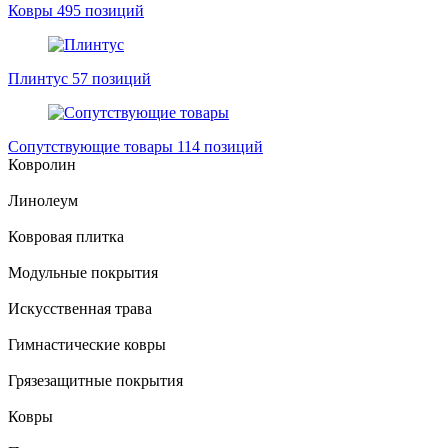
Ковры
495 позиций
Плинтус
57 позиций
Сопутствующие товары
114 позиций
Ковролин
Линолеум
Ковровая плитка
Модульные покрытия
Искусственная трава
Гимнастические ковры
Грязезащитные покрытия
Ковры