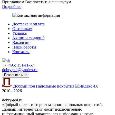
Приглашаем Вас посетить наш шоурум.
Подробнее
Доставка и оплата
Оптовикам
Укладка
Акции и скидки
9
Вакансии
Наши работы
Контакты
+7 (495) 151-11-57
dobry.pol@yandex.ru
Позвоните мне
Добрый пол
Напольные покрытия
4.8
2010 - 2026
dobry-pol.ru
«Добрый пол» - интернет магазин напольных покрытий.
Данный интернет-сайт носит исключительно
информационный характер, вся информация носит