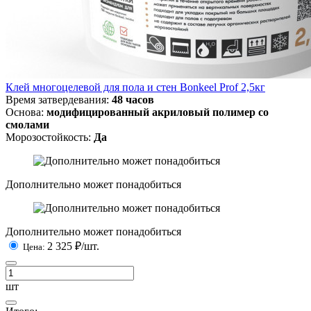
Клей многоцелевой для пола и стен Bonkeel Prof 2,5кг
Время затвердевания:
48 часов
Основа:
модифицированный акриловый полимер со
смолами
Морозостойкость:
Да
Дополнительно может понадобиться
Дополнительно может понадобиться
2 325
₽/шт.
Цена:
шт