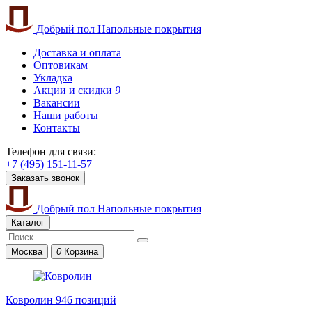
Добрый пол
Напольные покрытия
Доставка и оплата
Оптовикам
Укладка
Акции и скидки
9
Вакансии
Наши работы
Контакты
Телефон для связи:
+7 (495) 151-11-57
Заказать звонок
Добрый пол
Напольные покрытия
Каталог
Москва
0
Корзина
Ковролин
946 позиций