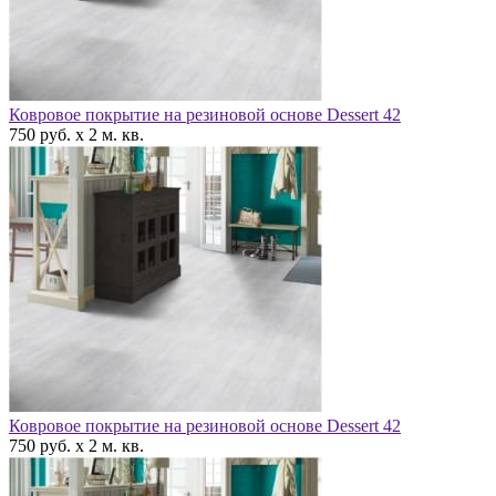
Ковровое покрытие на резиновой основе Dessert 42
750 руб. x 2 м. кв.
Ковровое покрытие на резиновой основе Dessert 42
750 руб. x 2 м. кв.