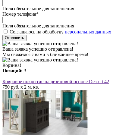
Поля обязательное для заполнения
Номер телефона
*
Поля обязательное для заполнения
Соглашаюсь на обработку
персональных данных
Отправить
Ваша заявка успешно отправлена!
Мы свяжемся с вами в ближайшее время!
Корзина!
Позиций:
3
Ковровое покрытие на резиновой основе Dessert 42
750 руб. x 2 м. кв.