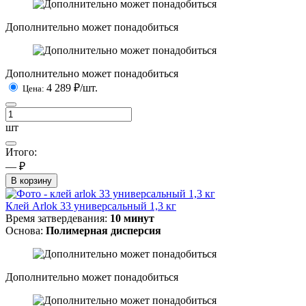
Дополнительно может понадобиться
Дополнительно может понадобиться
4 289
₽/шт.
Цена:
шт
Итого:
— ₽
В корзину
Клей Arlok 33 универсальный 1,3 кг
Время затвердевания:
10 минут
Основа:
Полимерная дисперсия
Дополнительно может понадобиться