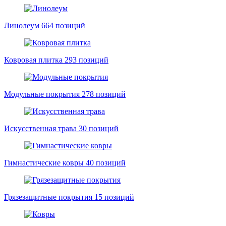
Линолеум
664 позиций
Ковровая плитка
293 позиций
Модульные покрытия
278 позиций
Искусственная трава
30 позиций
Гимнастические ковры
40 позиций
Грязезащитные покрытия
15 позиций