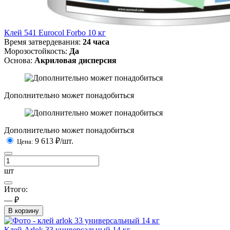
Клей 541 Eurocol Forbo 10 кг
Время затвердевания:
24 часа
Морозостойкость:
Да
Основа:
Акриловая дисперсия
Дополнительно может понадобиться
Дополнительно может понадобиться
9 613
₽/шт.
Цена:
шт
Итого:
— ₽
В корзину
Клей Arlok 33 универсальный 14 кг