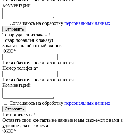
Комментарий
Соглашаюсь на обработку
персональных данных
Отправить
Товар удален из заказа!
Товар добавлен к заказу!
Заказать на обратный звонок
ФИО
*
Поля обязательное для заполнения
Номер телефона
*
Поля обязательное для заполнения
Комментарий
Соглашаюсь на обработку
персональных данных
Отправить
Позвоните мне!
Оставьте свои контактыне данные и мы свяжемся с вами в
удобное для вас время
ФИО
*