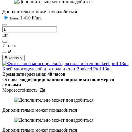
Дополнительно может понадобиться
1 410
₽/шт.
Цена:
шт
Итого:
— ₽
В корзину
Клей многоцелевой для пола и стен Bonkeel Prof 13кг
Время затвердевания:
48 часов
Основа:
модифицированный акриловый полимер со
смолами
Морозостойкость:
Да
Дополнительно может понадобиться
Дополнительно может понадобиться