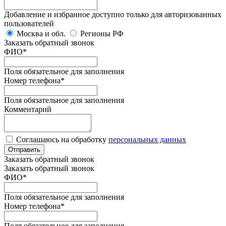
Добавление и избранное доступно только для авторизованных
пользователей
Москва и обл.
Регионы РФ
Заказать обратный звонок
ФИО
*
Поля обязательное для заполнения
Номер телефона
*
Поля обязательное для заполнения
Комментарий
Соглашаюсь на обработку
персональных данных
Отправить
Заказать обратный звонок
Заказать обратный звонок
ФИО
*
Поля обязательное для заполнения
Номер телефона
*
Поля обязательное для заполнения