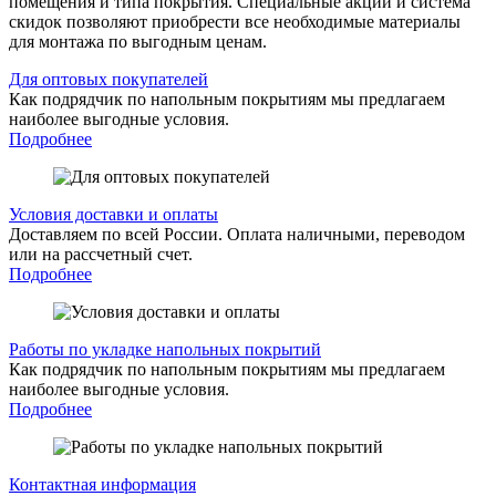
помещения и типа покрытия. Специальные акции и система
скидок позволяют приобрести все необходимые материалы
для монтажа по выгодным ценам.
Для оптовых покупателей
Как подрядчик по напольным покрытиям мы предлагаем
наиболее выгодные условия.
Подробнее
Условия доставки и оплаты
Доставляем по всей России. Оплата наличными, переводом
или на рассчетный счет.
Подробнее
Работы по укладке напольных покрытий
Как подрядчик по напольным покрытиям мы предлагаем
наиболее выгодные условия.
Подробнее
Контактная информация