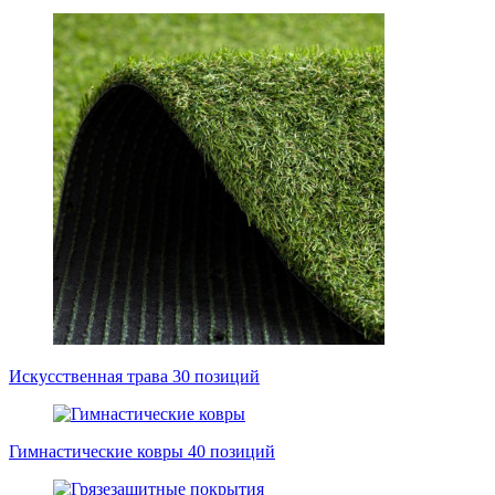
Искусственная трава
30 позиций
Гимнастические ковры
40 позиций