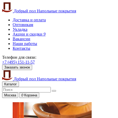
Добрый пол
Напольные покрытия
Доставка и оплата
Оптовикам
Укладка
Акции и скидки
9
Вакансии
Наши работы
Контакты
Телефон для связи:
+7 (495) 151-11-57
Заказать звонок
Добрый пол
Напольные покрытия
Каталог
Москва
0
Корзина