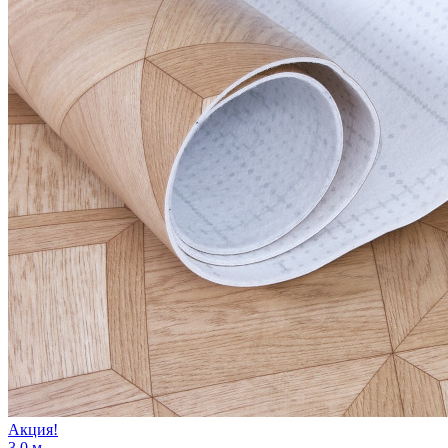
Акция!
3.0 м