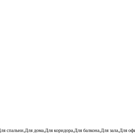
Для спальни,Для дома,Для коридора,Для балкона,Для зала,Для 