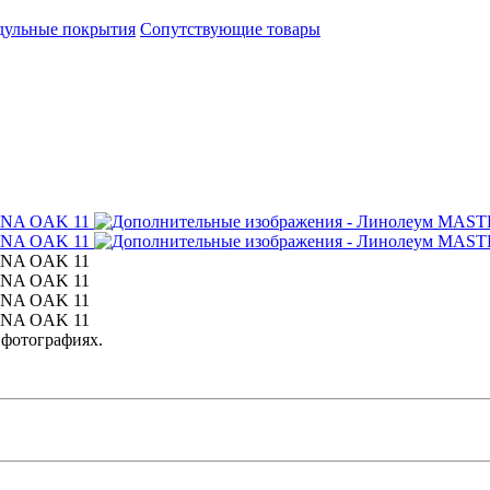
ульные покрытия
Сопутствующие товары
 фотографиях.