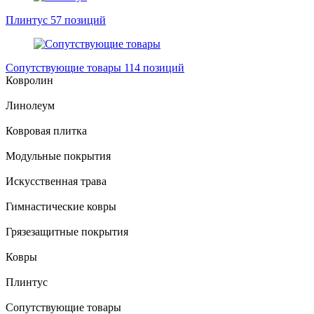
Плинтус
57 позиций
Сопутствующие товары
114 позиций
Ковролин
Линолеум
Ковровая плитка
Модульные покрытия
Искусственная трава
Гимнастические ковры
Грязезащитные покрытия
Ковры
Плинтус
Сопутствующие товары