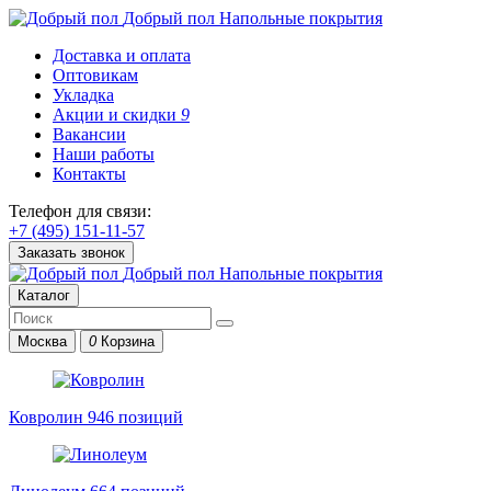
Добрый пол
Напольные покрытия
Доставка и оплата
Оптовикам
Укладка
Акции и скидки
9
Вакансии
Наши работы
Контакты
Телефон для связи:
+7 (495) 151-11-57
Заказать звонок
Добрый пол
Напольные покрытия
Каталог
Москва
0
Корзина
Ковролин
946 позиций