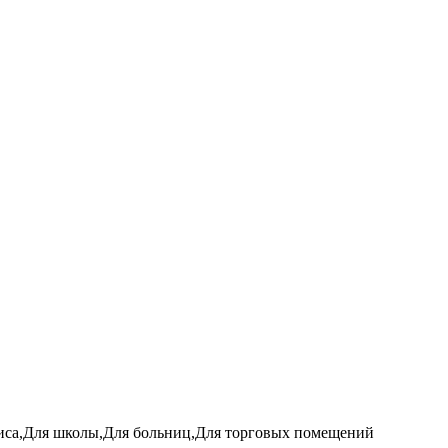
офиса,Для школы,Для больниц,Для торговых помещений