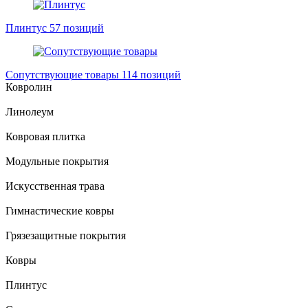
Плинтус
57 позиций
Сопутствующие товары
114 позиций
Ковролин
Линолеум
Ковровая плитка
Модульные покрытия
Искусственная трава
Гимнастические ковры
Грязезащитные покрытия
Ковры
Плинтус