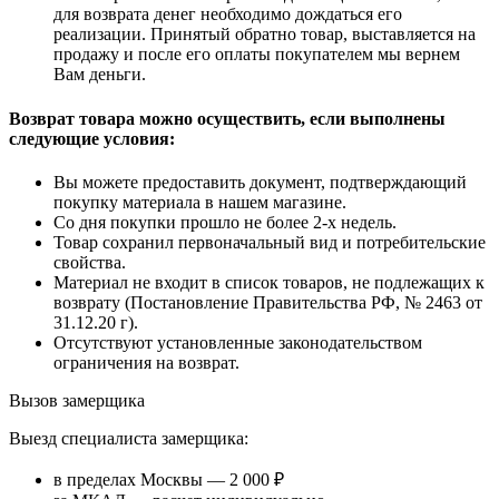
для возврата денег необходимо дождаться его
реализации. Принятый обратно товар, выставляется на
продажу и после его оплаты покупателем мы вернем
Вам деньги.
Возврат товара можно осуществить, если выполнены
следующие условия:
Вы можете предоставить документ, подтверждающий
покупку материала в нашем магазине.
Со дня покупки прошло не более 2-х недель.
Товар сохранил первоначальный вид и потребительские
свойства.
Материал не входит в список товаров, не подлежащих к
возврату (Постановление Правительства РФ, № 2463 от
31.12.20 г).
Отсутствуют установленные законодательством
ограничения на возврат.
Вызов замерщика
Выезд специалиста замерщика:
в пределах Москвы — 2 000 ₽