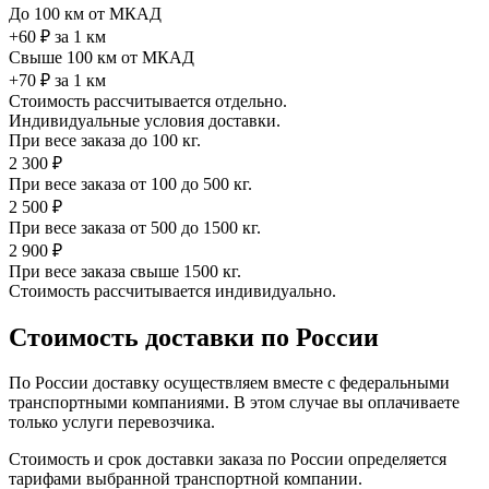
До 100 км от МКАД
+60 ₽ за 1 км
Свыше 100 км от МКАД
+70 ₽ за 1 км
Стоимость рассчитывается отдельно.
Индивидуальные условия доставки.
При весе заказа до 100 кг.
2 300 ₽
При весе заказа от 100 до 500 кг.
2 500 ₽
При весе заказа от 500 до 1500 кг.
2 900 ₽
При весе заказа свыше 1500 кг.
Стоимость рассчитывается индивидуально.
Стоимость доставки по России
По России доставку осуществляем вместе с федеральными
транспортными компаниями. В этом случае вы оплачиваете
только услуги перевозчика.
Стоимость и срок доставки заказа по России определяется
тарифами выбранной транспортной компании.