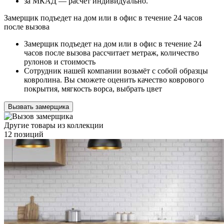
за МКАД — расчет индивидуально.
Замерщик подъедет на дом или в офис в течение 24 часов
после вызова
Замерщик подъедет на дом или в офис в течение 24
часов после вызова рассчитает метраж, количество
рулонов и стоимость
Сотрудник нашей компании возьмёт с собой образцы
ковролина. Вы сможете оценить качество коврового
покрытия, мягкость ворса, выбрать цвет
Вызвать замерщика
Другие товары из коллекции
12 позиций