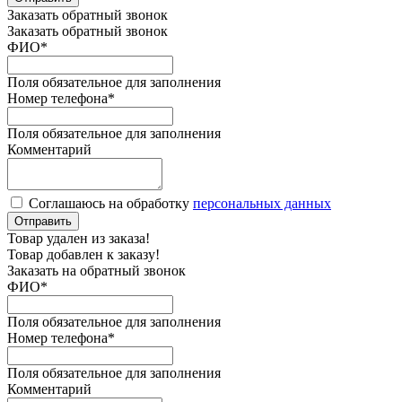
Заказать обратный звонок
Заказать обратный звонок
ФИО
*
Поля обязательное для заполнения
Номер телефона
*
Поля обязательное для заполнения
Комментарий
Соглашаюсь на обработку
персональных данных
Отправить
Товар удален из заказа!
Товар добавлен к заказу!
Заказать на обратный звонок
ФИО
*
Поля обязательное для заполнения
Номер телефона
*
Поля обязательное для заполнения
Комментарий