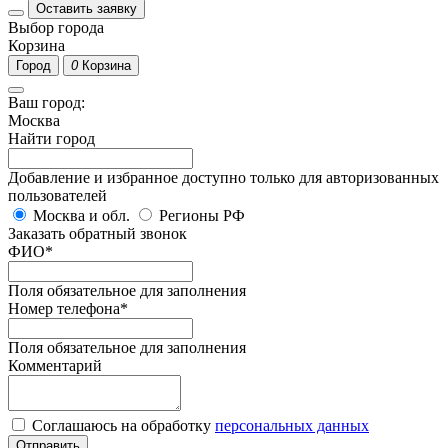
Оставить заявку
Выбор города
Корзина
Город
0
Корзина
Ваш город:
Москва
Найти город
Добавление и избранное доступно только для авторизованных
пользователей
Москва и обл.
Регионы РФ
Заказать обратный звонок
ФИО
*
Поля обязательное для заполнения
Номер телефона
*
Поля обязательное для заполнения
Комментарий
Соглашаюсь на обработку
персональных данных
Отправить