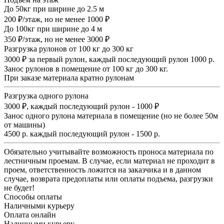
До 50кг при ширине до 2.5 м
200 ₽/этаж, но не менее 1000 ₽
До 100кг при ширине до 4 м
350 ₽/этаж, но не менее 3000 ₽
Разгрузка рулонов от 100 кг до 300 кг
3000 ₽ за первый рулон, каждый последующий рулон 1000 р.
Занос рулонов в помещение от 100 кг до 300 кг.
При заказе материала кратно рулонам
Разгрузка одного рулона
3000 ₽, каждый последующий рулон - 1000 ₽
Занос одного рулона материала в помещение (но не более 50м
от машины)
4500 р. каждый последующий рулон - 1500 р.
Обязательно учитывайте возможность проноса материала по
лестничным проемам. В случае, если материал не проходит в
проем, ответственность ложится на заказчика и в данном
случае, возврата предоплаты или оплаты подъема, разгрузки
не будет!
Способы оплаты
Наличными курьеру
Оплата онлайн
Наличными курьеру