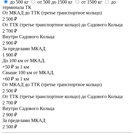
до 500 кг
от 500 до 1500 кг
от 1500 кг
до
терминала ТК
От МКАД до ТТК (третье транспортное кольцо)
2 500 ₽
От ТТК (третье транспортное кольцо) до Садового Кольца
2 700 ₽
Внутри Садового Кольца
2 900 ₽
За пределами МКАД
1 900 ₽
До 100 км от МКАД.
+50 ₽ за 1 км
Свыше 100 км от МКАД.
+60 ₽ за 1 км
От МКАД до ТТК (третье транспортное кольцо)
2 500 ₽
От ТТК (третье транспортное кольцо) до Садового Кольца
2 700 ₽
Внутри Садового Кольца
2 900 ₽
За пределами МКАД
2 500 ₽