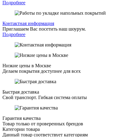
Подробнее
Контактная информация
Приглашаем Вас посетить наш шоурум.
Подробнее
Низкие цены в Москве
Делаем покрытия доступнее для всех
Быстрая доставка
Свой транспорт. Гибкая система оплаты
Гарантия качества
Товар только от проверенных брендов
Категории товара
Данный товар соответствует категориям