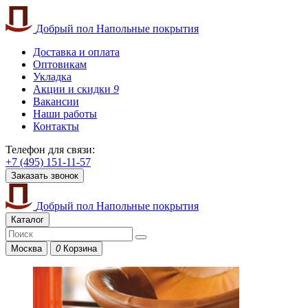
Добрый пол
Напольные покрытия
Доставка и оплата
Оптовикам
Укладка
Акции и скидки
9
Вакансии
Наши работы
Контакты
Телефон для связи:
+7 (495) 151-11-57
Заказать звонок
Добрый пол
Напольные покрытия
Каталог
Москва
0
Корзина