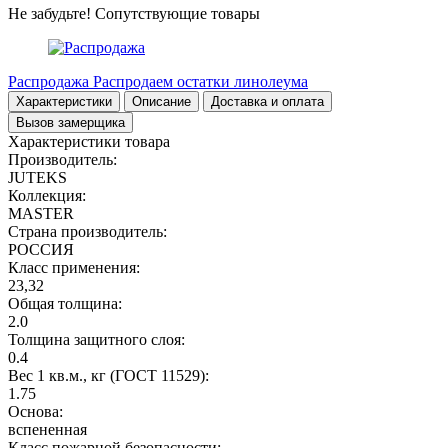
Не забудьте!
Сопутствующие товары
Распродажа
Распродаем остатки линолеума
Характеристики
Описание
Доставка и оплата
Вызов замерщика
Характеристики товара
Производитель:
JUTEKS
Коллекция:
MASTER
Страна производитель:
РОССИЯ
Класс применения:
23,32
Общая толщина:
2.0
Толщина защитного слоя:
0.4
Вес 1 кв.м., кг (ГОСТ 11529):
1.75
Основа:
вспененная
Класс пожарной безопасности: