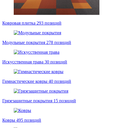
Ковровая плитка
293 позиций
Модульные покрытия
278 позиций
Искусственная трава
30 позиций
Гимнастические ковры
40 позиций
Грязезащитные покрытия
15 позиций
Ковры
495 позиций