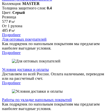
Коллекция:
MASTER
Толщина защитного слоя:
0.4
Цвет:
Серый
Розница
577
₽/м²
От 1 рулона
485
₽/м²
Подробнее
Для оптовых покупателей
Как подрядчик по напольным покрытиям мы предлагаем
наиболее выгодные условия.
Подробнее
Условия доставки и оплаты
Доставляем по всей России. Оплата наличными, переводом
или на рассчетный счет.
Подробнее
Работы по укладке напольных покрытий
Как подрядчик по напольным покрытиям мы предлагаем
наиболее выгодные условия.