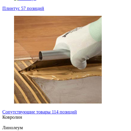
Плинтус
57 позиций
Сопутствующие товары
114 позиций
Ковролин
Линолеум