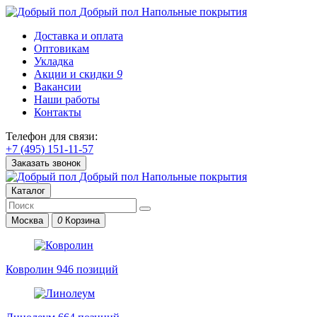
Добрый пол
Напольные покрытия
Доставка и оплата
Оптовикам
Укладка
Акции и скидки
9
Вакансии
Наши работы
Контакты
Телефон для связи:
+7 (495) 151-11-57
Заказать звонок
Добрый пол
Напольные покрытия
Каталог
Москва
0
Корзина
Ковролин
946 позиций