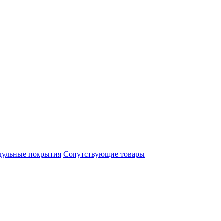
ульные покрытия
Сопутствующие товары