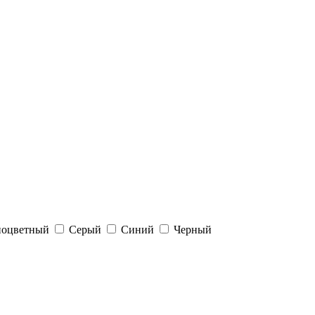
ноцветный
Серый
Синий
Черный