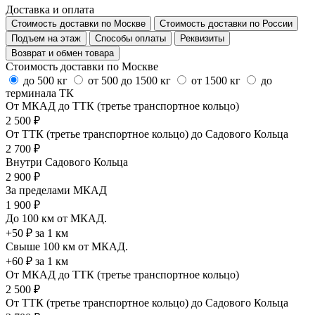
Доставка и оплата
Стоимость доставки по Москве
Стоимость доставки по России
Подъем на этаж
Способы оплаты
Реквизиты
Возврат и обмен товара
Стоимость доставки по Москве
до 500 кг
от 500 до 1500 кг
от 1500 кг
до
терминала ТК
От МКАД до ТТК (третье транспортное кольцо)
2 500 ₽
От ТТК (третье транспортное кольцо) до Садового Кольца
2 700 ₽
Внутри Садового Кольца
2 900 ₽
За пределами МКАД
1 900 ₽
До 100 км от МКАД.
+50 ₽ за 1 км
Свыше 100 км от МКАД.
+60 ₽ за 1 км
От МКАД до ТТК (третье транспортное кольцо)
2 500 ₽
От ТТК (третье транспортное кольцо) до Садового Кольца