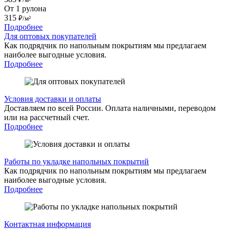
От 1 рулона
315
₽/м²
Подробнее
Для оптовых покупателей
Как подрядчик по напольным покрытиям мы предлагаем
наиболее выгодные условия.
Подробнее
Условия доставки и оплаты
Доставляем по всей России. Оплата наличными, переводом
или на рассчетный счет.
Подробнее
Работы по укладке напольных покрытий
Как подрядчик по напольным покрытиям мы предлагаем
наиболее выгодные условия.
Подробнее
Контактная информация