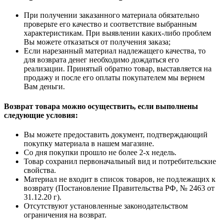
При получении заказанного материала обязательно
проверьте его качество и соответствие выбранным
характеристикам. При выявлении каких-либо проблем
Вы можете отказаться от получения заказа;
Если нарезанный материал надлежащего качества, то
для возврата денег необходимо дождаться его
реализации. Принятый обратно товар, выставляется на
продажу и после его оплаты покупателем мы вернем
Вам деньги.
Возврат товара можно осуществить, если выполнены
следующие условия:
Вы можете предоставить документ, подтверждающий
покупку материала в нашем магазине.
Со дня покупки прошло не более 2-х недель.
Товар сохранил первоначальный вид и потребительские
свойства.
Материал не входит в список товаров, не подлежащих к
возврату (Постановление Правительства РФ, № 2463 от
31.12.20 г).
Отсутствуют установленные законодательством
ограничения на возврат.