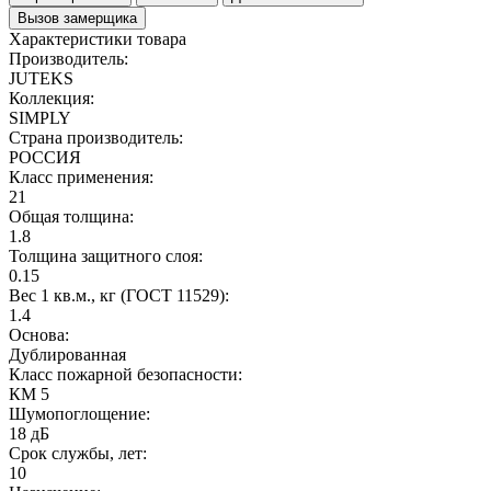
Вызов замерщика
Характеристики товара
Производитель:
JUTEKS
Коллекция:
SIMPLY
Страна производитель:
РОССИЯ
Класс применения:
21
Общая толщина:
1.8
Толщина защитного слоя:
0.15
Вес 1 кв.м., кг (ГОСТ 11529):
1.4
Основа:
Дублированная
Класс пожарной безопасности:
КМ 5
Шумопоглощение:
18 дБ
Срок службы, лет:
10