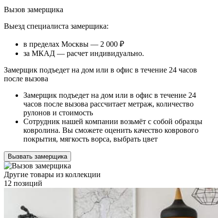
Вызов замерщика
Выезд специалиста замерщика:
в пределах Москвы — 2 000 ₽
за МКАД — расчет индивидуально.
Замерщик подъедет на дом или в офис в течение 24 часов
после вызова
Замерщик подъедет на дом или в офис в течение 24
часов после вызова рассчитает метраж, количество
рулонов и стоимость
Сотрудник нашей компании возьмёт с собой образцы
ковролина. Вы сможете оценить качество коврового
покрытия, мягкость ворса, выбрать цвет
Вызвать замерщика
Другие товары из коллекции
12 позиций