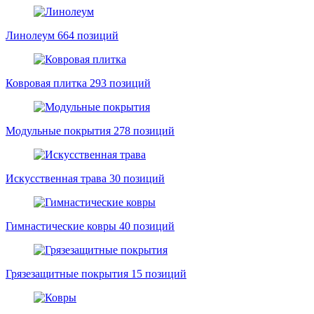
Линолеум
664 позиций
Ковровая плитка
293 позиций
Модульные покрытия
278 позиций
Искусственная трава
30 позиций
Гимнастические ковры
40 позиций
Грязезащитные покрытия
15 позиций