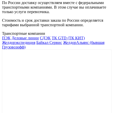
По России доставку осуществляем вместе с федеральными
транспортными компаниями. В этом случае вы оплачиваете
только услуги перевозчика.
Стоимость и срок доставки заказа по России определяется
тарифами выбранной транспортной компании.
Транспортные компании
ПЭК
Деловые линии
СДЭК
ТК GTD (ТК КИТ)
Желдорэкспедиция
Байкал Сервис
ЖелдорАльянс (бывшая
Грузовозофф)