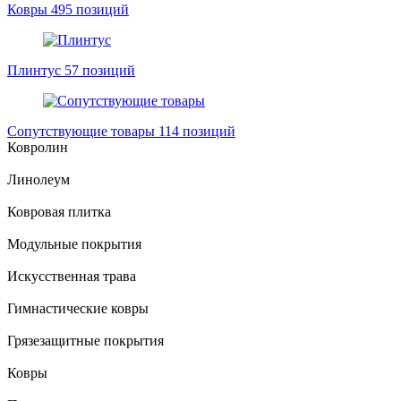
Ковры
495 позиций
Плинтус
57 позиций
Сопутствующие товары
114 позиций
Ковролин
Линолеум
Ковровая плитка
Модульные покрытия
Искусственная трава
Гимнастические ковры
Грязезащитные покрытия
Ковры