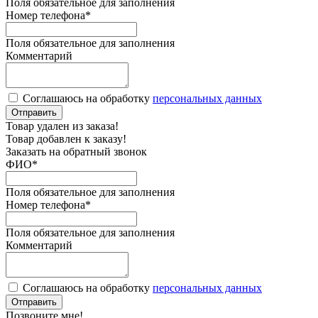
Поля обязательное для заполнения
Номер телефона
*
Поля обязательное для заполнения
Комментарий
Соглашаюсь на обработку
персональных данных
Отправить
Товар удален из заказа!
Товар добавлен к заказу!
Заказать на обратный звонок
ФИО
*
Поля обязательное для заполнения
Номер телефона
*
Поля обязательное для заполнения
Комментарий
Соглашаюсь на обработку
персональных данных
Отправить
Позвоните мне!