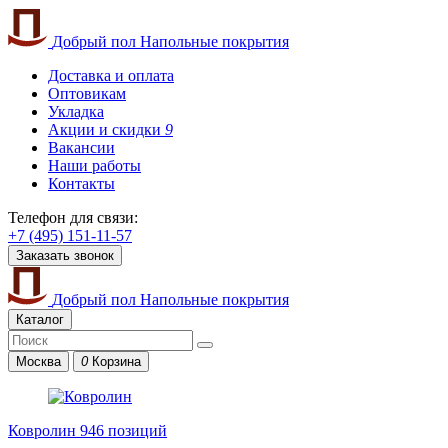
Добрый пол
Напольные покрытия
Доставка и оплата
Оптовикам
Укладка
Акции и скидки
9
Вакансии
Наши работы
Контакты
Телефон для связи:
+7 (495) 151-11-57
Заказать звонок
Добрый пол
Напольные покрытия
Каталог
Москва
0
Корзина
Ковролин
946 позиций