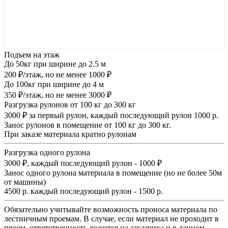
Подъем на этаж
До 50кг при ширине до 2.5 м
200 ₽/этаж, но не менее 1000 ₽
До 100кг при ширине до 4 м
350 ₽/этаж, но не менее 3000 ₽
Разгрузка рулонов от 100 кг до 300 кг
3000 ₽ за первый рулон, каждый последующий рулон 1000 р.
Занос рулонов в помещение от 100 кг до 300 кг.
При заказе материала кратно рулонам
Разгрузка одного рулона
3000 ₽, каждый последующий рулон - 1000 ₽
Занос одного рулона материала в помещение (но не более 50м
от машины)
4500 р. каждый последующий рулон - 1500 р.
Обязательно учитывайте возможность проноса материала по
лестничным проемам. В случае, если материал не проходит в
проем, ответственность ложится на заказчика и в данном