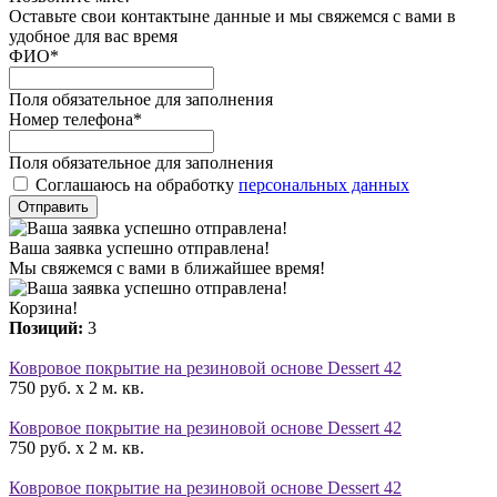
Оставьте свои контактыне данные и мы свяжемся с вами в
удобное для вас время
ФИО
*
Поля обязательное для заполнения
Номер телефона
*
Поля обязательное для заполнения
Соглашаюсь на обработку
персональных данных
Отправить
Ваша заявка успешно отправлена!
Мы свяжемся с вами в ближайшее время!
Корзина!
Позиций:
3
Ковровое покрытие на резиновой основе Dessert 42
750 руб. x 2 м. кв.
Ковровое покрытие на резиновой основе Dessert 42
750 руб. x 2 м. кв.
Ковровое покрытие на резиновой основе Dessert 42