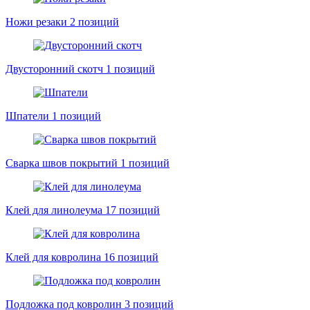
Ножи резаки
2 позиций
Двусторонний скотч
1 позиций
Шпатели
1 позиций
Сварка швов покрытий
1 позиций
Клей для линолеума
17 позиций
Клей для ковролина
16 позиций
Подложка под ковролин
3 позиций