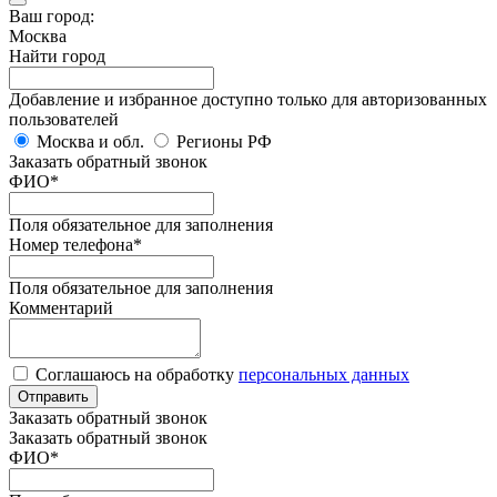
Ваш город:
Москва
Найти город
Добавление и избранное доступно только для авторизованных
пользователей
Москва и обл.
Регионы РФ
Заказать обратный звонок
ФИО
*
Поля обязательное для заполнения
Номер телефона
*
Поля обязательное для заполнения
Комментарий
Соглашаюсь на обработку
персональных данных
Отправить
Заказать обратный звонок
Заказать обратный звонок
ФИО
*