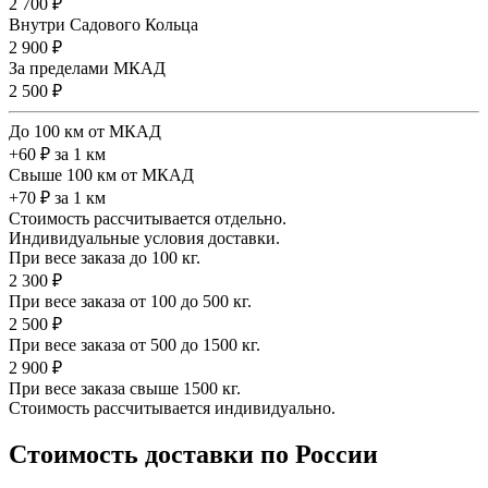
2 700 ₽
Внутри Садового Кольца
2 900 ₽
За пределами МКАД
2 500 ₽
До 100 км от МКАД
+60 ₽ за 1 км
Свыше 100 км от МКАД
+70 ₽ за 1 км
Стоимость рассчитывается отдельно.
Индивидуальные условия доставки.
При весе заказа до 100 кг.
2 300 ₽
При весе заказа от 100 до 500 кг.
2 500 ₽
При весе заказа от 500 до 1500 кг.
2 900 ₽
При весе заказа свыше 1500 кг.
Стоимость рассчитывается индивидуально.
Стоимость доставки по России