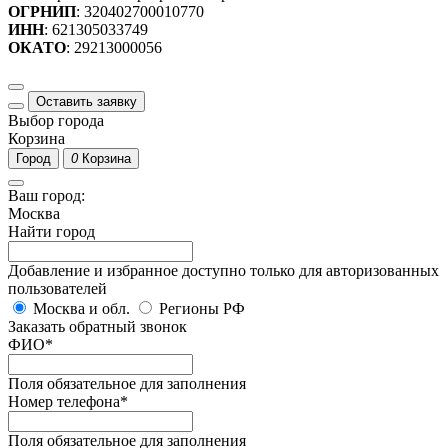
ОГРНИП
: 320402700010770
ИНН
: 621305033749
ОКАТО
: 29213000056
Оставить заявку
Выбор города
Корзина
Город
0
Корзина
Ваш город:
Москва
Найти город
Добавление и избранное доступно только для авторизованных
пользователей
Москва и обл.
Регионы РФ
Заказать обратный звонок
ФИО
*
Поля обязательное для заполнения
Номер телефона
*
Поля обязательное для заполнения