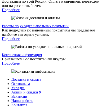
Доставляем по всей России. Оплата наличными, переводом
или на рассчетный счет.
Подробнее
Работы по укладке напольных покрытий
Как подрядчик по напольным покрытиям мы предлагаем
наиболее выгодные условия.
Подробнее
Контактная информация
Приглашаем Вас посетить наш шоурум.
Подробнее
Доставка и оплата
Оптовикам
Укладка
Акции и скидки
9
Вакансии
Наши работы
Контакты