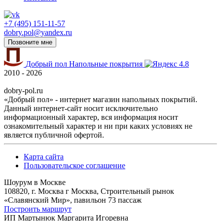
+7 (495) 151-11-57
dobry.pol@yandex.ru
Позвоните мне
Добрый пол
Напольные покрытия
4.8
2010 - 2026
dobry-pol.ru
«Добрый пол» - интернет магазин напольных покрытий.
Данный интернет-сайт носит исключительно
информационный характер, вся информация носит
ознакомительный характер и ни при каких условиях не
является публичной офертой.
Карта сайта
Пользовательское соглашение
Шоурум в Москве
108820, г. Москва г Москва, Строительный рынок
«Славянский Мир», павильон 73 пассаж
Построить маршрут
ИП Мартынюк Маргарита Игоревна