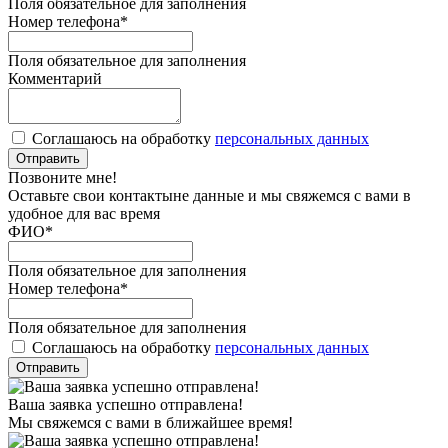
Поля обязательное для заполнения
Номер телефона
*
Поля обязательное для заполнения
Комментарий
Соглашаюсь на обработку
персональных данных
Отправить
Позвоните мне!
Оставьте свои контактыне данные и мы свяжемся с вами в
удобное для вас время
ФИО
*
Поля обязательное для заполнения
Номер телефона
*
Поля обязательное для заполнения
Соглашаюсь на обработку
персональных данных
Отправить
Ваша заявка успешно отправлена!
Мы свяжемся с вами в ближайшее время!