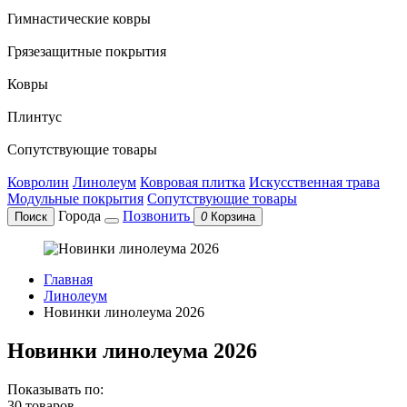
Гимнастические ковры
Грязезащитные покрытия
Ковры
Плинтус
Сопутствующие товары
Ковролин
Линолеум
Ковровая плитка
Искусственная трава
Модульные покрытия
Сопутствующие товары
Города
Позвонить
Поиск
0
Корзина
Главная
Линолеум
Новинки линолеума 2026
Новинки линолеума 2026
Показывать по:
30 товаров