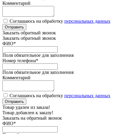
Комментарий
Соглашаюсь на обработку
персональных данных
Отправить
Заказать обратный звонок
Заказать обратный звонок
ФИО
*
Поля обязательное для заполнения
Номер телефона
*
Поля обязательное для заполнения
Комментарий
Соглашаюсь на обработку
персональных данных
Отправить
Товар удален из заказа!
Товар добавлен к заказу!
Заказать на обратный звонок
ФИО
*