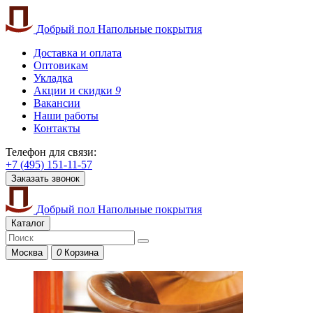
Добрый пол
Напольные покрытия
Доставка и оплата
Оптовикам
Укладка
Акции и скидки
9
Вакансии
Наши работы
Контакты
Телефон для связи:
+7 (495) 151-11-57
Заказать звонок
Добрый пол
Напольные покрытия
Каталог
Москва
0
Корзина