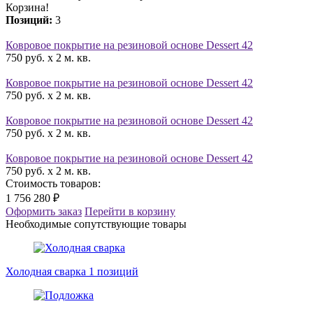
Корзина!
Позиций:
3
Ковровое покрытие на резиновой основе Dessert 42
750 руб. x 2 м. кв.
Ковровое покрытие на резиновой основе Dessert 42
750 руб. x 2 м. кв.
Ковровое покрытие на резиновой основе Dessert 42
750 руб. x 2 м. кв.
Ковровое покрытие на резиновой основе Dessert 42
750 руб. x 2 м. кв.
Стоимость товаров:
1 756 280 ₽
Оформить заказ
Перейти в корзину
Необходимые сопутствующие товары
Холодная сварка
1 позиций