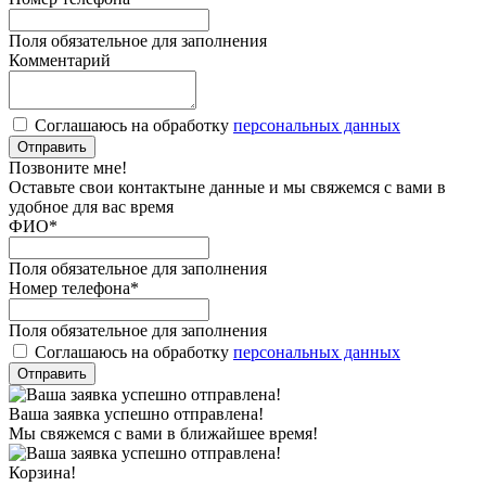
Поля обязательное для заполнения
Комментарий
Соглашаюсь на обработку
персональных данных
Отправить
Позвоните мне!
Оставьте свои контактыне данные и мы свяжемся с вами в
удобное для вас время
ФИО
*
Поля обязательное для заполнения
Номер телефона
*
Поля обязательное для заполнения
Соглашаюсь на обработку
персональных данных
Отправить
Ваша заявка успешно отправлена!
Мы свяжемся с вами в ближайшее время!
Корзина!