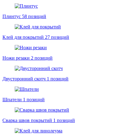
Плинтус
58 позиций
Клей для покрытий
27 позиций
Ножи резаки
2 позиций
Двусторонний скотч
1 позиций
Шпатели
1 позиций
Сварка швов покрытий
1 позиций