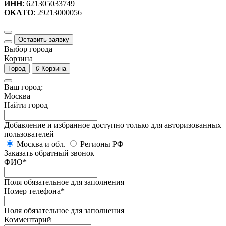
ИНН
: 621305033749
ОКАТО
: 29213000056
Оставить заявку
Выбор города
Корзина
Город
0
Корзина
Ваш город:
Москва
Найти город
Добавление и избранное доступно только для авторизованных
пользователей
Москва и обл.
Регионы РФ
Заказать обратный звонок
ФИО
*
Поля обязательное для заполнения
Номер телефона
*
Поля обязательное для заполнения
Комментарий