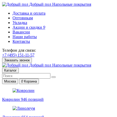
Добрый пол
Напольные покрытия
Доставка и оплата
Оптовикам
Укладка
Акции и скидки
9
Вакансии
Наши работы
Контакты
Телефон для связи:
+7 (495) 151-11-57
Заказать звонок
Добрый пол
Напольные покрытия
Каталог
Москва
0
Корзина
Ковролин
946 позиций