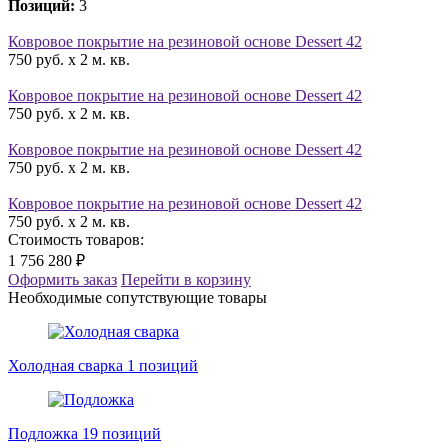
Позиций:
3
Ковровое покрытие на резиновой основе Dessert 42
750 руб. x 2 м. кв.
Ковровое покрытие на резиновой основе Dessert 42
750 руб. x 2 м. кв.
Ковровое покрытие на резиновой основе Dessert 42
750 руб. x 2 м. кв.
Ковровое покрытие на резиновой основе Dessert 42
750 руб. x 2 м. кв.
Стоимость товаров:
1 756 280 ₽
Оформить заказ
Перейти в корзину
Необходимые сопутствующие товары
Холодная сварка
1 позиций
Подложка
19 позиций