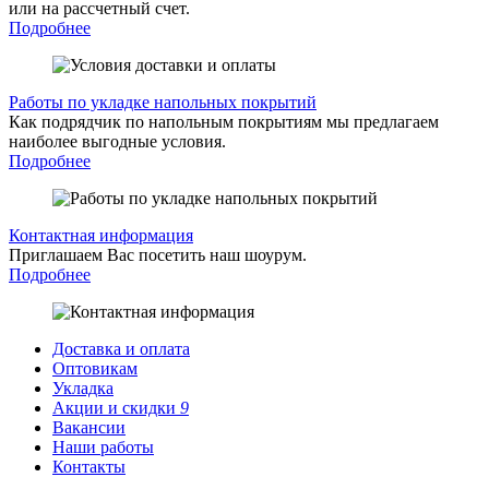
или на рассчетный счет.
Подробнее
Работы по укладке напольных покрытий
Как подрядчик по напольным покрытиям мы предлагаем
наиболее выгодные условия.
Подробнее
Контактная информация
Приглашаем Вас посетить наш шоурум.
Подробнее
Доставка и оплата
Оптовикам
Укладка
Акции и скидки
9
Вакансии
Наши работы
Контакты