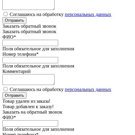
Соглашаюсь на обработку
персональных данных
Отправить
Заказать обратный звонок
Заказать обратный звонок
ФИО
*
Поля обязательное для заполнения
Номер телефона
*
Поля обязательное для заполнения
Комментарий
Соглашаюсь на обработку
персональных данных
Отправить
Товар удален из заказа!
Товар добавлен к заказу!
Заказать на обратный звонок
ФИО
*
Поля обязательное для заполнения
Номер телефона
*