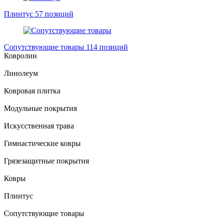
Плинтус
57 позиций
Сопутствующие товары
114 позиций
Ковролин
Линолеум
Ковровая плитка
Модульные покрытия
Искусственная трава
Гимнастические ковры
Грязезащитные покрытия
Ковры
Плинтус
Сопутствующие товары