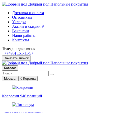
Добрый пол
Напольные покрытия
Доставка и оплата
Оптовикам
Укладка
Акции и скидки
9
Вакансии
Наши работы
Контакты
Телефон для связи:
+7 (495) 151-11-57
Заказать звонок
Добрый пол
Напольные покрытия
Каталог
Москва
0
Корзина
Ковролин
946 позиций