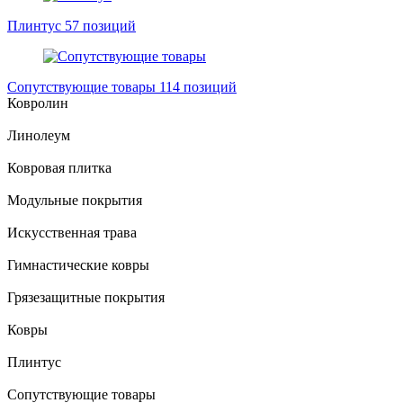
Плинтус
57 позиций
Сопутствующие товары
114 позиций
Ковролин
Линолеум
Ковровая плитка
Модульные покрытия
Искусственная трава
Гимнастические ковры
Грязезащитные покрытия
Ковры
Плинтус
Сопутствующие товары