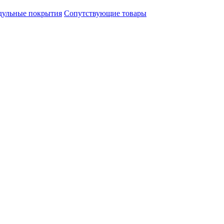
ульные покрытия
Сопутствующие товары