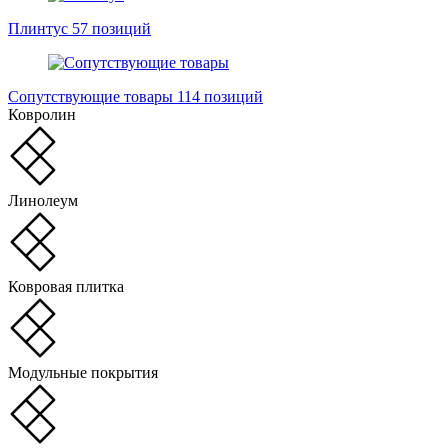
Плинтус
57 позиций
Сопутствующие товары
114 позиций
Ковролин
Линолеум
Ковровая плитка
Модульные покрытия