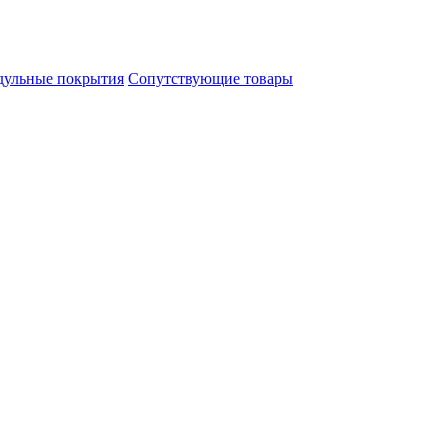
ульные покрытия
Сопутствующие товары