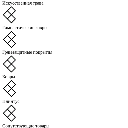
Искусственная трава
Гимнастические ковры
Грязезащитные покрытия
Ковры
Плинтус
Сопутствующие товары