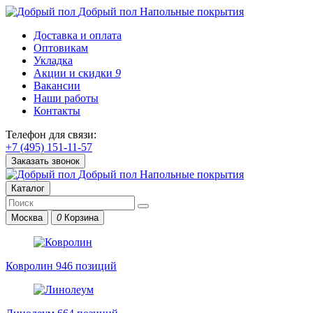
Добрый пол
Напольные покрытия
Доставка и оплата
Оптовикам
Укладка
Акции и скидки
9
Вакансии
Наши работы
Контакты
Телефон для связи:
+7 (495) 151-11-57
Заказать звонок
Добрый пол
Напольные покрытия
Каталог
Москва
0
Корзина
Ковролин
946 позиций