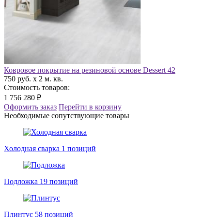
Ковровое покрытие на резиновой основе Dessert 42
750 руб. x 2 м. кв.
Стоимость товаров:
1 756 280 ₽
Оформить заказ
Перейти в корзину
Необходимые сопутствующие товары
Холодная сварка
1 позиций
Подложка
19 позиций
Плинтус
58 позиций