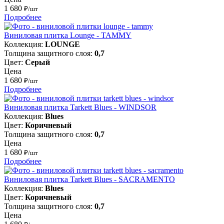
1 680
₽/шт
Подробнее
Виниловая плитка Lounge - TAMMY
Коллекция:
LOUNGE
Толщина защитного слоя:
0,7
Цвет:
Серый
Цена
1 680
₽/шт
Подробнее
Виниловая плитка Tarkett Blues - WINDSOR
Коллекция:
Blues
Цвет:
Коричневый
Толщина защитного слоя:
0,7
Цена
1 680
₽/шт
Подробнее
Виниловая плитка Tarkett Blues - SACRAMENTO
Коллекция:
Blues
Цвет:
Коричневый
Толщина защитного слоя:
0,7
Цена