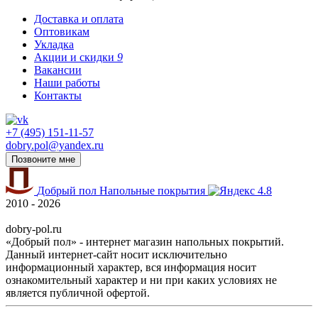
Доставка и оплата
Оптовикам
Укладка
Акции и скидки
9
Вакансии
Наши работы
Контакты
+7 (495) 151-11-57
dobry.pol@yandex.ru
Позвоните мне
Добрый пол
Напольные покрытия
4.8
2010 - 2026
dobry-pol.ru
«Добрый пол» - интернет магазин напольных покрытий.
Данный интернет-сайт носит исключительно
информационный характер, вся информация носит
ознакомительный характер и ни при каких условиях не
является публичной офертой.