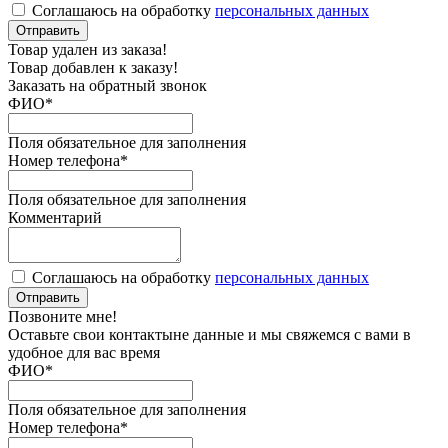
Соглашаюсь на обработку
персональных данных
Отправить
Товар удален из заказа!
Товар добавлен к заказу!
Заказать на обратный звонок
ФИО
*
Поля обязательное для заполнения
Номер телефона
*
Поля обязательное для заполнения
Комментарий
Соглашаюсь на обработку
персональных данных
Отправить
Позвоните мне!
Оставьте свои контактыне данные и мы свяжемся с вами в
удобное для вас время
ФИО
*
Поля обязательное для заполнения
Номер телефона
*