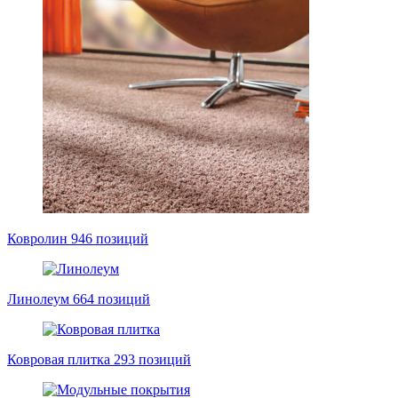
Ковролин
946 позиций
Линолеум
664 позиций
Ковровая плитка
293 позиций