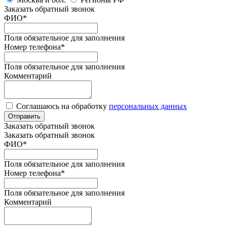
Заказать обратный звонок
ФИО
*
Поля обязательное для заполнения
Номер телефона
*
Поля обязательное для заполнения
Комментарий
Соглашаюсь на обработку
персональных данных
Отправить
Заказать обратный звонок
Заказать обратный звонок
ФИО
*
Поля обязательное для заполнения
Номер телефона
*
Поля обязательное для заполнения
Комментарий