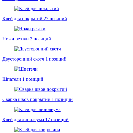
Клей для покрытий
27 позиций
Ножи резаки
2 позиций
Двусторонний скотч
1 позиций
Шпатели
1 позиций
Сварка швов покрытий
1 позиций
Клей для линолеума
17 позиций