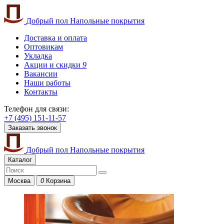
Добрый пол
Напольные покрытия
Доставка и оплата
Оптовикам
Укладка
Акции и скидки
9
Вакансии
Наши работы
Контакты
Телефон для связи:
+7 (495) 151-11-57
Заказать звонок
Добрый пол
Напольные покрытия
Каталог
Москва
0
Корзина