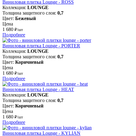
Виниловая плитка Lounge - ROSS
Коллекция:
LOUNGE
Толщина защитного слоя:
0,7
Цвет:
Бежевый
Цена
1 680
₽/шт
Подробнее
Виниловая плитка Lounge - PORTER
Коллекция:
LOUNGE
Толщина защитного слоя:
0,7
Цвет:
Коричневый
Цена
1 680
₽/шт
Подробнее
Виниловая плитка Lounge - HEAT
Коллекция:
LOUNGE
Толщина защитного слоя:
0,7
Цвет:
Коричневый
Цена
1 680
₽/шт
Подробнее
Виниловая плитка Lounge - KYLIAN