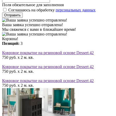
Поля обязательное для заполнения
Соглашаюсь на обработку
персональных данных
Отправить
Ваша заявка успешно отправлена!
Мы свяжемся с вами в ближайшее время!
Корзина!
Позиций:
3
Ковровое покрытие на резиновой основе Dessert 42
750 руб. x 2 м. кв.
Ковровое покрытие на резиновой основе Dessert 42
750 руб. x 2 м. кв.
Ковровое покрытие на резиновой основе Dessert 42
750 руб. x 2 м. кв.