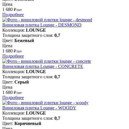
Цена
1 680
₽/шт
Подробнее
Виниловая плитка Lounge - DESMOND
Коллекция:
LOUNGE
Толщина защитного слоя:
0,7
Цвет:
Бежевый
Цена
1 680
₽/шт
Подробнее
Виниловая плитка Lounge - CONCRETE
Коллекция:
LOUNGE
Толщина защитного слоя:
0,7
Цвет:
Серый
Цена
1 680
₽/шт
Подробнее
Виниловая плитка Lounge - WOODY
Коллекция:
LOUNGE
Толщина защитного слоя:
0,7
Цвет:
Коричневый
Цена