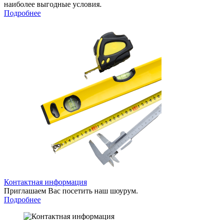
наиболее выгодные условия.
Подробнее
Контактная информация
Приглашаем Вас посетить наш шоурум.
Подробнее