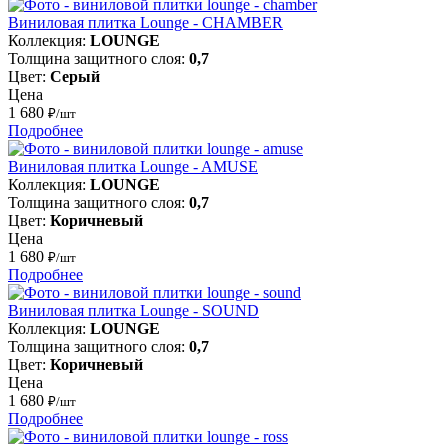
Виниловая плитка Lounge - CHAMBER
Коллекция:
LOUNGE
Толщина защитного слоя:
0,7
Цвет:
Серый
Цена
1 680
₽/шт
Подробнее
Виниловая плитка Lounge - AMUSE
Коллекция:
LOUNGE
Толщина защитного слоя:
0,7
Цвет:
Коричневый
Цена
1 680
₽/шт
Подробнее
Виниловая плитка Lounge - SOUND
Коллекция:
LOUNGE
Толщина защитного слоя:
0,7
Цвет:
Коричневый
Цена
1 680
₽/шт
Подробнее