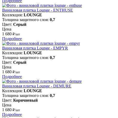
Подробнее
Виниловая плитка Lounge - ENTHUSE
Коллекция:
LOUNGE
Толщина защитного слоя:
0,7
Цвет:
Серый
Цена
1 680
₽/шт
Подробнее
Виниловая плитка Lounge - EMPYR
Коллекция:
LOUNGE
Толщина защитного слоя:
0,7
Цвет:
Серый
Цена
1 680
₽/шт
Подробнее
Виниловая плитка Lounge - DEMURE
Коллекция:
LOUNGE
Толщина защитного слоя:
0,7
Цвет:
Коричневый
Цена
1 680
₽/шт
Подробнее