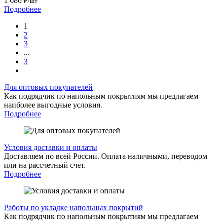
1 680
₽/шт
Подробнее
1
2
3
...
3
Для оптовых покупателей
Как подрядчик по напольным покрытиям мы предлагаем
наиболее выгодные условия.
Подробнее
Условия доставки и оплаты
Доставляем по всей России. Оплата наличными, переводом
или на рассчетный счет.
Подробнее
Работы по укладке напольных покрытий
Как подрядчик по напольным покрытиям мы предлагаем