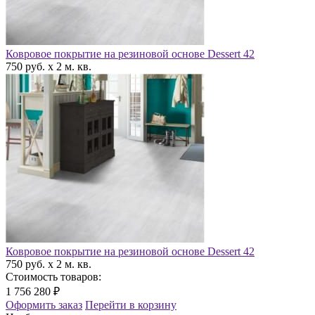
Ковровое покрытие на резиновой основе Dessert 42
750 руб. x 2 м. кв.
Ковровое покрытие на резиновой основе Dessert 42
750 руб. x 2 м. кв.
Стоимость товаров:
1 756 280 ₽
Оформить заказ
Перейти в корзину