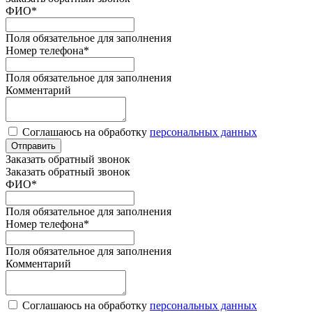
ФИО
*
Поля обязательное для заполнения
Номер телефона
*
Поля обязательное для заполнения
Комментарий
Соглашаюсь на обработку
персональных данных
Отправить
Заказать обратный звонок
Заказать обратный звонок
ФИО
*
Поля обязательное для заполнения
Номер телефона
*
Поля обязательное для заполнения
Комментарий
Соглашаюсь на обработку
персональных данных