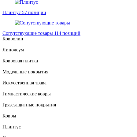
Плинтус
57 позиций
Сопутствующие товары
114 позиций
Ковролин
Линолеум
Ковровая плитка
Модульные покрытия
Искусственная трава
Гимнастические ковры
Грязезащитные покрытия
Ковры
Плинтус