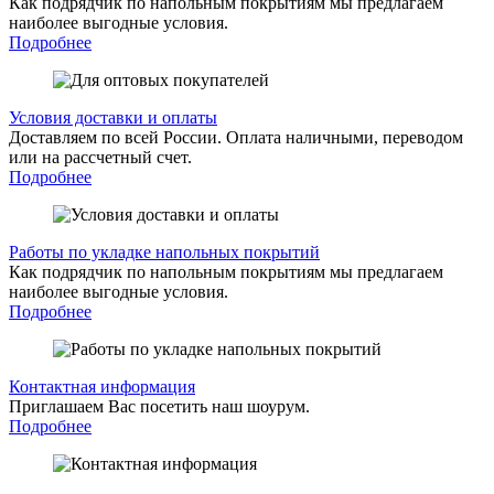
Как подрядчик по напольным покрытиям мы предлагаем
наиболее выгодные условия.
Подробнее
Условия доставки и оплаты
Доставляем по всей России. Оплата наличными, переводом
или на рассчетный счет.
Подробнее
Работы по укладке напольных покрытий
Как подрядчик по напольным покрытиям мы предлагаем
наиболее выгодные условия.
Подробнее
Контактная информация
Приглашаем Вас посетить наш шоурум.
Подробнее