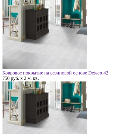
Ковровое покрытие на резиновой основе Dessert 42
750 руб. x 2 м. кв.