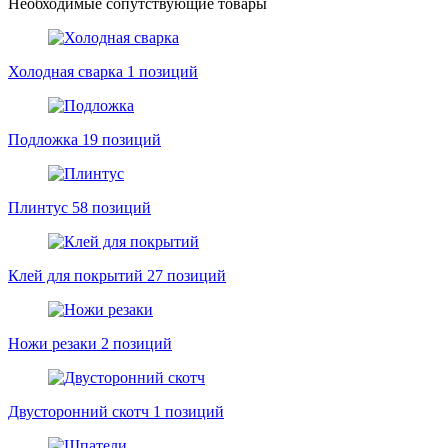
Необходимые сопутствующие товары
Холодная сварка
1 позиций
Подложка
19 позиций
Плинтус
58 позиций
Клей для покрытий
27 позиций
Ножи резаки
2 позиций
Двусторонний скотч
1 позиций