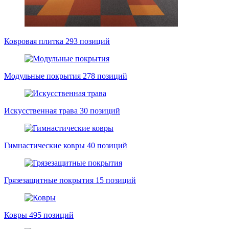
Ковровая плитка
293 позиций
Модульные покрытия
278 позиций
Искусственная трава
30 позиций
Гимнастические ковры
40 позиций
Грязезащитные покрытия
15 позиций
Ковры
495 позиций