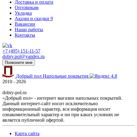
Доставка и оплата
Оптовикам
Укладка
Акции и скидки
9
Вакансии
Наши работы
Контакты
+7 (495) 151-11-57
dobry.pol@yandex.ru
Позвоните мне
Добрый пол
Напольные покрытия
4.8
2010 - 2026
dobry-pol.ru
«Добрый пол» - интернет магазин напольных покрытий.
Данный интернет-сайт носит исключительно
информационный характер, вся информация носит
ознакомительный характер и ни при каких условиях не
является публичной офертой.
Карта сайта