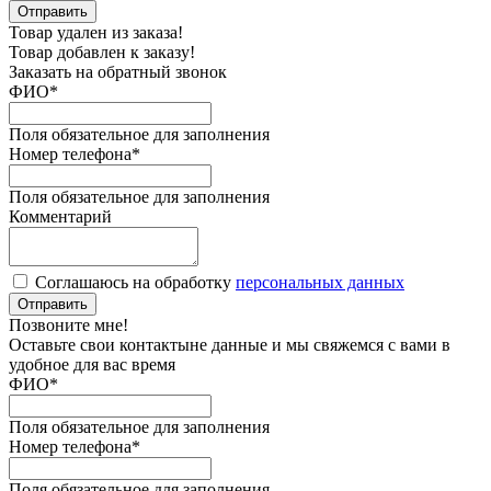
Отправить
Товар удален из заказа!
Товар добавлен к заказу!
Заказать на обратный звонок
ФИО
*
Поля обязательное для заполнения
Номер телефона
*
Поля обязательное для заполнения
Комментарий
Соглашаюсь на обработку
персональных данных
Отправить
Позвоните мне!
Оставьте свои контактыне данные и мы свяжемся с вами в
удобное для вас время
ФИО
*
Поля обязательное для заполнения
Номер телефона
*
Поля обязательное для заполнения