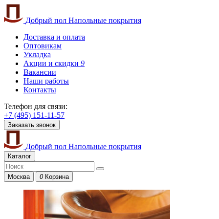
Добрый пол
Напольные покрытия
Доставка и оплата
Оптовикам
Укладка
Акции и скидки
9
Вакансии
Наши работы
Контакты
Телефон для связи:
+7 (495) 151-11-57
Заказать звонок
Добрый пол
Напольные покрытия
Каталог
Москва
0
Корзина