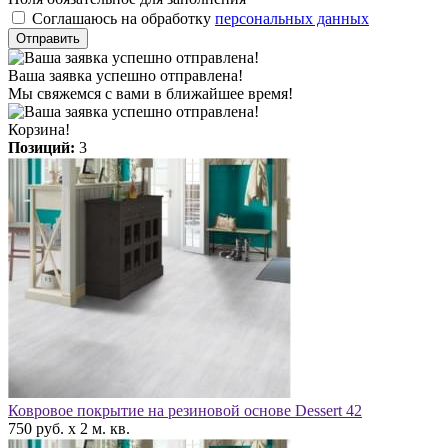
Соглашаюсь на обработку
персональных данных
Отправить
Ваша заявка успешно отправлена!
Мы свяжемся с вами в ближайшее время!
Корзина!
Позиций:
3
Ковровое покрытие на резиновой основе Dessert 42
750 руб. x 2 м. кв.