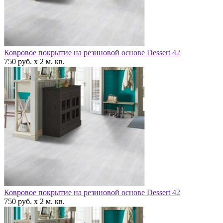
Ковровое покрытие на резиновой основе Dessert 42
750 руб. x 2 м. кв.
Ковровое покрытие на резиновой основе Dessert 42
750 руб. x 2 м. кв.