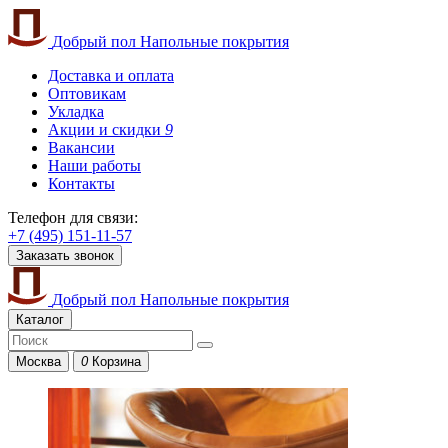
Добрый пол
Напольные покрытия
Доставка и оплата
Оптовикам
Укладка
Акции и скидки
9
Вакансии
Наши работы
Контакты
Телефон для связи:
+7 (495) 151-11-57
Заказать звонок
Добрый пол
Напольные покрытия
Каталог
Москва
0
Корзина