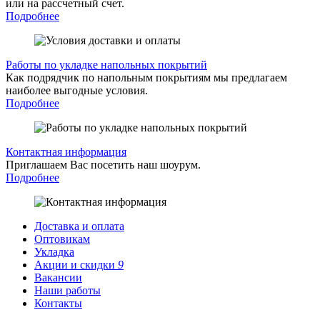
или на рассчетный счет.
Подробнее
Работы по укладке напольных покрытий
Как подрядчик по напольным покрытиям мы предлагаем
наиболее выгодные условия.
Подробнее
Контактная информация
Приглашаем Вас посетить наш шоурум.
Подробнее
Доставка и оплата
Оптовикам
Укладка
Акции и скидки
9
Вакансии
Наши работы
Контакты