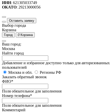
ИНН
: 621305033749
ОКАТО
: 29213000056
Оставить заявку
Выбор города
Корзина
Город
0
Корзина
Ваш город:
Москва
Найти город
Добавление и избранное доступно только для авторизованных
пользователей
Москва и обл.
Регионы РФ
Заказать обратный звонок
ФИО
*
Поля обязательное для заполнения
Номер телефона
*
Поля обязательное для заполнения
Комментарий