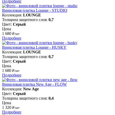
Подробнее
Виниловая плитка Lounge - STUDIO
Коллекция:
LOUNGE
Толщина защитного слоя:
0,7
Цвет:
Серый
Цена
1 680
₽/шт
Подробнее
Виниловая плитка Lounge - HUSKY
Коллекция:
LOUNGE
Толщина защитного слоя:
0,7
Цвет:
Серый
Цена
1 680
₽/шт
Подробнее
Виниловая плитка New Age - FLOW
Коллекция:
New Age
Цвет:
Серый
Толщина защитного слоя:
0,4
Цена
1 320
₽/шт
Подробнее