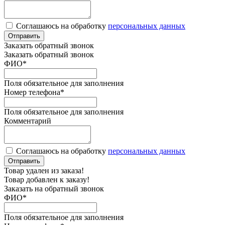
Соглашаюсь на обработку
персональных данных
Отправить
Заказать обратный звонок
Заказать обратный звонок
ФИО
*
Поля обязательное для заполнения
Номер телефона
*
Поля обязательное для заполнения
Комментарий
Соглашаюсь на обработку
персональных данных
Отправить
Товар удален из заказа!
Товар добавлен к заказу!
Заказать на обратный звонок
ФИО
*
Поля обязательное для заполнения