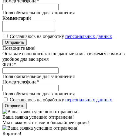
Номер телефона
*
Поля обязательное для заполнения
Комментарий
Соглашаюсь на обработку
персональных данных
Отправить
Позвоните мне!
Оставьте свои контактыне данные и мы свяжемся с вами в
удобное для вас время
ФИО
*
Поля обязательное для заполнения
Номер телефона
*
Поля обязательное для заполнения
Соглашаюсь на обработку
персональных данных
Отправить
Ваша заявка успешно отправлена!
Мы свяжемся с вами в ближайшее время!
Корзина!