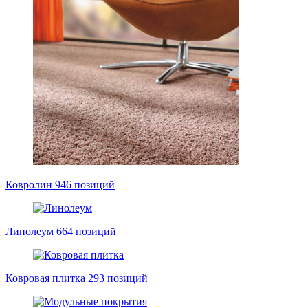
Ковролин
946 позиций
Линолеум
664 позиций
Ковровая плитка
293 позиций