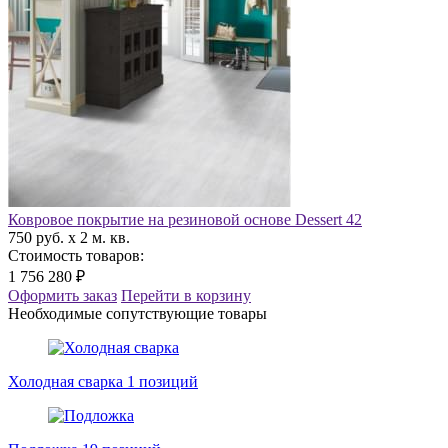
Ковровое покрытие на резиновой основе Dessert 42
750 руб. x 2 м. кв.
Стоимость товаров:
1 756 280 ₽
Оформить заказ
Перейти в корзину
Необходимые сопутствующие товары
Холодная сварка
1 позиций