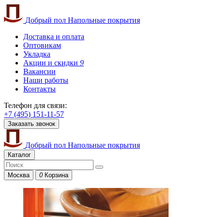
Добрый пол
Напольные покрытия
Доставка и оплата
Оптовикам
Укладка
Акции и скидки
9
Вакансии
Наши работы
Контакты
Телефон для связи:
+7 (495) 151-11-57
Заказать звонок
Добрый пол
Напольные покрытия
Каталог
Москва
0
Корзина