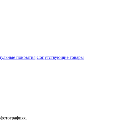
ульные покрытия
Сопутствующие товары
 фотографиях.