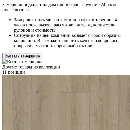
Замерщик подъедет на дом или в офис в течение 24 часов
после вызова
Замерщик подъедет на дом или в офис в течение 24
часов после вызова рассчитает метраж, количество
рулонов и стоимость
Сотрудник нашей компании возьмёт с собой образцы
ковролина. Вы сможете оценить качество коврового
покрытия, мягкость ворса, выбрать цвет
Вызвать замерщика
Другие товары из коллекции
11 позиций