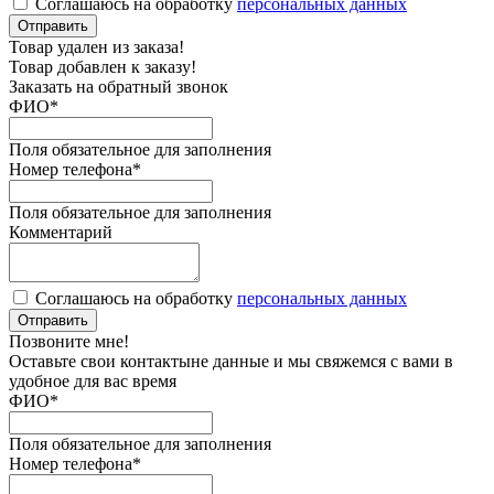
Соглашаюсь на обработку
персональных данных
Отправить
Товар удален из заказа!
Товар добавлен к заказу!
Заказать на обратный звонок
ФИО
*
Поля обязательное для заполнения
Номер телефона
*
Поля обязательное для заполнения
Комментарий
Соглашаюсь на обработку
персональных данных
Отправить
Позвоните мне!
Оставьте свои контактыне данные и мы свяжемся с вами в
удобное для вас время
ФИО
*
Поля обязательное для заполнения
Номер телефона
*