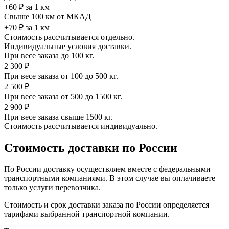
+60 ₽ за 1 км
Свыше 100 км от МКАД
+70 ₽ за 1 км
Стоимость рассчитывается отдельно.
Индивидуальные условия доставки.
При весе заказа до 100 кг.
2 300 ₽
При весе заказа от 100 до 500 кг.
2 500 ₽
При весе заказа от 500 до 1500 кг.
2 900 ₽
При весе заказа свыше 1500 кг.
Стоимость рассчитывается индивидуально.
Стоимость доставки по России
По России доставку осуществляем вместе с федеральными
транспортными компаниями. В этом случае вы оплачиваете
только услуги перевозчика.
Стоимость и срок доставки заказа по России определяется
тарифами выбранной транспортной компании.