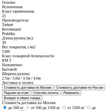
Основа:
Вспененная
Класс применения:
21
Производитель:
Tarkett
Коллекция:
Praktika
Длина рулона (м.):
30
Вес покрытия, г/м2:
1300
Класс пожарной безопасности:
КМ 5
Назначение:
Бытовой
Ширина рулона:
2.5м / 3.0м / 3.5м / 4.0м
Доставка и оплата
Стоимость доставки по Москве
Стоимость доставки по России
Подъем на этаж
Способы оплаты
Реквизиты
Возврат и обмен товара
Стоимость доставки по Москве
до 500 кг
от 500 до 1500 кг
от 1500 кг
до