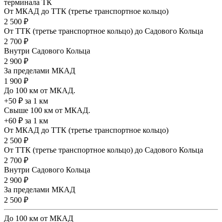
терминала ТК
От МКАД до ТТК (третье транспортное кольцо)
2 500 ₽
От ТТК (третье транспортное кольцо) до Садового Кольца
2 700 ₽
Внутри Садового Кольца
2 900 ₽
За пределами МКАД
1 900 ₽
До 100 км от МКАД.
+50 ₽ за 1 км
Свыше 100 км от МКАД.
+60 ₽ за 1 км
От МКАД до ТТК (третье транспортное кольцо)
2 500 ₽
От ТТК (третье транспортное кольцо) до Садового Кольца
2 700 ₽
Внутри Садового Кольца
2 900 ₽
За пределами МКАД
2 500 ₽
До 100 км от МКАД