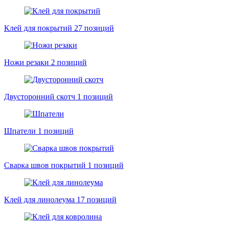
Клей для покрытий
27 позиций
Ножи резаки
2 позиций
Двусторонний скотч
1 позиций
Шпатели
1 позиций
Сварка швов покрытий
1 позиций
Клей для линолеума
17 позиций