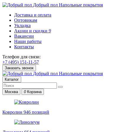
Добрый пол
Напольные покрытия
Доставка и оплата
Оптовикам
Укладка
Акции и скидки
9
Вакансии
Наши работы
Контакты
Телефон для связи:
+7 (495) 151-11-57
Заказать звонок
Добрый пол
Напольные покрытия
Каталог
Москва
0
Корзина
Ковролин
946 позиций