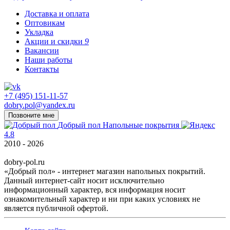
Доставка и оплата
Оптовикам
Укладка
Акции и скидки
9
Вакансии
Наши работы
Контакты
+7 (495) 151-11-57
dobry.pol@yandex.ru
Позвоните мне
Добрый пол
Напольные покрытия
4.8
2010 - 2026
dobry-pol.ru
«Добрый пол» - интернет магазин напольных покрытий.
Данный интернет-сайт носит исключительно
информационный характер, вся информация носит
ознакомительный характер и ни при каких условиях не
является публичной офертой.