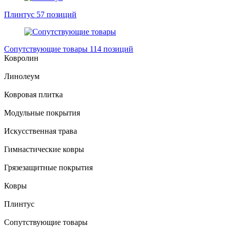
Плинтус
57 позиций
Сопутствующие товары
114 позиций
Ковролин
Линолеум
Ковровая плитка
Модульные покрытия
Искусственная трава
Гимнастические ковры
Грязезащитные покрытия
Ковры
Плинтус
Сопутствующие товары