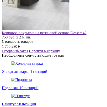
Ковровое покрытие на резиновой основе Dessert 42
750 руб. x 2 м. кв.
Стоимость товаров:
1 756 280 ₽
Оформить заказ
Перейти в корзину
Необходимые сопутствующие товары
Холодная сварка
1 позиций
Подложка
19 позиций
Плинтус
58 позиций