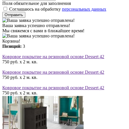
Поля обязательное для заполнения
Соглашаюсь на обработку
персональных данных
Отправить
Ваша заявка успешно отправлена!
Мы свяжемся с вами в ближайшее время!
Корзина!
Позиций:
3
Ковровое покрытие на резиновой основе Dessert 42
750 руб. x 2 м. кв.
Ковровое покрытие на резиновой основе Dessert 42
750 руб. x 2 м. кв.
Ковровое покрытие на резиновой основе Dessert 42
750 руб. x 2 м. кв.