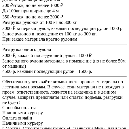
200 ₽/этаж, но не менее 1000 ₽
До 100кг при ширине до 4 м
350 ₽/этаж, но не менее 3000 ₽
Разгрузка рулонов от 100 кг до 300 кг
3000 ₽ за первый рулон, каждый последующий рулон 1000 р.
Занос рулонов в помещение от 100 кг до 300 кг.
При заказе материала кратно рулонам
Разгрузка одного рулона
3000 ₽, каждый последующий рулон - 1000 ₽
Занос одного рулона материала в помещение (но не более 50м
от машины)
4500 р. каждый последующий рулон - 1500 р.
Обязательно учитывайте возможность проноса материала по
лестничным проемам. В случае, если материал не проходит в
проем, ответственность ложится на заказчика и в данном
случае, возврата предоплаты или оплаты подъема, разгрузки
не будет!
Способы оплаты
Наличными курьеру
Оплата онлайн
Наличными курьеру
г Москва, Строительный рынок «Славянский Мир», павильон