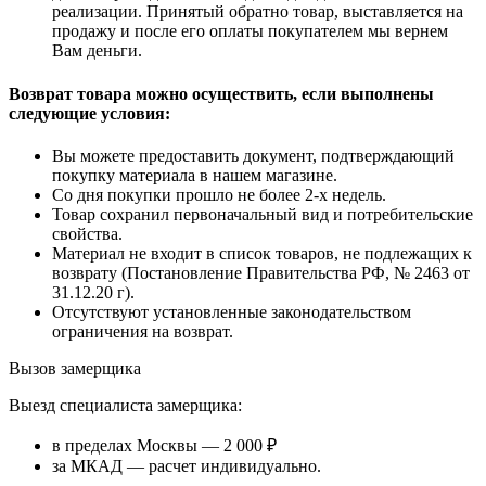
реализации. Принятый обратно товар, выставляется на
продажу и после его оплаты покупателем мы вернем
Вам деньги.
Возврат товара можно осуществить, если выполнены
следующие условия:
Вы можете предоставить документ, подтверждающий
покупку материала в нашем магазине.
Со дня покупки прошло не более 2-х недель.
Товар сохранил первоначальный вид и потребительские
свойства.
Материал не входит в список товаров, не подлежащих к
возврату (Постановление Правительства РФ, № 2463 от
31.12.20 г).
Отсутствуют установленные законодательством
ограничения на возврат.
Вызов замерщика
Выезд специалиста замерщика:
в пределах Москвы — 2 000 ₽
за МКАД — расчет индивидуально.