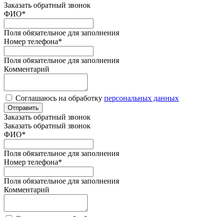
Заказать обратный звонок
ФИО
*
Поля обязательное для заполнения
Номер телефона
*
Поля обязательное для заполнения
Комментарий
Соглашаюсь на обработку
персональных данных
Отправить
Заказать обратный звонок
Заказать обратный звонок
ФИО
*
Поля обязательное для заполнения
Номер телефона
*
Поля обязательное для заполнения
Комментарий