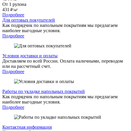
От 1 рулона
431
₽/м²
Подробнее
Для оптовых покупателей
Как подрядчик по напольным покрытиям мы предлагаем
наиболее выгодные условия.
Подробнее
Условия доставки и оплаты
Доставляем по всей России. Оплата наличными, переводом
или на рассчетный счет.
Подробнее
Работы по укладке напольных покрытий
Как подрядчик по напольным покрытиям мы предлагаем
наиболее выгодные условия.
Подробнее
Контактная информация