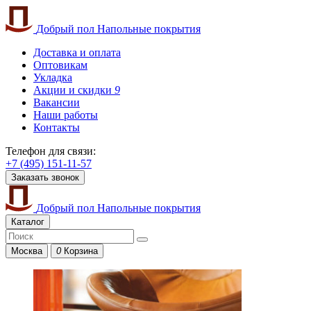
Добрый пол
Напольные покрытия
Доставка и оплата
Оптовикам
Укладка
Акции и скидки
9
Вакансии
Наши работы
Контакты
Телефон для связи:
+7 (495) 151-11-57
Заказать звонок
Добрый пол
Напольные покрытия
Каталог
Москва
0
Корзина