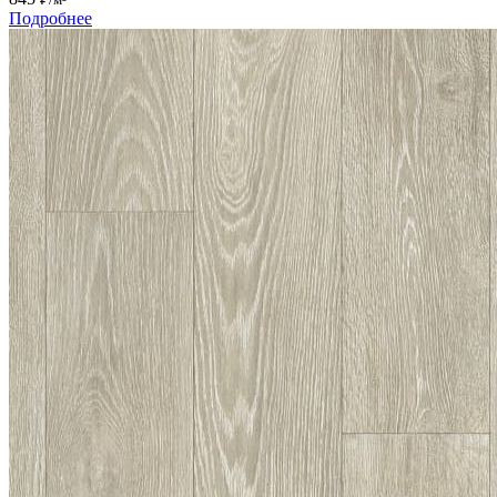
Подробнее