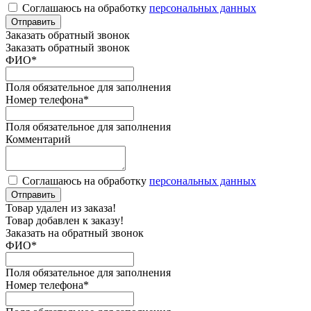
Соглашаюсь на обработку
персональных данных
Отправить
Заказать обратный звонок
Заказать обратный звонок
ФИО
*
Поля обязательное для заполнения
Номер телефона
*
Поля обязательное для заполнения
Комментарий
Соглашаюсь на обработку
персональных данных
Отправить
Товар удален из заказа!
Товар добавлен к заказу!
Заказать на обратный звонок
ФИО
*
Поля обязательное для заполнения
Номер телефона
*