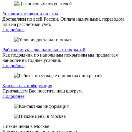
Условия доставки и оплаты
Доставляем по всей России. Оплата наличными, переводом
или на рассчетный счет.
Подробнее
Работы по укладке напольных покрытий
Как подрядчик по напольным покрытиям мы предлагаем
наиболее выгодные условия.
Подробнее
Контактная информация
Приглашаем Вас посетить наш шоурум.
Подробнее
Низкие цены в Москве
Делаем покрытия доступнее для всех