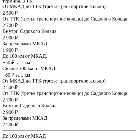
терминала ТК
От МКАД до ТТК (третье транспортное кольцо)
2 500 ₽
От ТТК (третье транспортное кольцо) до Садового Кольца
2 700 ₽
Внутри Садового Кольца
2 900 ₽
За пределами МКАД
1 900 ₽
До 100 км от МКАД.
+50 ₽ за 1 км
Свыше 100 км от МКАД.
+60 ₽ за 1 км
От МКАД до ТТК (третье транспортное кольцо)
2 500 ₽
От ТТК (третье транспортное кольцо) до Садового Кольца
2 700 ₽
Внутри Садового Кольца
2 900 ₽
За пределами МКАД
2 500 ₽
До 100 км от МКАД