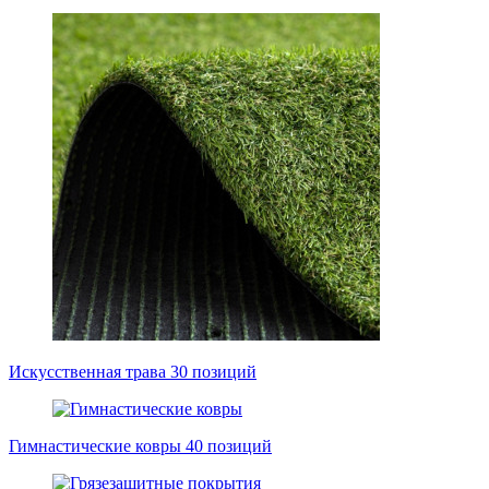
Искусственная трава
30 позиций
Гимнастические ковры
40 позиций