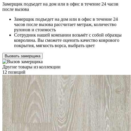
Замерщик подъедет на дом или в офис в течение 24 часов
после вызова
Замерщик подъедет на дом или в офис в течение 24
часов после вызова рассчитает метраж, количество
рулонов и стоимость
Сотрудник нашей компании возьмёт с собой образцы
ковролина. Вы сможете оценить качество коврового
покрытия, мягкость ворса, выбрать цвет
Вызвать замерщика
Другие товары из коллекции
12 позиций