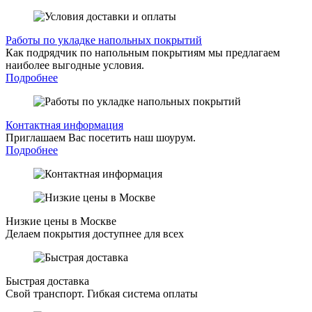
Работы по укладке напольных покрытий
Как подрядчик по напольным покрытиям мы предлагаем
наиболее выгодные условия.
Подробнее
Контактная информация
Приглашаем Вас посетить наш шоурум.
Подробнее
Низкие цены в Москве
Делаем покрытия доступнее для всех
Быстрая доставка
Свой транспорт. Гибкая система оплаты