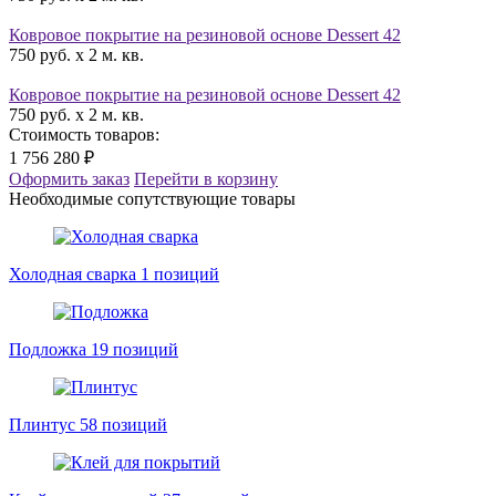
Ковровое покрытие на резиновой основе Dessert 42
750 руб. x 2 м. кв.
Ковровое покрытие на резиновой основе Dessert 42
750 руб. x 2 м. кв.
Стоимость товаров:
1 756 280 ₽
Оформить заказ
Перейти в корзину
Необходимые сопутствующие товары
Холодная сварка
1 позиций
Подложка
19 позиций
Плинтус
58 позиций