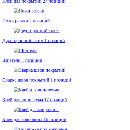
Клей для покрытий
27 позиций
Ножи резаки
2 позиций
Двусторонний скотч
1 позиций
Шпатели
1 позиций
Сварка швов покрытий
1 позиций
Клей для линолеума
17 позиций
Клей для ковролина
16 позиций