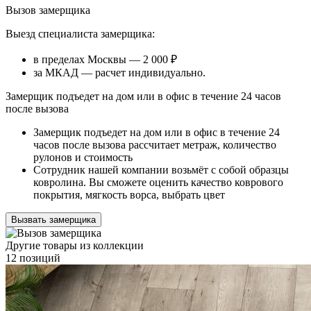
Вызов замерщика
Выезд специалиста замерщика:
в пределах Москвы — 2 000 ₽
за МКАД — расчет индивидуально.
Замерщик подъедет на дом или в офис в течение 24 часов
после вызова
Замерщик подъедет на дом или в офис в течение 24
часов после вызова рассчитает метраж, количество
рулонов и стоимость
Сотрудник нашей компании возьмёт с собой образцы
ковролина. Вы сможете оценить качество коврового
покрытия, мягкость ворса, выбрать цвет
Вызвать замерщика
Другие товары из коллекции
12 позиций