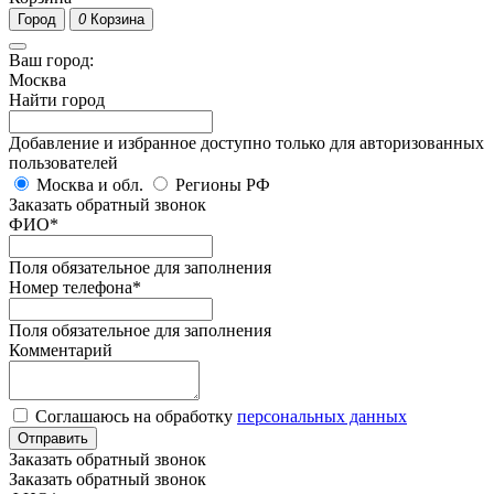
Город
0
Корзина
Ваш город:
Москва
Найти город
Добавление и избранное доступно только для авторизованных
пользователей
Москва и обл.
Регионы РФ
Заказать обратный звонок
ФИО
*
Поля обязательное для заполнения
Номер телефона
*
Поля обязательное для заполнения
Комментарий
Соглашаюсь на обработку
персональных данных
Отправить
Заказать обратный звонок
Заказать обратный звонок