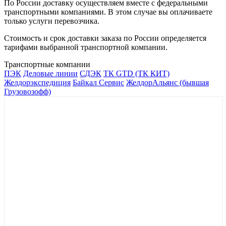
По России доставку осуществляем вместе с федеральными
транспортными компаниями. В этом случае вы оплачиваете
только услуги перевозчика.
Стоимость и срок доставки заказа по России определяется
тарифами выбранной транспортной компании.
Транспортные компании
ПЭК
Деловые линии
СДЭК
ТК GTD (ТК КИТ)
Желдорэкспедиция
Байкал Сервис
ЖелдорАльянс (бывшая
Грузовозофф)