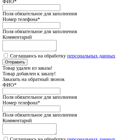
ФИО
*
Поля обязательное для заполнения
Номер телефона
*
Поля обязательное для заполнения
Комментарий
Соглашаюсь на обработку
персональных данных
Отправить
Товар удален из заказа!
Товар добавлен к заказу!
Заказать на обратный звонок
ФИО
*
Поля обязательное для заполнения
Номер телефона
*
Поля обязательное для заполнения
Комментарий
Соглашаюсь на обработку
персональных данных