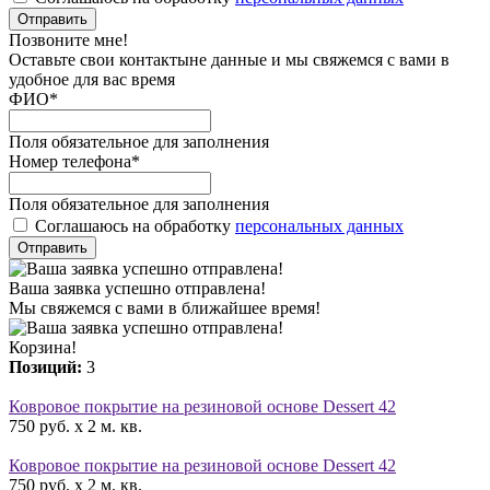
Отправить
Позвоните мне!
Оставьте свои контактыне данные и мы свяжемся с вами в
удобное для вас время
ФИО
*
Поля обязательное для заполнения
Номер телефона
*
Поля обязательное для заполнения
Соглашаюсь на обработку
персональных данных
Отправить
Ваша заявка успешно отправлена!
Мы свяжемся с вами в ближайшее время!
Корзина!
Позиций:
3
Ковровое покрытие на резиновой основе Dessert 42
750 руб. x 2 м. кв.
Ковровое покрытие на резиновой основе Dessert 42
750 руб. x 2 м. кв.