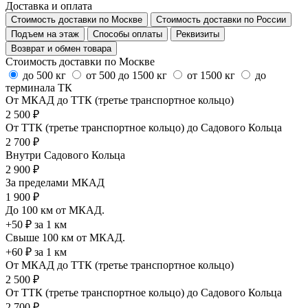
Доставка и оплата
Стоимость доставки по Москве
Стоимость доставки по России
Подъем на этаж
Способы оплаты
Реквизиты
Возврат и обмен товара
Стоимость доставки по Москве
до 500 кг
от 500 до 1500 кг
от 1500 кг
до
терминала ТК
От МКАД до ТТК (третье транспортное кольцо)
2 500 ₽
От ТТК (третье транспортное кольцо) до Садового Кольца
2 700 ₽
Внутри Садового Кольца
2 900 ₽
За пределами МКАД
1 900 ₽
До 100 км от МКАД.
+50 ₽ за 1 км
Свыше 100 км от МКАД.
+60 ₽ за 1 км
От МКАД до ТТК (третье транспортное кольцо)
2 500 ₽
От ТТК (третье транспортное кольцо) до Садового Кольца
2 700 ₽