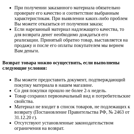
При получении заказанного материала обязательно
проверьте его качество и соответствие выбранным
характеристикам. При выявлении каких-либо проблем
Вы можете отказаться от получения заказа;
Если нарезанный материал надлежащего качества, то
для возврата денег необходимо дождаться его
реализации. Принятый обратно товар, выставляется на
продажу и после его оплаты покупателем мы вернем
Вам деньги.
Возврат товара можно осуществить, если выполнены
следующие условия:
Вы можете предоставить документ, подтверждающий
покупку материала в нашем магазине.
Со дня покупки прошло не более 2-х недель.
Товар сохранил первоначальный вид и потребительские
свойства.
Материал не входит в список товаров, не подлежащих к
возврату (Постановление Правительства РФ, № 2463 от
31.12.20 г).
Отсутствуют установленные законодательством
ограничения на возврат.