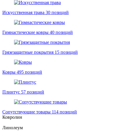
Искусственная трава
30 позиций
Гимнастические ковры
40 позиций
Грязезащитные покрытия
15 позиций
Ковры
495 позиций
Плинтус
57 позиций
Сопутствующие товары
114 позиций
Ковролин
Линолеум