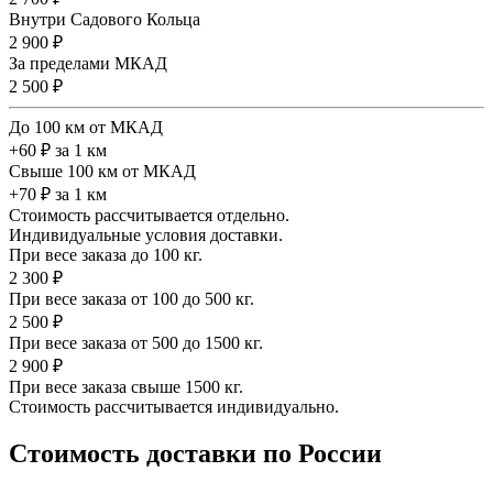
Внутри Садового Кольца
2 900 ₽
За пределами МКАД
2 500 ₽
До 100 км от МКАД
+60 ₽ за 1 км
Свыше 100 км от МКАД
+70 ₽ за 1 км
Стоимость рассчитывается отдельно.
Индивидуальные условия доставки.
При весе заказа до 100 кг.
2 300 ₽
При весе заказа от 100 до 500 кг.
2 500 ₽
При весе заказа от 500 до 1500 кг.
2 900 ₽
При весе заказа свыше 1500 кг.
Стоимость рассчитывается индивидуально.
Стоимость доставки по России