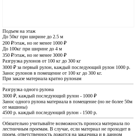
Подъем на этаж
До 50кг при ширине до 2.5 м
200 ₽/этаж, но не менее 1000 ₽
До 100кг при ширине до 4 м
350 ₽/этаж, но не менее 3000 ₽
Разгрузка рулонов от 100 кг до 300 кг
3000 ₽ за первый рулон, каждый последующий рулон 1000 р.
Занос рулонов в помещение от 100 кг до 300 кг.
При заказе материала кратно рулонам
Разгрузка одного рулона
3000 ₽, каждый последующий рулон - 1000 ₽
Занос одного рулона материала в помещение (но не более 50м
от машины)
4500 р. каждый последующий рулон - 1500 р.
Обязательно учитывайте возможность проноса материала по
лестничным проемам. В случае, если материал не проходит в
проем, ответственность ложится на заказчика и в данном