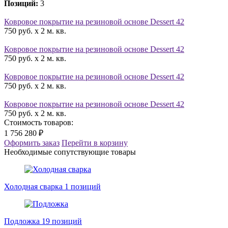
Позиций:
3
Ковровое покрытие на резиновой основе Dessert 42
750 руб. x 2 м. кв.
Ковровое покрытие на резиновой основе Dessert 42
750 руб. x 2 м. кв.
Ковровое покрытие на резиновой основе Dessert 42
750 руб. x 2 м. кв.
Ковровое покрытие на резиновой основе Dessert 42
750 руб. x 2 м. кв.
Стоимость товаров:
1 756 280 ₽
Оформить заказ
Перейти в корзину
Необходимые сопутствующие товары
Холодная сварка
1 позиций
Подложка
19 позиций