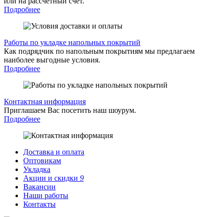
или на рассчетный счет.
Подробнее
Работы по укладке напольных покрытий
Как подрядчик по напольным покрытиям мы предлагаем
наиболее выгодные условия.
Подробнее
Контактная информация
Приглашаем Вас посетить наш шоурум.
Подробнее
Доставка и оплата
Оптовикам
Укладка
Акции и скидки
9
Вакансии
Наши работы
Контакты