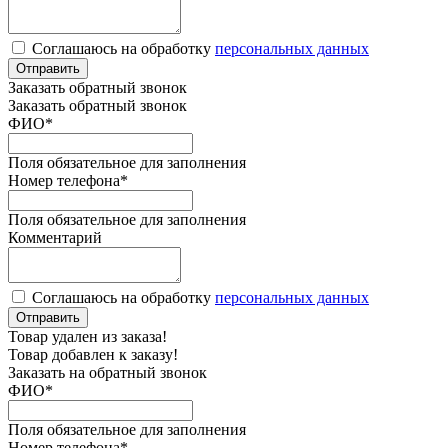
Соглашаюсь на обработку
персональных данных
Отправить
Заказать обратный звонок
Заказать обратный звонок
ФИО
*
Поля обязательное для заполнения
Номер телефона
*
Поля обязательное для заполнения
Комментарий
Соглашаюсь на обработку
персональных данных
Отправить
Товар удален из заказа!
Товар добавлен к заказу!
Заказать на обратный звонок
ФИО
*
Поля обязательное для заполнения
Номер телефона
*