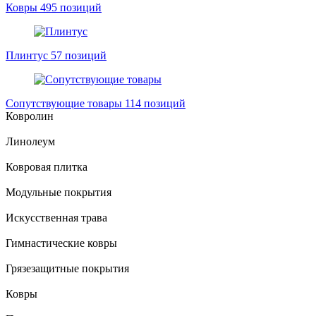
Ковры
495 позиций
Плинтус
57 позиций
Сопутствующие товары
114 позиций
Ковролин
Линолеум
Ковровая плитка
Модульные покрытия
Искусственная трава
Гимнастические ковры
Грязезащитные покрытия
Ковры