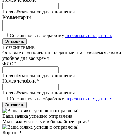
Поля обязательное для заполнения
Комментарий
Соглашаюсь на обработку
персональных данных
Отправить
Позвоните мне!
Оставьте свои контактыне данные и мы свяжемся с вами в
удобное для вас время
ФИО
*
Поля обязательное для заполнения
Номер телефона
*
Поля обязательное для заполнения
Соглашаюсь на обработку
персональных данных
Отправить
Ваша заявка успешно отправлена!
Мы свяжемся с вами в ближайшее время!
Корзина!