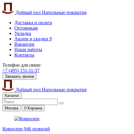
Добрый пол
Напольные покрытия
Доставка и оплата
Оптовикам
Укладка
Акции и скидки
9
Вакансии
Наши работы
Контакты
Телефон для связи:
+7 (495) 151-11-57
Заказать звонок
Добрый пол
Напольные покрытия
Каталог
Москва
0
Корзина
Ковролин
946 позиций