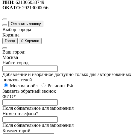
ИНН
: 621305033749
ОКАТО
: 29213000056
Оставить заявку
Выбор города
Корзина
Город
0
Корзина
Ваш город:
Москва
Найти город
Добавление и избранное доступно только для авторизованных
пользователей
Москва и обл.
Регионы РФ
Заказать обратный звонок
ФИО
*
Поля обязательное для заполнения
Номер телефона
*
Поля обязательное для заполнения
Комментарий