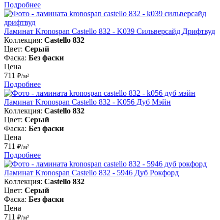
Подробнее
Ламинат Kronospan Castello 832 - K039 Сильверсайд Дрифтвуд
Коллекция:
Castello 832
Цвет:
Серый
Фаска:
Без фаски
Цена
711
₽/м²
Подробнее
Ламинат Kronospan Castello 832 - K056 Дуб Мэйн
Коллекция:
Castello 832
Цвет:
Серый
Фаска:
Без фаски
Цена
711
₽/м²
Подробнее
Ламинат Kronospan Castello 832 - 5946 Дуб Рокфорд
Коллекция:
Castello 832
Цвет:
Серый
Фаска:
Без фаски
Цена
711
₽/м²