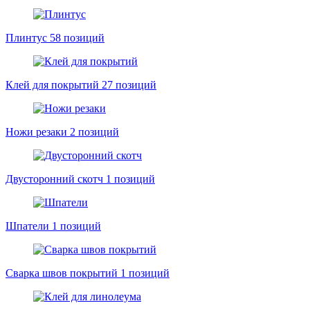
Плинтус
58 позиций
Клей для покрытий
27 позиций
Ножи резаки
2 позиций
Двусторонний скотч
1 позиций
Шпатели
1 позиций
Сварка швов покрытий
1 позиций