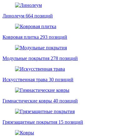
Линолеум
664 позиций
Ковровая плитка
293 позиций
Модульные покрытия
278 позиций
Искусственная трава
30 позиций
Гимнастические ковры
40 позиций
Грязезащитные покрытия
15 позиций