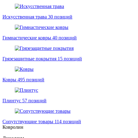
Искусственная трава
30 позиций
Гимнастические ковры
40 позиций
Грязезащитные покрытия
15 позиций
Ковры
495 позиций
Плинтус
57 позиций
Сопутствующие товары
114 позиций
Ковролин