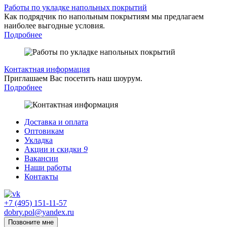
Работы по укладке напольных покрытий
Как подрядчик по напольным покрытиям мы предлагаем
наиболее выгодные условия.
Подробнее
Контактная информация
Приглашаем Вас посетить наш шоурум.
Подробнее
Доставка и оплата
Оптовикам
Укладка
Акции и скидки
9
Вакансии
Наши работы
Контакты
+7 (495) 151-11-57
dobry.pol@yandex.ru
Позвоните мне