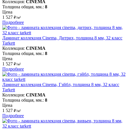
Коллекция:
CINEMA
Толщина общая, мм.:
8
Цена
1 527
₽/м²
Подробнее
Ламинат коллекция Cinema, Дитрих, толщина 8 мм, 32 класс
Tarkett
Коллекция:
CINEMA
Толщина общая, мм.:
8
Цена
1 527
₽/м²
Подробнее
Ламинат коллекция Cinema, Гэйбл, толщина 8 мм, 32 класс
Tarkett
Коллекция:
CINEMA
Толщина общая, мм.:
8
Цена
1 527
₽/м²
Подробнее