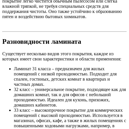
покрытие легко чистится обычным пылесосом или слегка
влажной тряпкой, не требуя специальных средств для
поддержания чистоты. Оно также устойчиво к образованию
пятен и воздействию бытовых химикатов.
Разновидности ламината
Существует несколько видов этого покрытия, каждое из
которых имеет свои характеристики и области применения:
Ламинат 31 класса – предназначен для жилых
помещений с низкой проходимостью. Подходит для
спален, гостиных, детских комнат в квартирах и
частных домах.
32 класс – универсальное покрытие, подходящее как для
домашних комнат, так и для офисов с небольшой
проходимостью. Идеален для кухонь, прихожих,
домашних кабинетов.
33 класс – высокопрочное покрытие для коммерческих
помещений с высокой проходимостью. Используется в
магазинах, офисах, кафе, а также в жилых помещениях с
повышенными ходовыми нагрузками, например, в