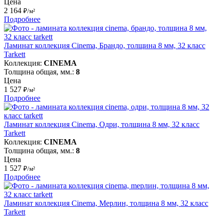
Цена
2 164
₽/м²
Подробнее
Ламинат коллекция Cinema, Брандо, толщина 8 мм, 32 класс
Tarkett
Коллекция:
CINEMA
Толщина общая, мм.:
8
Цена
1 527
₽/м²
Подробнее
Ламинат коллекция Cinema, Одри, толщина 8 мм, 32 класс
Tarkett
Коллекция:
CINEMA
Толщина общая, мм.:
8
Цена
1 527
₽/м²
Подробнее
Ламинат коллекция Cinema, Mерлин, толщина 8 мм, 32 класс
Tarkett