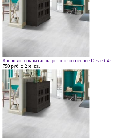
Ковровое покрытие на резиновой основе Dessert 42
750 руб. x 2 м. кв.