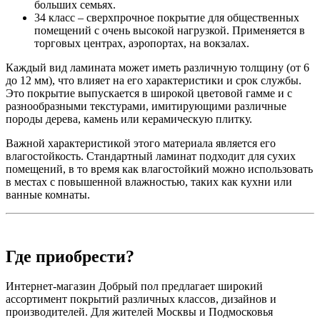
больших семьях.
34 класс – сверхпрочное покрытие для общественных
помещений с очень высокой нагрузкой. Применяется в
торговых центрах, аэропортах, на вокзалах.
Каждый вид ламината может иметь различную толщину (от 6
до 12 мм), что влияет на его характеристики и срок службы.
Это покрытие выпускается в широкой цветовой гамме и с
разнообразными текстурами, имитирующими различные
породы дерева, камень или керамическую плитку.
Важной характеристикой этого материала является его
влагостойкость. Стандартный ламинат подходит для сухих
помещений, в то время как влагостойкий можно использовать
в местах с повышенной влажностью, таких как кухни или
ванные комнаты.
Где приобрести?
Интернет-магазин Добрый пол предлагает широкий
ассортимент покрытий различных классов, дизайнов и
производителей. Для жителей Москвы и Подмосковья