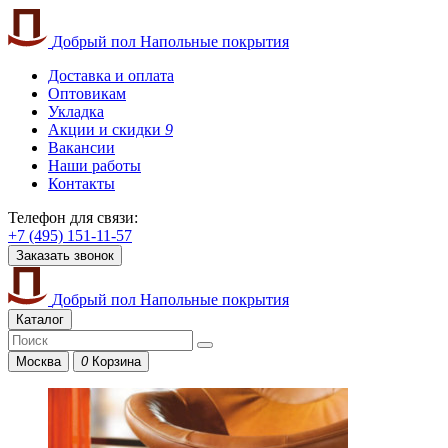
Добрый пол
Напольные покрытия
Доставка и оплата
Оптовикам
Укладка
Акции и скидки
9
Вакансии
Наши работы
Контакты
Телефон для связи:
+7 (495) 151-11-57
Заказать звонок
Добрый пол
Напольные покрытия
Каталог
Москва
0
Корзина