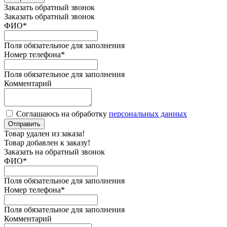
Заказать обратный звонок
Заказать обратный звонок
ФИО
*
Поля обязательное для заполнения
Номер телефона
*
Поля обязательное для заполнения
Комментарий
Соглашаюсь на обработку
персональных данных
Отправить
Товар удален из заказа!
Товар добавлен к заказу!
Заказать на обратный звонок
ФИО
*
Поля обязательное для заполнения
Номер телефона
*
Поля обязательное для заполнения
Комментарий