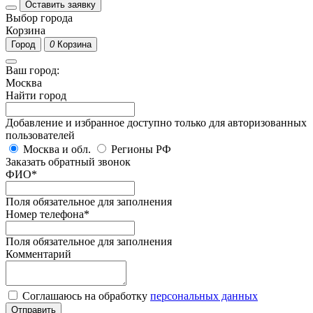
Оставить заявку
Выбор города
Корзина
Город
0
Корзина
Ваш город:
Москва
Найти город
Добавление и избранное доступно только для авторизованных
пользователей
Москва и обл.
Регионы РФ
Заказать обратный звонок
ФИО
*
Поля обязательное для заполнения
Номер телефона
*
Поля обязательное для заполнения
Комментарий
Соглашаюсь на обработку
персональных данных
Отправить