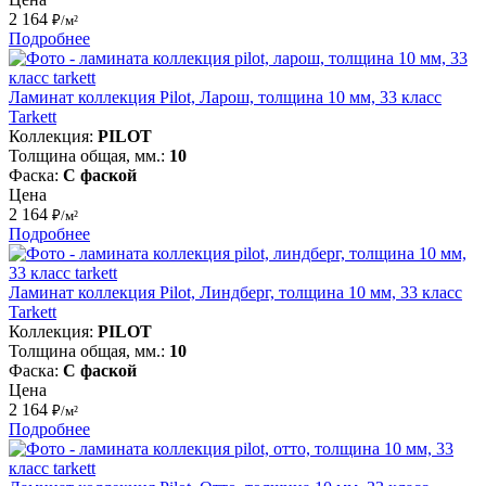
2 164
₽/м²
Подробнее
Ламинат коллекция Pilot, Ларош, толщина 10 мм, 33 класс
Tarkett
Коллекция:
PILOT
Толщина общая, мм.:
10
Фаска:
С фаской
Цена
2 164
₽/м²
Подробнее
Ламинат коллекция Pilot, Линдберг, толщина 10 мм, 33 класс
Tarkett
Коллекция:
PILOT
Толщина общая, мм.:
10
Фаска:
С фаской
Цена
2 164
₽/м²
Подробнее