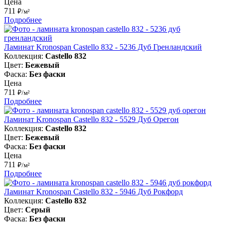
Цена
711
₽/м²
Подробнее
Ламинат Kronospan Castello 832 - 5236 Дуб Гренландский
Коллекция:
Castello 832
Цвет:
Бежевый
Фаска:
Без фаски
Цена
711
₽/м²
Подробнее
Ламинат Kronospan Castello 832 - 5529 Дуб Орегон
Коллекция:
Castello 832
Цвет:
Бежевый
Фаска:
Без фаски
Цена
711
₽/м²
Подробнее
Ламинат Kronospan Castello 832 - 5946 Дуб Рокфорд
Коллекция:
Castello 832
Цвет:
Серый
Фаска:
Без фаски