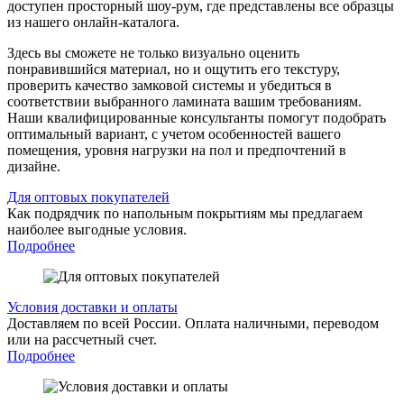
доступен просторный шоу-рум, где представлены все образцы
из нашего онлайн-каталога.
Здесь вы сможете не только визуально оценить
понравившийся материал, но и ощутить его текстуру,
проверить качество замковой системы и убедиться в
соответствии выбранного ламината вашим требованиям.
Наши квалифицированные консультанты помогут подобрать
оптимальный вариант, с учетом особенностей вашего
помещения, уровня нагрузки на пол и предпочтений в
дизайне.
Для оптовых покупателей
Как подрядчик по напольным покрытиям мы предлагаем
наиболее выгодные условия.
Подробнее
Условия доставки и оплаты
Доставляем по всей России. Оплата наличными, переводом
или на рассчетный счет.
Подробнее