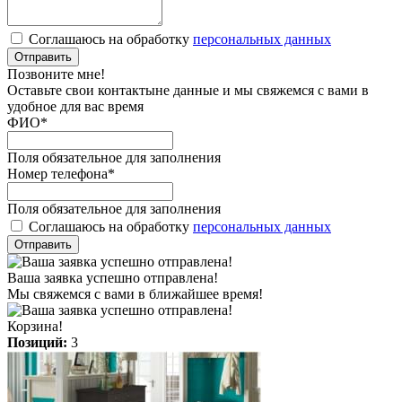
Соглашаюсь на обработку
персональных данных
Отправить
Позвоните мне!
Оставьте свои контактыне данные и мы свяжемся с вами в
удобное для вас время
ФИО
*
Поля обязательное для заполнения
Номер телефона
*
Поля обязательное для заполнения
Соглашаюсь на обработку
персональных данных
Отправить
Ваша заявка успешно отправлена!
Мы свяжемся с вами в ближайшее время!
Корзина!
Позиций:
3