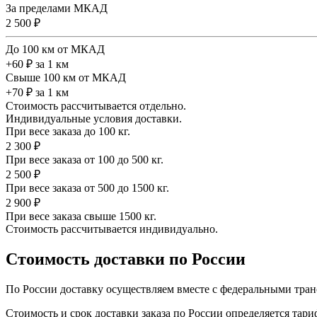
За пределами МКАД
2 500 ₽
До 100 км от МКАД
+60 ₽ за 1 км
Свыше 100 км от МКАД
+70 ₽ за 1 км
Стоимость рассчитывается отдельно.
Индивидуальные условия доставки.
При весе заказа до 100 кг.
2 300 ₽
При весе заказа от 100 до 500 кг.
2 500 ₽
При весе заказа от 500 до 1500 кг.
2 900 ₽
При весе заказа свыше 1500 кг.
Стоимость рассчитывается индивидуально.
Стоимость доставки по России
По России доставку осуществляем вместе с федеральными тран
Стоимость и срок доставки заказа по России определяется та