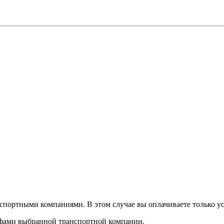
спортными компаниями. В этом случае вы оплачиваете только ус
рифами выбранной транспортной компании.