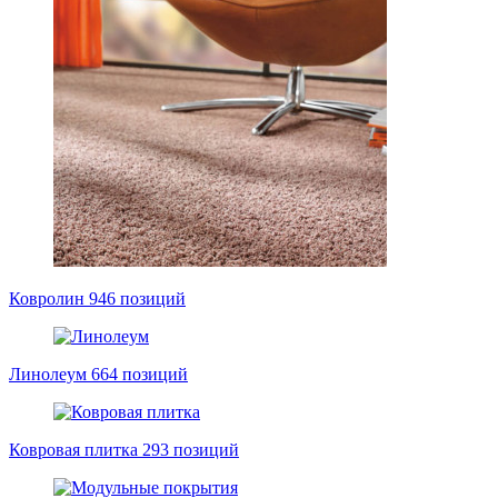
Ковролин
946 позиций
Линолеум
664 позиций
Ковровая плитка
293 позиций