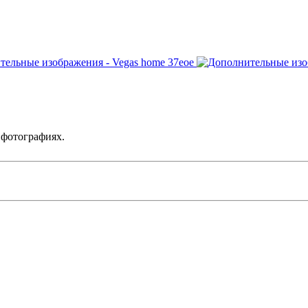
 фотографиях.