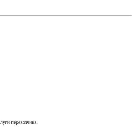
луги перевозчика.