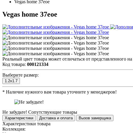
Vegas home 37eoe
Vegas home 37eoe
Реальный цвет товара может отличаться от представленного на
Код товара:
000121334
Выберите размер:
1.2x1.7
*
Наличие нужного вам товара уточните у менеджеров!
Не забудьте!
Сопутствующие товары
Характеристики
Доставка и оплата
Вызов замерщика
Характеристики товара
Коллекция: