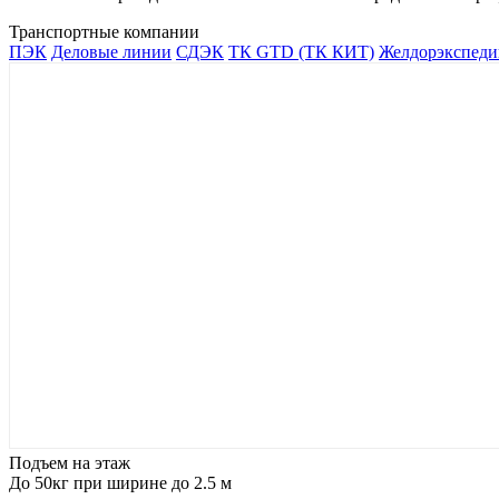
Транспортные компании
ПЭК
Деловые линии
СДЭК
ТК GTD (ТК КИТ)
Желдорэкспеди
Подъем на этаж
До 50кг при ширине до 2.5 м