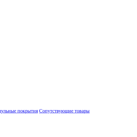
ульные покрытия
Сопутствующие товары