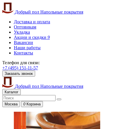
Добрый пол
Напольные покрытия
Доставка и оплата
Оптовикам
Укладка
Акции и скидки
9
Вакансии
Наши работы
Контакты
Телефон для связи:
+7 (495) 151-11-57
Заказать звонок
Добрый пол
Напольные покрытия
Каталог
Москва
0
Корзина