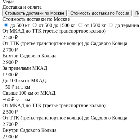
Vegas
Доставка и оплата
Стоимость доставки по Москве
Стоимость доставки по России
П
Стоимость доставки по Москве
до 500 кг
от 500 до 1500 кг
от 1500 кг
до термин
От МКАД до ТТК (третье транспортное кольцо)
2 500 ₽
От ТТК (третье транспортное кольцо) до Садового Кольца
2 700 ₽
Внутри Садового Кольца
2 900 ₽
За пределами МКАД
1 900 ₽
До 100 км от МКАД.
+50 ₽ за 1 км
Свыше 100 км от МКАД.
+60 ₽ за 1 км
От МКАД до ТТК (третье транспортное кольцо)
2 500 ₽
От ТТК (третье транспортное кольцо) до Садового Кольца
2 700 ₽
Внутри Садового Кольца
2 900 ₽