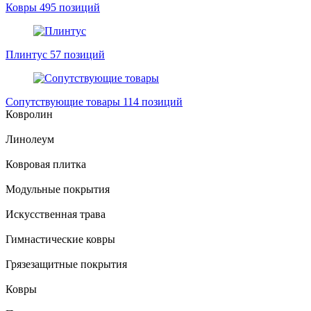
Ковры
495 позиций
Плинтус
57 позиций
Сопутствующие товары
114 позиций
Ковролин
Линолеум
Ковровая плитка
Модульные покрытия
Искусственная трава
Гимнастические ковры
Грязезащитные покрытия
Ковры