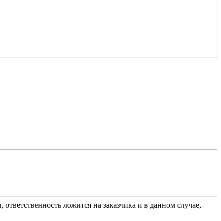
 ответственность ложится на заказчика и в данном случае,