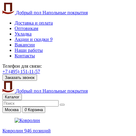
Добрый пол
Напольные покрытия
Доставка и оплата
Оптовикам
Укладка
Акции и скидки
9
Вакансии
Наши работы
Контакты
Телефон для связи:
+7 (495) 151-11-57
Заказать звонок
Добрый пол
Напольные покрытия
Каталог
Москва
0
Корзина
Ковролин
946 позиций