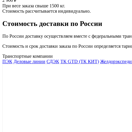
2 900 ₽
При весе заказа свыше 1500 кг.
Стоимость рассчитывается индивидуально.
Стоимость доставки по России
По России доставку осуществляем вместе с федеральными тран
Стоимость и срок доставки заказа по России определяется та
Транспортные компании
ПЭК
Деловые линии
СДЭК
ТК GTD (ТК КИТ)
Желдорэкспеди