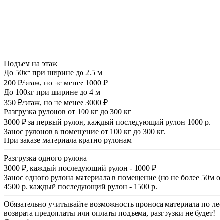
Подъем на этаж
До 50кг при ширине до 2.5 м
200 ₽/этаж, но не менее 1000 ₽
До 100кг при ширине до 4 м
350 ₽/этаж, но не менее 3000 ₽
Разгрузка рулонов от 100 кг до 300 кг
3000 ₽ за первый рулон, каждый последующий рулон 1000 р.
Занос рулонов в помещение от 100 кг до 300 кг.
При заказе материала кратно рулонам
Разгрузка одного рулона
3000 ₽, каждый последующий рулон - 1000 ₽
Занос одного рулона материала в помещение (но не более 50м 
4500 р. каждый последующий рулон - 1500 р.
Обязательно учитывайте возможность проноса материала по лес
возврата предоплаты или оплаты подъема, разгрузки не будет!