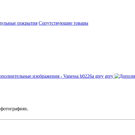
ульные покрытия
Сопутствующие товары
 фотографиях.