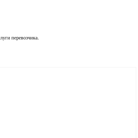
луги перевозчика.