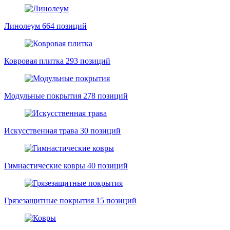
Линолеум
664 позиций
Ковровая плитка
293 позиций
Модульные покрытия
278 позиций
Искусственная трава
30 позиций
Гимнастические ковры
40 позиций
Грязезащитные покрытия
15 позиций