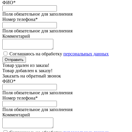
ФИО
*
Поля обязательное для заполнения
Номер телефона
*
Поля обязательное для заполнения
Комментарий
Соглашаюсь на обработку
персональных данных
Отправить
Товар удален из заказа!
Товар добавлен к заказу!
Заказать на обратный звонок
ФИО
*
Поля обязательное для заполнения
Номер телефона
*
Поля обязательное для заполнения
Комментарий