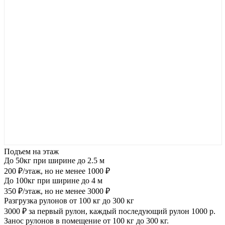
Подъем на этаж
До 50кг при ширине до 2.5 м
200 ₽/этаж, но не менее 1000 ₽
До 100кг при ширине до 4 м
350 ₽/этаж, но не менее 3000 ₽
Разгрузка рулонов от 100 кг до 300 кг
3000 ₽ за первый рулон, каждый последующий рулон 1000 р.
Занос рулонов в помещение от 100 кг до 300 кг.