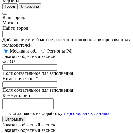
Корзина
Город
0
Корзина
Ваш город:
Москва
Найти город
Добавление и избранное доступно только для авторизованных
пользователей
Москва и обл.
Регионы РФ
Заказать обратный звонок
ФИО
*
Поля обязательное для заполнения
Номер телефона
*
Поля обязательное для заполнения
Комментарий
Соглашаюсь на обработку
персональных данных
Отправить
Заказать обратный звонок
Заказать обратный звонок