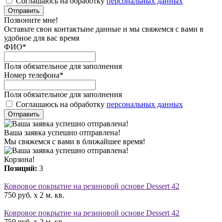
Соглашаюсь на обработку
персональных данных
Отправить
Позвоните мне!
Оставьте свои контактыне данные и мы свяжемся с вами в
удобное для вас время
ФИО
*
Поля обязательное для заполнения
Номер телефона
*
Поля обязательное для заполнения
Соглашаюсь на обработку
персональных данных
Отправить
Ваша заявка успешно отправлена!
Мы свяжемся с вами в ближайшее время!
Корзина!
Позиций:
3
Ковровое покрытие на резиновой основе Dessert 42
750 руб. x 2 м. кв.
Ковровое покрытие на резиновой основе Dessert 42
750 руб. x 2 м. кв.