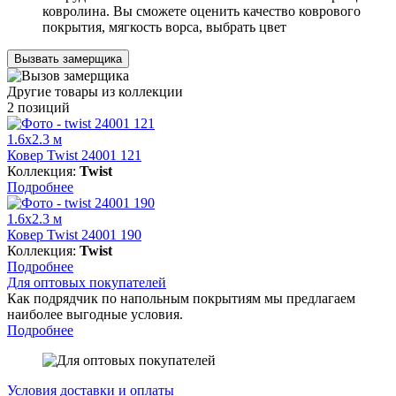
ковролина. Вы сможете оценить качество коврового
покрытия, мягкость ворса, выбрать цвет
Вызвать замерщика
Другие товары из коллекции
2 позиций
1.6x2.3 м
Ковер Twist 24001 121
Коллекция:
Twist
Подробнее
1.6x2.3 м
Ковер Twist 24001 190
Коллекция:
Twist
Подробнее
Для оптовых покупателей
Как подрядчик по напольным покрытиям мы предлагаем
наиболее выгодные условия.
Подробнее
Условия доставки и оплаты