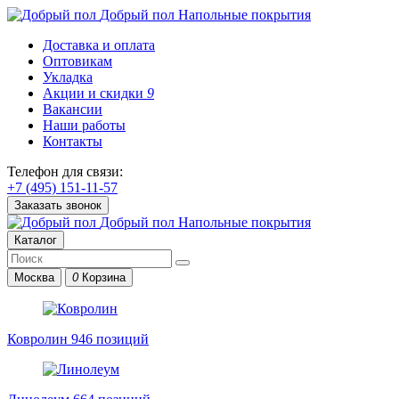
Добрый пол
Напольные покрытия
Доставка и оплата
Оптовикам
Укладка
Акции и скидки
9
Вакансии
Наши работы
Контакты
Телефон для связи:
+7 (495) 151-11-57
Заказать звонок
Добрый пол
Напольные покрытия
Каталог
Москва
0
Корзина
Ковролин
946 позиций