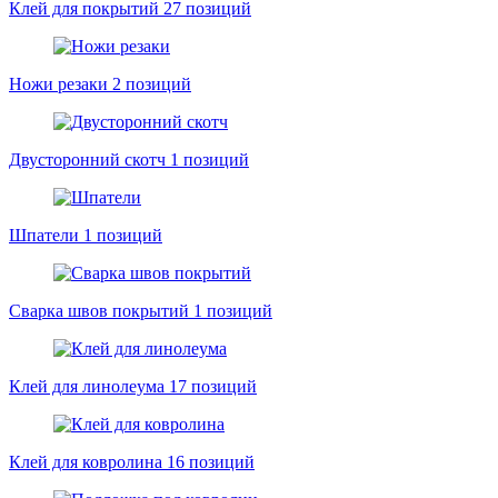
Клей для покрытий
27 позиций
Ножи резаки
2 позиций
Двусторонний скотч
1 позиций
Шпатели
1 позиций
Сварка швов покрытий
1 позиций
Клей для линолеума
17 позиций
Клей для ковролина
16 позиций