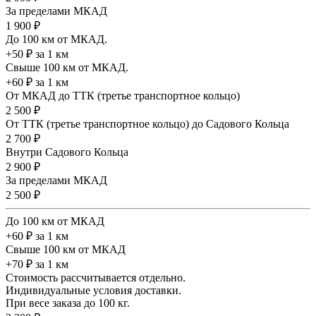
За пределами МКАД
1 900 ₽
До 100 км от МКАД.
+50 ₽ за 1 км
Свыше 100 км от МКАД.
+60 ₽ за 1 км
От МКАД до ТТК (третье транспортное кольцо)
2 500 ₽
От ТТК (третье транспортное кольцо) до Садового Кольца
2 700 ₽
Внутри Садового Кольца
2 900 ₽
За пределами МКАД
2 500 ₽
До 100 км от МКАД
+60 ₽ за 1 км
Свыше 100 км от МКАД
+70 ₽ за 1 км
Стоимость рассчитывается отдельно.
Индивидуальные условия доставки.
При весе заказа до 100 кг.