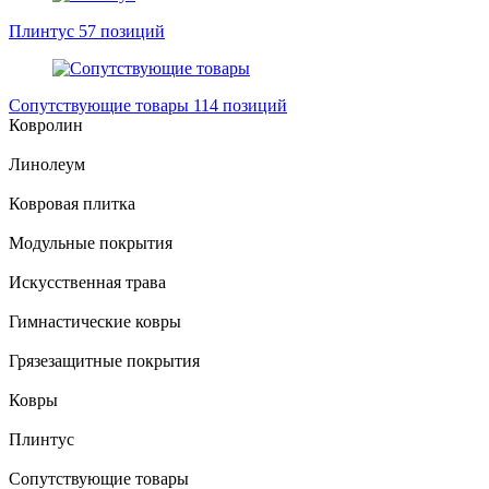
Плинтус
57 позиций
Сопутствующие товары
114 позиций
Ковролин
Линолеум
Ковровая плитка
Модульные покрытия
Искусственная трава
Гимнастические ковры
Грязезащитные покрытия
Ковры
Плинтус
Сопутствующие товары