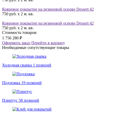
Ковровое покрытие на резиновой основе Dessert 42
750 руб. x 2 м. кв.
Ковровое покрытие на резиновой основе Dessert 42
750 руб. x 2 м. кв.
Стоимость товаров:
1 756 280 ₽
Оформить заказ
Перейти в корзину
Необходимые сопутствующие товары
Холодная сварка
1 позиций
Подложка
19 позиций
Плинтус
58 позиций