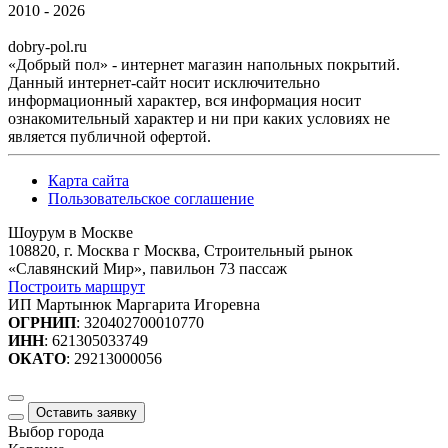
2010 - 2026
dobry-pol.ru
«Добрый пол» - интернет магазин напольных покрытий.
Данный интернет-сайт носит исключительно
информационный характер, вся информация носит
ознакомительный характер и ни при каких условиях не
является публичной офертой.
Карта сайта
Пользовательское соглашение
Шоурум в Москве
108820, г. Москва г Москва, Строительный рынок
«Славянский Мир», павильон 73 пассаж
Построить маршрут
ИП Мартынюк Маргарита Игоревна
ОГРНИП
: 320402700010770
ИНН
: 621305033749
ОКАТО
: 29213000056
Оставить заявку
Выбор города