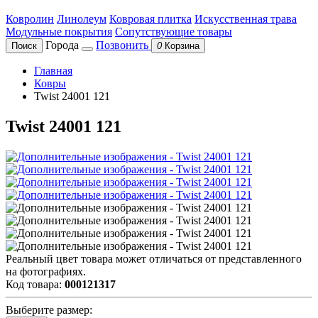
Ковролин
Линолеум
Ковровая плитка
Искусственная трава
Модульные покрытия
Сопутствующие товары
Города
Позвонить
Поиск
0
Корзина
Главная
Ковры
Twist 24001 121
Twist 24001 121
Реальный цвет товара может отличаться от представленного
на фотографиях.
Код товара:
000121317
Выберите размер: