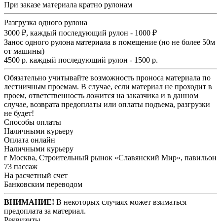
При заказе материала кратно рулонам
Разгрузка одного рулона
3000 ₽, каждый последующий рулон - 1000 ₽
Занос одного рулона материала в помещение (но не более 50м
от машины)
4500 р. каждый последующий рулон - 1500 р.
Обязательно учитывайте возможность проноса материала по
лестничным проемам. В случае, если материал не проходит в
проем, ответственность ложится на заказчика и в данном
случае, возврата предоплаты или оплаты подъема, разгрузки
не будет!
Способы оплаты
Наличными курьеру
Оплата онлайн
Наличными курьеру
г Москва, Строительный рынок «Славянский Мир», павильон
73 пассаж
На расчетный счет
Банковским переводом
ВНИМАНИЕ!
В некоторых случаях может взиматься
предоплата за материал.
Реквизиты