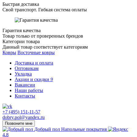
Быстрая доставка
Свой транспорт. Гибкая система оплаты
Гарантия качества
Товар только от проверенных брендов
Категории товара
Данный товар соответствует категориям
Ковры
Восточные ковры
Доставка и оплата
Оптовикам
Укладка
Акции и скидки
9
Вакансии
Наши работы
Контакты
+7 (495) 151-11-57
dobry.pol@yandex.ru
Позвоните мне
Добрый пол
Напольные покрытия
4.8