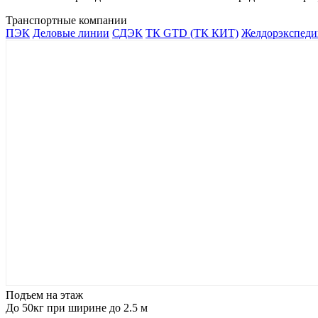
Транспортные компании
ПЭК
Деловые линии
СДЭК
ТК GTD (ТК КИТ)
Желдорэкспеди
Подъем на этаж
До 50кг при ширине до 2.5 м