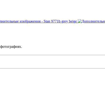
 фотографиях.