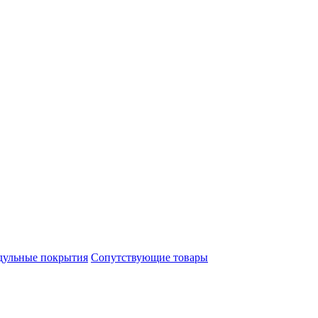
ульные покрытия
Сопутствующие товары