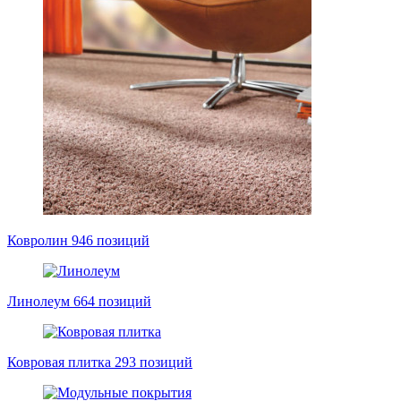
Ковролин
946 позиций
Линолеум
664 позиций
Ковровая плитка
293 позиций