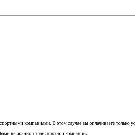
спортными компаниями. В этом случае вы оплачиваете только ус
рифами выбранной транспортной компании.