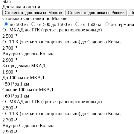
Stan
Доставка и оплата
Стоимость доставки по Москве
Стоимость доставки по России
П
Стоимость доставки по Москве
до 500 кг
от 500 до 1500 кг
от 1500 кг
до термин
От МКАД до ТТК (третье транспортное кольцо)
2 500 ₽
От ТТК (третье транспортное кольцо) до Садового Кольца
2 700 ₽
Внутри Садового Кольца
2 900 ₽
За пределами МКАД
1 900 ₽
До 100 км от МКАД.
+50 ₽ за 1 км
Свыше 100 км от МКАД.
+60 ₽ за 1 км
От МКАД до ТТК (третье транспортное кольцо)
2 500 ₽
От ТТК (третье транспортное кольцо) до Садового Кольца
2 700 ₽
Внутри Садового Кольца
2 900 ₽