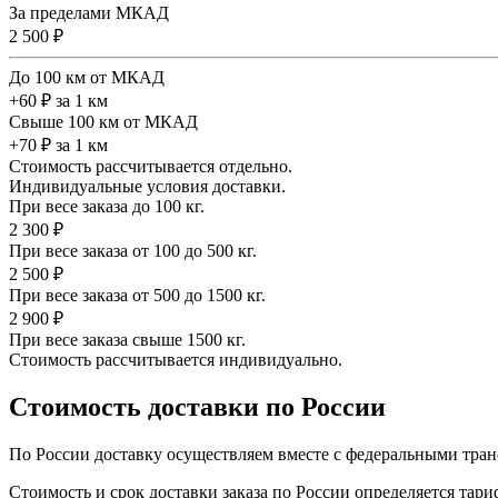
За пределами МКАД
2 500 ₽
До 100 км от МКАД
+60 ₽ за 1 км
Свыше 100 км от МКАД
+70 ₽ за 1 км
Стоимость рассчитывается отдельно.
Индивидуальные условия доставки.
При весе заказа до 100 кг.
2 300 ₽
При весе заказа от 100 до 500 кг.
2 500 ₽
При весе заказа от 500 до 1500 кг.
2 900 ₽
При весе заказа свыше 1500 кг.
Стоимость рассчитывается индивидуально.
Стоимость доставки по России
По России доставку осуществляем вместе с федеральными тран
Стоимость и срок доставки заказа по России определяется та