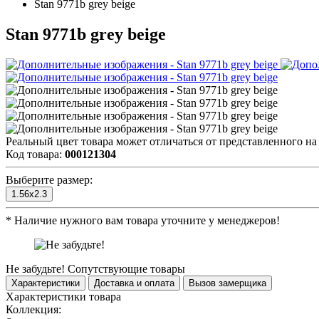
Stan 9771b grey beige
Stan 9771b grey beige
Реальный цвет товара может отличаться от представленного на
Код товара:
000121304
Выберите размер:
1.56x2.3
*
Наличие нужного вам товара уточните у менеджеров!
Не забудьте!
Сопутствующие товары
Характеристики
Доставка и оплата
Вызов замерщика
Характеристики товара
Коллекция: