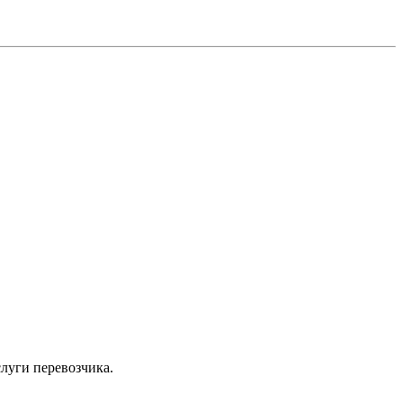
луги перевозчика.