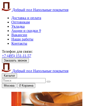
Добрый пол
Напольные покрытия
Доставка и оплата
Оптовикам
Укладка
Акции и скидки
9
Вакансии
Наши работы
Контакты
Телефон для связи:
+7 (495) 151-11-57
Заказать звонок
Добрый пол
Напольные покрытия
Каталог
Москва
0
Корзина