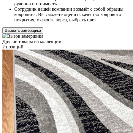
рулонов и стоимость
Сотрудник нашей компании возьмёт с собой образцы
ковролина. Вы сможете оценить качество коврового
покрытия, мягкость ворса, выбрать цвет
Вызвать замерщика
Другие товары из коллекции
2 позиций