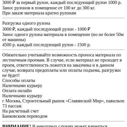
3000 ₽ за первый рулон, каждый последующий рулон 1000 р.
Занос рулонов в помещение от 100 кг до 300 кг.
При заказе материала кратно рулонам
Разгрузка одного рулона
3000 ₽, каждый последующий рулон - 1000 ₽
Занос одного рулона материала в помещение (но не более 50м
от машины)
4500 р. каждый последующий рулон - 1500 р.
Обязательно учитывайте возможность проноса материала по
лестничным проемам. В случае, если материал не проходит в
проем, ответственность ложится на заказчика и в данном
случае, возврата предоплаты или оплаты подъема, разгрузки
не будет!
Способы оплаты
Наличными курьеру
Оплата онлайн
Наличными курьеру
г Москва, Строительный рынок «Славянский Мир», павильон
73 пассаж
На расчетный счет
Банковским переводом
ВНИМАНИЕ!
В некоторых случаях может взиматься