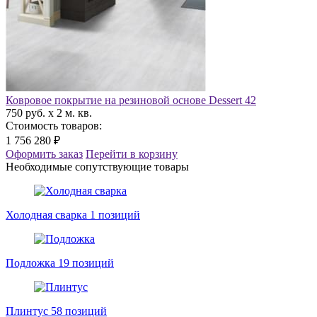
Ковровое покрытие на резиновой основе Dessert 42
750 руб. x 2 м. кв.
Стоимость товаров:
1 756 280 ₽
Оформить заказ
Перейти в корзину
Необходимые сопутствующие товары
Холодная сварка
1 позиций
Подложка
19 позиций
Плинтус
58 позиций