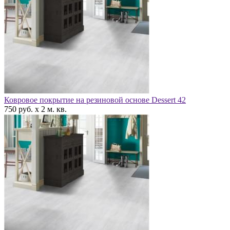
Ковровое покрытие на резиновой основе Dessert 42
750 руб. x 2 м. кв.