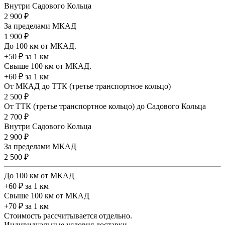
Внутри Садового Кольца
2 900 ₽
За пределами МКАД
1 900 ₽
До 100 км от МКАД.
+50 ₽ за 1 км
Свыше 100 км от МКАД.
+60 ₽ за 1 км
От МКАД до ТТК (третье транспортное кольцо)
2 500 ₽
От ТТК (третье транспортное кольцо) до Садового Кольца
2 700 ₽
Внутри Садового Кольца
2 900 ₽
За пределами МКАД
2 500 ₽
До 100 км от МКАД
+60 ₽ за 1 км
Свыше 100 км от МКАД
+70 ₽ за 1 км
Стоимость рассчитывается отдельно.
Индивидуальные условия доставки.