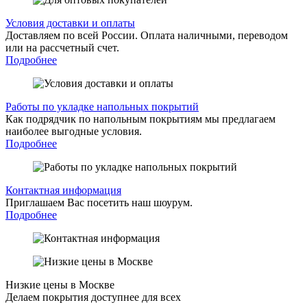
Условия доставки и оплаты
Доставляем по всей России. Оплата наличными, переводом
или на рассчетный счет.
Подробнее
Работы по укладке напольных покрытий
Как подрядчик по напольным покрытиям мы предлагаем
наиболее выгодные условия.
Подробнее
Контактная информация
Приглашаем Вас посетить наш шоурум.
Подробнее
Низкие цены в Москве
Делаем покрытия доступнее для всех