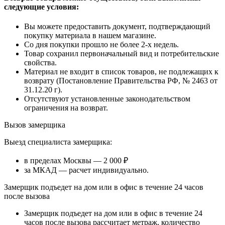
следующие условия:
Вы можете предоставить документ, подтверждающий
покупку материала в нашем магазине.
Со дня покупки прошло не более 2-х недель.
Товар сохранил первоначальный вид и потребительские
свойства.
Материал не входит в список товаров, не подлежащих к
возврату (Постановление Правительства РФ, № 2463 от
31.12.20 г).
Отсутствуют установленные законодательством
ограничения на возврат.
Вызов замерщика
Выезд специалиста замерщика:
в пределах Москвы — 2 000 ₽
за МКАД — расчет индивидуально.
Замерщик подъедет на дом или в офис в течение 24 часов
после вызова
Замерщик подъедет на дом или в офис в течение 24
часов после вызова рассчитает метраж, количество