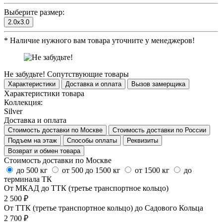
Выберите размер:
2.0x3.0
*
Наличие нужного вам товара уточните у менеджеров!
Не забудьте!
Сопутствующие товары
Характеристики
Доставка и оплата
Вызов замерщика
Характеристики товара
Коллекция:
Silver
Доставка и оплата
Стоимость доставки по Москве
Стоимость доставки по России
Подъем на этаж
Способы оплаты
Реквизиты
Возврат и обмен товара
Стоимость доставки по Москве
до 500 кг
от 500 до 1500 кг
от 1500 кг
до
терминала ТК
От МКАД до ТТК (третье транспортное кольцо)
2 500 ₽
От ТТК (третье транспортное кольцо) до Садового Кольца
2 700 ₽