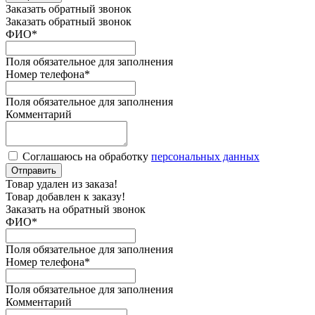
Заказать обратный звонок
Заказать обратный звонок
ФИО
*
Поля обязательное для заполнения
Номер телефона
*
Поля обязательное для заполнения
Комментарий
Соглашаюсь на обработку
персональных данных
Отправить
Товар удален из заказа!
Товар добавлен к заказу!
Заказать на обратный звонок
ФИО
*
Поля обязательное для заполнения
Номер телефона
*
Поля обязательное для заполнения
Комментарий