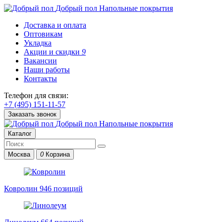
Добрый пол
Напольные покрытия
Доставка и оплата
Оптовикам
Укладка
Акции и скидки
9
Вакансии
Наши работы
Контакты
Телефон для связи:
+7 (495) 151-11-57
Заказать звонок
Добрый пол
Напольные покрытия
Каталог
Москва
0
Корзина
Ковролин
946 позиций