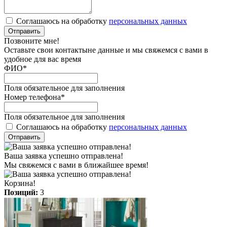
Соглашаюсь на обработку
персональных данных
Отправить
Позвоните мне!
Оставьте свои контактыне данные и мы свяжемся с вами в
удобное для вас время
ФИО
*
Поля обязательное для заполнения
Номер телефона
*
Поля обязательное для заполнения
Соглашаюсь на обработку
персональных данных
Отправить
Ваша заявка успешно отправлена!
Мы свяжемся с вами в ближайшее время!
Корзина!
Позиций:
3