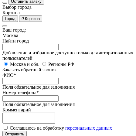
Оставить заявку
Выбор города
Корзина
Город
0
Корзина
Ваш город:
Москва
Найти город
Добавление и избранное доступно только для авторизованных
пользователей
Москва и обл.
Регионы РФ
Заказать обратный звонок
ФИО
*
Поля обязательное для заполнения
Номер телефона
*
Поля обязательное для заполнения
Комментарий
Соглашаюсь на обработку
персональных данных
Отправить