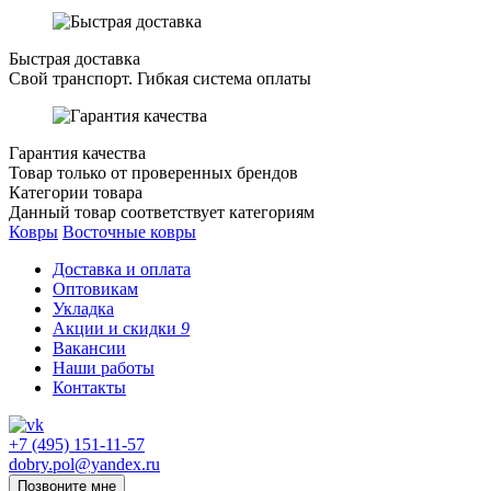
Быстрая доставка
Свой транспорт. Гибкая система оплаты
Гарантия качества
Товар только от проверенных брендов
Категории товара
Данный товар соответствует категориям
Ковры
Восточные ковры
Доставка и оплата
Оптовикам
Укладка
Акции и скидки
9
Вакансии
Наши работы
Контакты
+7 (495) 151-11-57
dobry.pol@yandex.ru
Позвоните мне