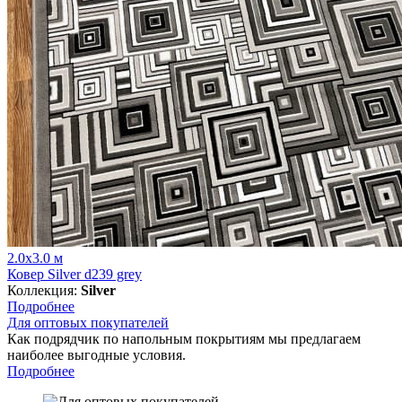
2.0x3.0 м
Ковер Silver d239 grey
Коллекция:
Silver
Подробнее
Для оптовых покупателей
Как подрядчик по напольным покрытиям мы предлагаем
наиболее выгодные условия.
Подробнее