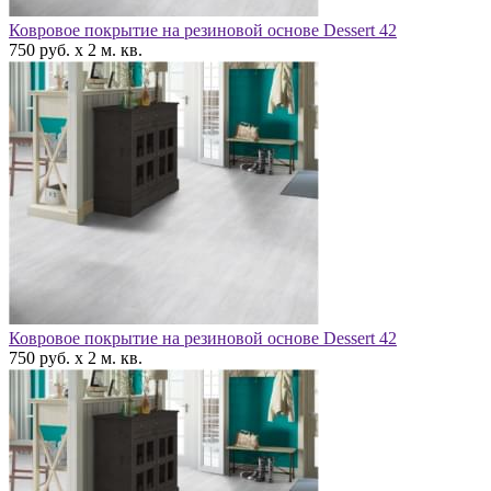
Ковровое покрытие на резиновой основе Dessert 42
750 руб. x 2 м. кв.
Ковровое покрытие на резиновой основе Dessert 42
750 руб. x 2 м. кв.