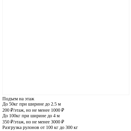
Подъем на этаж
До 50кг при ширине до 2.5 м
200 ₽/этаж, но не менее 1000 ₽
До 100кг при ширине до 4 м
350 ₽/этаж, но не менее 3000 ₽
Разгрузка рулонов от 100 кг до 300 кг