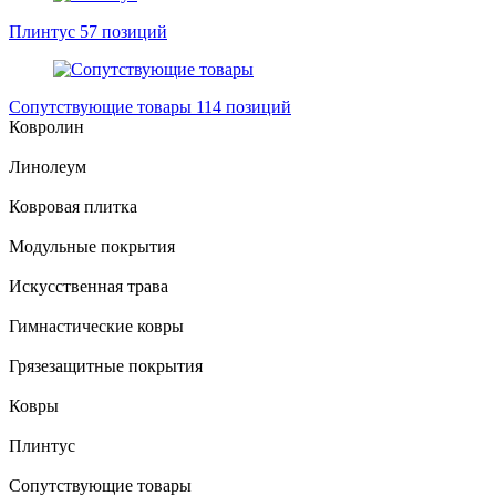
Плинтус
57 позиций
Сопутствующие товары
114 позиций
Ковролин
Линолеум
Ковровая плитка
Модульные покрытия
Искусственная трава
Гимнастические ковры
Грязезащитные покрытия
Ковры
Плинтус
Сопутствующие товары