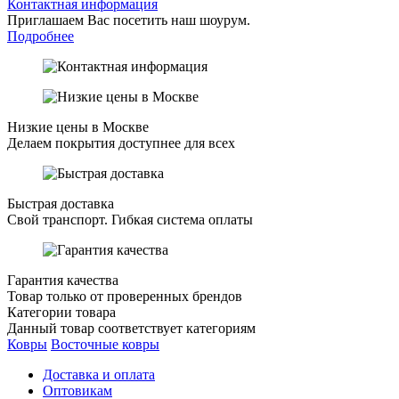
Контактная информация
Приглашаем Вас посетить наш шоурум.
Подробнее
Низкие цены в Москве
Делаем покрытия доступнее для всех
Быстрая доставка
Свой транспорт. Гибкая система оплаты
Гарантия качества
Товар только от проверенных брендов
Категории товара
Данный товар соответствует категориям
Ковры
Восточные ковры
Доставка и оплата
Оптовикам