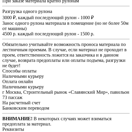
При заказе материала кратно рулонам
Разгрузка одного рулона
3000 ₽, каждый последующий рулон - 1000 ₽
Занос одного рулона материала в помещение (но не более 50м
от машины)
4500 р. каждый последующий рулон - 1500 р.
Обязательно учитывайте возможность проноса материала по
лестничным проемам. В случае, если материал не проходит в
проем, ответственность ложится на заказчика и в данном
случае, возврата предоплаты или оплаты подъема, разгрузки
не будет!
Способы оплаты
Наличными курьеру
Оплата онлайн
Наличными курьеру
г Москва, Строительный рынок «Славянский Мир», павильон
73 пассаж
На расчетный счет
Банковским переводом
ВНИМАНИЕ!
В некоторых случаях может взиматься
предоплата за материал.
Реквизиты