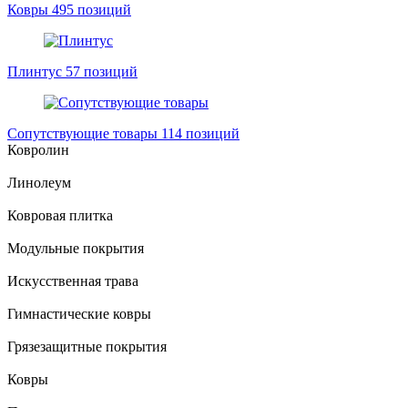
Ковры
495 позиций
Плинтус
57 позиций
Сопутствующие товары
114 позиций
Ковролин
Линолеум
Ковровая плитка
Модульные покрытия
Искусственная трава
Гимнастические ковры
Грязезащитные покрытия
Ковры