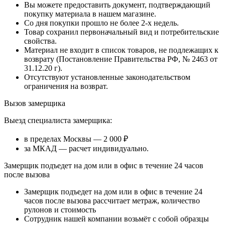
Вы можете предоставить документ, подтверждающий
покупку материала в нашем магазине.
Со дня покупки прошло не более 2-х недель.
Товар сохранил первоначальный вид и потребительские
свойства.
Материал не входит в список товаров, не подлежащих к
возврату (Постановление Правительства РФ, № 2463 от
31.12.20 г).
Отсутствуют установленные законодательством
ограничения на возврат.
Вызов замерщика
Выезд специалиста замерщика:
в пределах Москвы — 2 000 ₽
за МКАД — расчет индивидуально.
Замерщик подъедет на дом или в офис в течение 24 часов
после вызова
Замерщик подъедет на дом или в офис в течение 24
часов после вызова рассчитает метраж, количество
рулонов и стоимость
Сотрудник нашей компании возьмёт с собой образцы