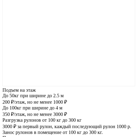
Подъем на этаж
До 50кг при ширине до 2.5 м
200 ₽/этаж, но не менее 1000 ₽
До 100кг при ширине до 4 м
350 ₽/этаж, но не менее 3000 ₽
Разгрузка рулонов от 100 кг до 300 кг
3000 ₽ за первый рулон, каждый последующий рулон 1000 р.
Занос рулонов в помещение от 100 кг до 300 кг.