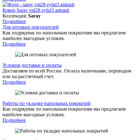
Ковер Saray vnl28 eylul3 antrasit
Коллекция:
Saray
Подробнее
Для оптовых покупателей
Как подрядчик по напольным покрытиям мы предлагаем
наиболее выгодные условия.
Подробнее
Условия доставки и оплаты
Доставляем по всей России. Оплата наличными, переводом
или на рассчетный счет.
Подробнее
Работы по укладке напольных покрытий
Как подрядчик по напольным покрытиям мы предлагаем
наиболее выгодные условия.
Подробнее