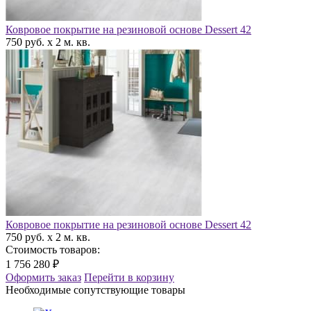
Ковровое покрытие на резиновой основе Dessert 42
750 руб. x 2 м. кв.
Ковровое покрытие на резиновой основе Dessert 42
750 руб. x 2 м. кв.
Стоимость товаров:
1 756 280 ₽
Оформить заказ
Перейти в корзину
Необходимые сопутствующие товары