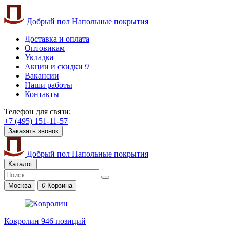
Добрый пол
Напольные покрытия
Доставка и оплата
Оптовикам
Укладка
Акции и скидки
9
Вакансии
Наши работы
Контакты
Телефон для связи:
+7 (495) 151-11-57
Заказать звонок
Добрый пол
Напольные покрытия
Каталог
Москва
0
Корзина
Ковролин
946 позиций