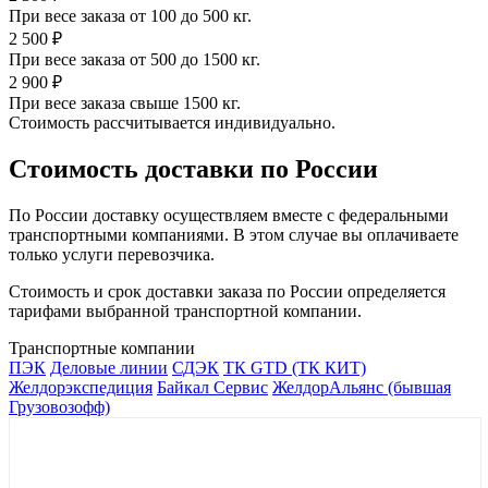
При весе заказа от 100 до 500 кг.
2 500 ₽
При весе заказа от 500 до 1500 кг.
2 900 ₽
При весе заказа свыше 1500 кг.
Стоимость рассчитывается индивидуально.
Стоимость доставки по России
По России доставку осуществляем вместе с федеральными
транспортными компаниями. В этом случае вы оплачиваете
только услуги перевозчика.
Стоимость и срок доставки заказа по России определяется
тарифами выбранной транспортной компании.
Транспортные компании
ПЭК
Деловые линии
СДЭК
ТК GTD (ТК КИТ)
Желдорэкспедиция
Байкал Сервис
ЖелдорАльянс (бывшая
Грузовозофф)