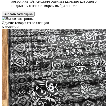
ковролина. Вы сможете оценить качество коврового
покрытия, мягкость ворса, выбрать цвет
Вызвать замерщика
Другие товары из коллекции
6 позиций