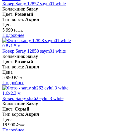
Ковер Saray 12857 saym01 white
Коллекция:
Saray
Цвет:
Розовый
Тип ворса:
Акрил
Цена
5 990
₽/шт.
Подробнее
0.8x1.5 м
Ковер Saray 12858 saym01 white
Коллекция:
Saray
Цвет:
Розовый
Тип ворса:
Акрил
Цена
5 990
₽/шт.
Подробнее
1.6x2.3 м
Ковер Saray sh262 eylul 3 white
Коллекция:
Saray
Цвет:
Серый
Тип ворса:
Акрил
Цена
18 990
₽/шт.
Подробнее