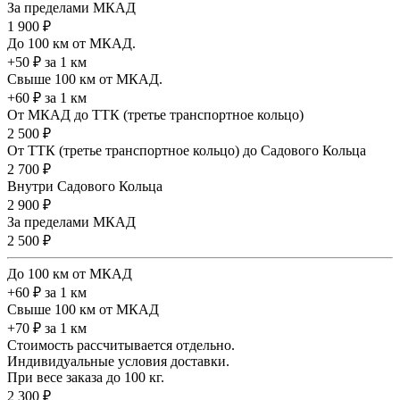
За пределами МКАД
1 900 ₽
До 100 км от МКАД.
+50 ₽ за 1 км
Свыше 100 км от МКАД.
+60 ₽ за 1 км
От МКАД до ТТК (третье транспортное кольцо)
2 500 ₽
От ТТК (третье транспортное кольцо) до Садового Кольца
2 700 ₽
Внутри Садового Кольца
2 900 ₽
За пределами МКАД
2 500 ₽
До 100 км от МКАД
+60 ₽ за 1 км
Свыше 100 км от МКАД
+70 ₽ за 1 км
Стоимость рассчитывается отдельно.
Индивидуальные условия доставки.
При весе заказа до 100 кг.
2 300 ₽