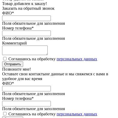
Товар добавлен к заказу!
Заказать на обратный звонок
ФИО
*
Поля обязательное для заполнения
Номер телефона
*
Поля обязательное для заполнения
Комментарий
Соглашаюсь на обработку
персональных данных
Отправить
Позвоните мне!
Оставьте свои контактыне данные и мы свяжемся с вами в
удобное для вас время
ФИО
*
Поля обязательное для заполнения
Номер телефона
*
Поля обязательное для заполнения
Соглашаюсь на обработку
персональных данных