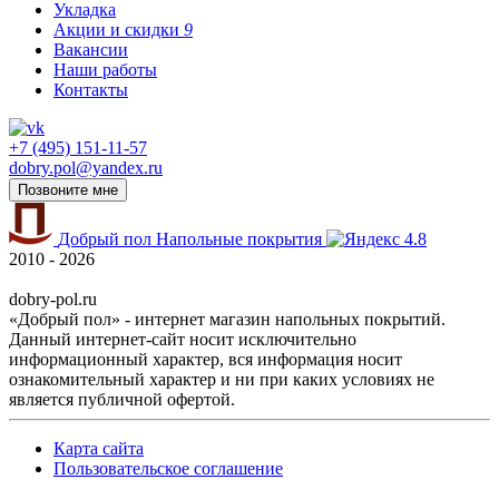
Укладка
Акции и скидки
9
Вакансии
Наши работы
Контакты
+7 (495) 151-11-57
dobry.pol@yandex.ru
Позвоните мне
Добрый пол
Напольные покрытия
4.8
2010 - 2026
dobry-pol.ru
«Добрый пол» - интернет магазин напольных покрытий.
Данный интернет-сайт носит исключительно
информационный характер, вся информация носит
ознакомительный характер и ни при каких условиях не
является публичной офертой.
Карта сайта
Пользовательское соглашение