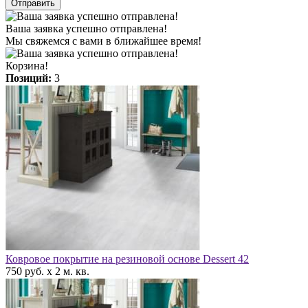
Отправить
Ваша заявка успешно отправлена!
Мы свяжемся с вами в ближайшее время!
Корзина!
Позиций:
3
Ковровое покрытие на резиновой основе Dessert 42
750 руб. x 2 м. кв.