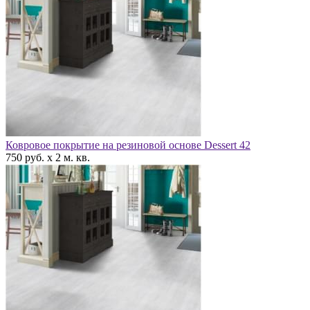
Ковровое покрытие на резиновой основе Dessert 42
750 руб. x 2 м. кв.