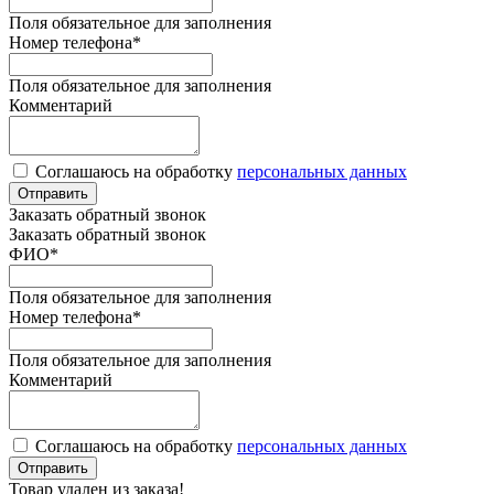
Поля обязательное для заполнения
Номер телефона
*
Поля обязательное для заполнения
Комментарий
Соглашаюсь на обработку
персональных данных
Отправить
Заказать обратный звонок
Заказать обратный звонок
ФИО
*
Поля обязательное для заполнения
Номер телефона
*
Поля обязательное для заполнения
Комментарий
Соглашаюсь на обработку
персональных данных
Отправить
Товар удален из заказа!