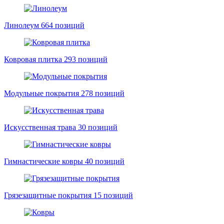
Линолеум
664 позиций
Ковровая плитка
293 позиций
Модульные покрытия
278 позиций
Искусственная трава
30 позиций
Гимнастические ковры
40 позиций
Грязезащитные покрытия
15 позиций