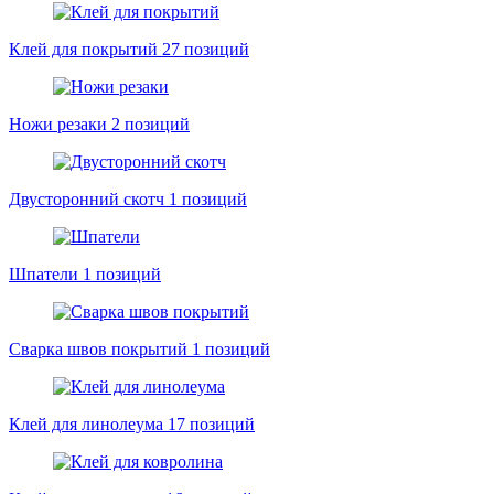
Клей для покрытий
27 позиций
Ножи резаки
2 позиций
Двусторонний скотч
1 позиций
Шпатели
1 позиций
Сварка швов покрытий
1 позиций
Клей для линолеума
17 позиций