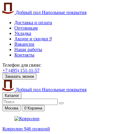
Добрый пол
Напольные покрытия
Доставка и оплата
Оптовикам
Укладка
Акции и скидки
9
Вакансии
Наши работы
Контакты
Телефон для связи:
+7 (495) 151-11-57
Заказать звонок
Добрый пол
Напольные покрытия
Каталог
Москва
0
Корзина
Ковролин
946 позиций