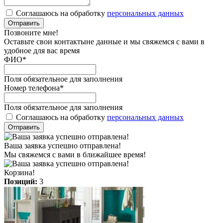
Соглашаюсь на обработку
персональных данных
Отправить
Позвоните мне!
Оставьте свои контактыне данные и мы свяжемся с вами в
удобное для вас время
ФИО
*
Поля обязательное для заполнения
Номер телефона
*
Поля обязательное для заполнения
Соглашаюсь на обработку
персональных данных
Отправить
Ваша заявка успешно отправлена!
Мы свяжемся с вами в ближайшее время!
Корзина!
Позиций:
3