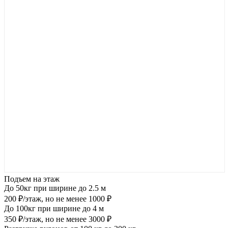
Подъем на этаж
До 50кг при ширине до 2.5 м
200 ₽/этаж, но не менее 1000 ₽
До 100кг при ширине до 4 м
350 ₽/этаж, но не менее 3000 ₽