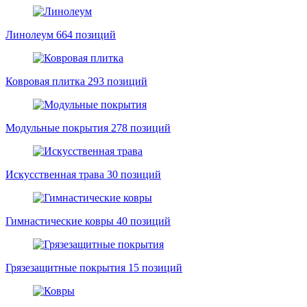
Линолеум
664 позиций
Ковровая плитка
293 позиций
Модульные покрытия
278 позиций
Искусственная трава
30 позиций
Гимнастические ковры
40 позиций
Грязезащитные покрытия
15 позиций