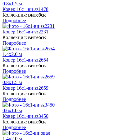
0.8x1.5 м
Ковер 16с1-ви sz1478
Коллекция:
витебск
Подробнее
Ковер 16с1-ви sz2231
Коллекция:
витебск
Подробнее
1.4x2.0 м
Ковер 16с1-ви sz2654
Коллекция:
витебск
Подробнее
0.8x1.5 м
Ковер 16с1-ви sz2659
Коллекция:
витебск
Подробнее
0.6x1.0 м
Ковер 16с1-ви sz3450
Коллекция:
витебск
Подробнее
1.4x2.0 м