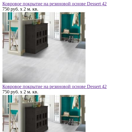
Ковровое покрытие на резиновой основе Dessert 42
750 руб. x 2 м. кв.
Ковровое покрытие на резиновой основе Dessert 42
750 руб. x 2 м. кв.