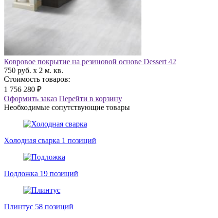
Ковровое покрытие на резиновой основе Dessert 42
750 руб. x 2 м. кв.
Стоимость товаров:
1 756 280 ₽
Оформить заказ
Перейти в корзину
Необходимые сопутствующие товары
Холодная сварка
1 позиций
Подложка
19 позиций
Плинтус
58 позиций