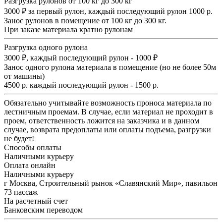
Разгрузка рулонов от 100 кг до 300 кг
3000 ₽ за первый рулон, каждый последующий рулон 1000 р.
Занос рулонов в помещение от 100 кг до 300 кг.
При заказе материала кратно рулонам
Разгрузка одного рулона
3000 ₽, каждый последующий рулон - 1000 ₽
Занос одного рулона материала в помещение (но не более 50м
от машины)
4500 р. каждый последующий рулон - 1500 р.
Обязательно учитывайте возможность проноса материала по
лестничным проемам. В случае, если материал не проходит в
проем, ответственность ложится на заказчика и в данном
случае, возврата предоплаты или оплаты подъема, разгрузки
не будет!
Способы оплаты
Наличными курьеру
Оплата онлайн
Наличными курьеру
г Москва, Строительный рынок «Славянский Мир», павильон
73 пассаж
На расчетный счет
Банковским переводом