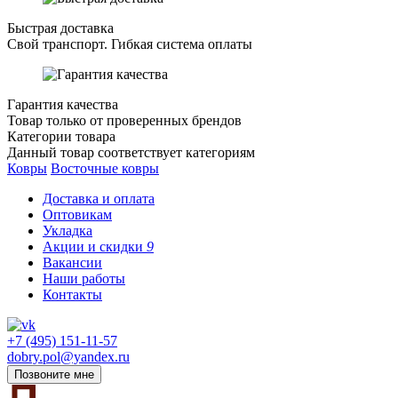
Быстрая доставка
Свой транспорт. Гибкая система оплаты
Гарантия качества
Товар только от проверенных брендов
Категории товара
Данный товар соответствует категориям
Ковры
Восточные ковры
Доставка и оплата
Оптовикам
Укладка
Акции и скидки
9
Вакансии
Наши работы
Контакты
+7 (495) 151-11-57
dobry.pol@yandex.ru
Позвоните мне