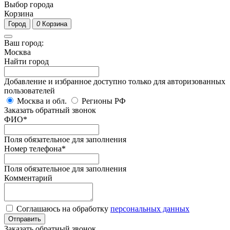
Выбор города
Корзина
Город
0
Корзина
Ваш город:
Москва
Найти город
Добавление и избранное доступно только для авторизованных
пользователей
Москва и обл.
Регионы РФ
Заказать обратный звонок
ФИО
*
Поля обязательное для заполнения
Номер телефона
*
Поля обязательное для заполнения
Комментарий
Соглашаюсь на обработку
персональных данных
Отправить
Заказать обратный звонок