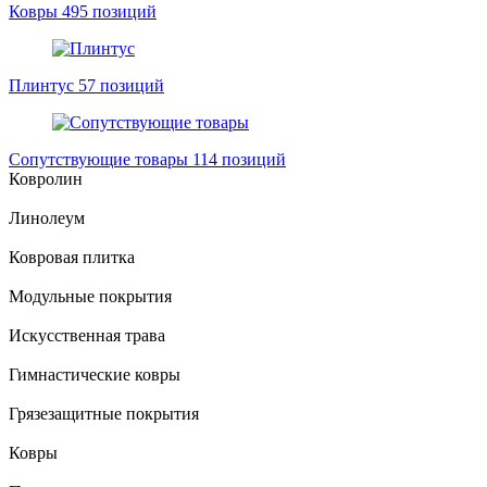
Ковры
495 позиций
Плинтус
57 позиций
Сопутствующие товары
114 позиций
Ковролин
Линолеум
Ковровая плитка
Модульные покрытия
Искусственная трава
Гимнастические ковры
Грязезащитные покрытия
Ковры