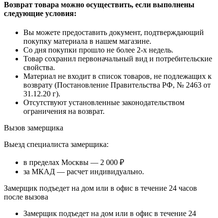
Возврат товара можно осуществить, если выполнены
следующие условия:
Вы можете предоставить документ, подтверждающий
покупку материала в нашем магазине.
Со дня покупки прошло не более 2-х недель.
Товар сохранил первоначальный вид и потребительские
свойства.
Материал не входит в список товаров, не подлежащих к
возврату (Постановление Правительства РФ, № 2463 от
31.12.20 г).
Отсутствуют установленные законодательством
ограничения на возврат.
Вызов замерщика
Выезд специалиста замерщика:
в пределах Москвы — 2 000 ₽
за МКАД — расчет индивидуально.
Замерщик подъедет на дом или в офис в течение 24 часов
после вызова
Замерщик подъедет на дом или в офис в течение 24