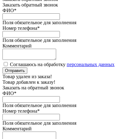
Заказать обратный звонок
ФИО
*
Поля обязательное для заполнения
Номер телефона
*
Поля обязательное для заполнения
Комментарий
Соглашаюсь на обработку
персональных данных
Отправить
Товар удален из заказа!
Товар добавлен к заказу!
Заказать на обратный звонок
ФИО
*
Поля обязательное для заполнения
Номер телефона
*
Поля обязательное для заполнения
Комментарий