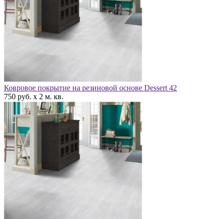
Ковровое покрытие на резиновой основе Dessert 42
750 руб. x 2 м. кв.