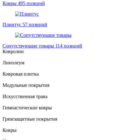
Ковры
495 позиций
Плинтус
57 позиций
Сопутствующие товары
114 позиций
Ковролин
Линолеум
Ковровая плитка
Модульные покрытия
Искусственная трава
Гимнастические ковры
Грязезащитные покрытия
Ковры