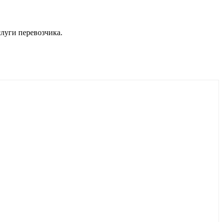
луги перевозчика.