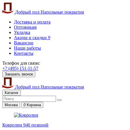
Добрый пол
Напольные покрытия
Доставка и оплата
Оптовикам
Укладка
Акции и скидки
9
Вакансии
Наши работы
Контакты
Телефон для связи:
+7 (495) 151-11-57
Заказать звонок
Добрый пол
Напольные покрытия
Каталог
Москва
0
Корзина
Ковролин
946 позиций