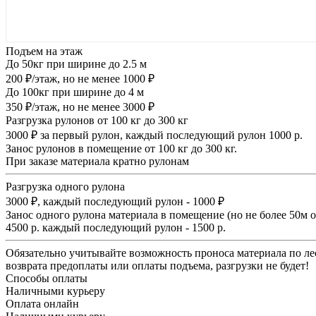
Подъем на этаж
До 50кг при ширине до 2.5 м
200 ₽/этаж, но не менее 1000 ₽
До 100кг при ширине до 4 м
350 ₽/этаж, но не менее 3000 ₽
Разгрузка рулонов от 100 кг до 300 кг
3000 ₽ за первый рулон, каждый последующий рулон 1000 р.
Занос рулонов в помещение от 100 кг до 300 кг.
При заказе материала кратно рулонам
Разгрузка одного рулона
3000 ₽, каждый последующий рулон - 1000 ₽
Занос одного рулона материала в помещение (но не более 50м 
4500 р. каждый последующий рулон - 1500 р.
Обязательно учитывайте возможность проноса материала по лес
возврата предоплаты или оплаты подъема, разгрузки не будет!
Способы оплаты
Наличными курьеру
Оплата онлайн