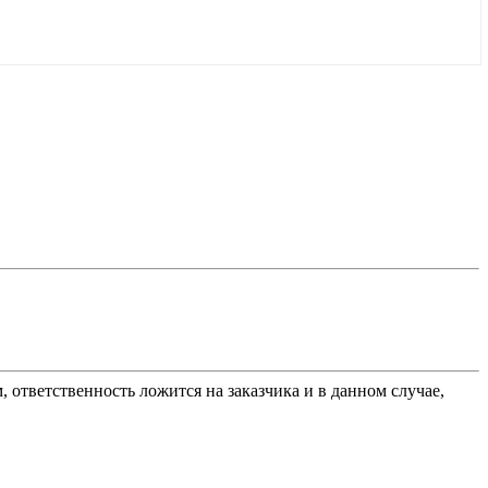
 ответственность ложится на заказчика и в данном случае,