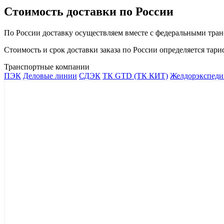
Стоимость доставки по России
По России доставку осуществляем вместе с федеральными тран
Стоимость и срок доставки заказа по России определяется та
Транспортные компании
ПЭК
Деловые линии
СДЭК
ТК GTD (ТК КИТ)
Желдорэкспеди