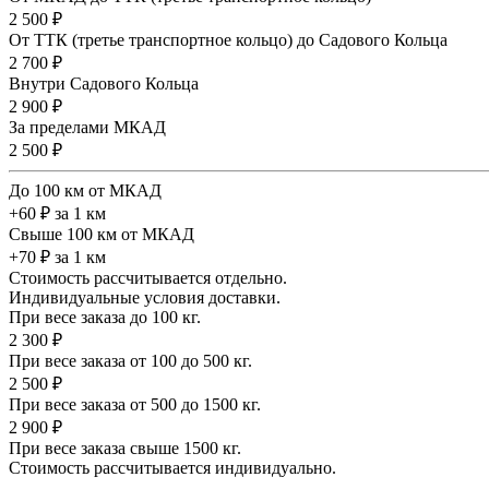
2 500 ₽
От ТТК (третье транспортное кольцо) до Садового Кольца
2 700 ₽
Внутри Садового Кольца
2 900 ₽
За пределами МКАД
2 500 ₽
До 100 км от МКАД
+60 ₽ за 1 км
Свыше 100 км от МКАД
+70 ₽ за 1 км
Стоимость рассчитывается отдельно.
Индивидуальные условия доставки.
При весе заказа до 100 кг.
2 300 ₽
При весе заказа от 100 до 500 кг.
2 500 ₽
При весе заказа от 500 до 1500 кг.
2 900 ₽
При весе заказа свыше 1500 кг.
Стоимость рассчитывается индивидуально.