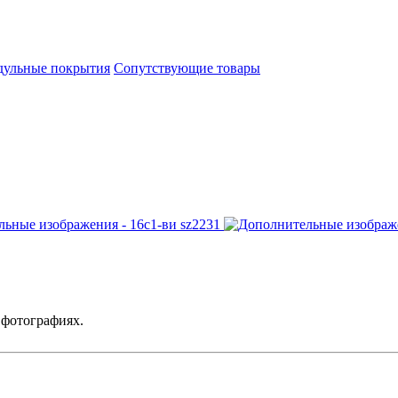
ульные покрытия
Сопутствующие товары
 фотографиях.