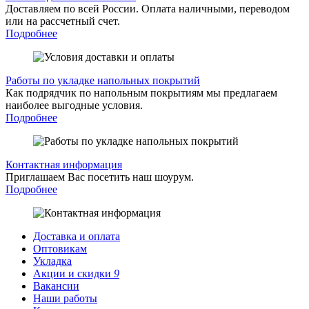
Доставляем по всей России. Оплата наличными, переводом
или на рассчетный счет.
Подробнее
Работы по укладке напольных покрытий
Как подрядчик по напольным покрытиям мы предлагаем
наиболее выгодные условия.
Подробнее
Контактная информация
Приглашаем Вас посетить наш шоурум.
Подробнее
Доставка и оплата
Оптовикам
Укладка
Акции и скидки
9
Вакансии
Наши работы