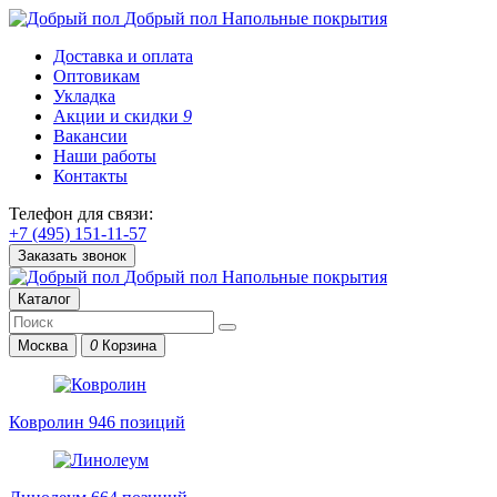
Добрый пол
Напольные покрытия
Доставка и оплата
Оптовикам
Укладка
Акции и скидки
9
Вакансии
Наши работы
Контакты
Телефон для связи:
+7 (495) 151-11-57
Заказать звонок
Добрый пол
Напольные покрытия
Каталог
Москва
0
Корзина
Ковролин
946 позиций