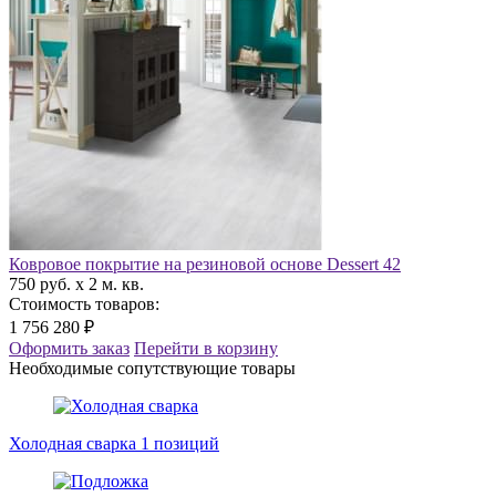
Ковровое покрытие на резиновой основе Dessert 42
750 руб. x 2 м. кв.
Стоимость товаров:
1 756 280 ₽
Оформить заказ
Перейти в корзину
Необходимые сопутствующие товары
Холодная сварка
1 позиций