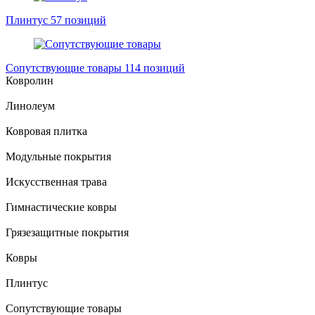
Плинтус
57 позиций
Сопутствующие товары
114 позиций
Ковролин
Линолеум
Ковровая плитка
Модульные покрытия
Искусственная трава
Гимнастические ковры
Грязезащитные покрытия
Ковры
Плинтус
Сопутствующие товары