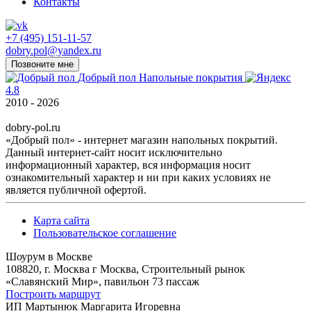
Контакты
+7 (495) 151-11-57
dobry.pol@yandex.ru
Позвоните мне
Добрый пол
Напольные покрытия
4.8
2010 - 2026
dobry-pol.ru
«Добрый пол» - интернет магазин напольных покрытий.
Данный интернет-сайт носит исключительно
информационный характер, вся информация носит
ознакомительный характер и ни при каких условиях не
является публичной офертой.
Карта сайта
Пользовательское соглашение
Шоурум в Москве
108820, г. Москва г Москва, Строительный рынок
«Славянский Мир», павильон 73 пассаж
Построить маршрут
ИП Мартынюк Маргарита Игоревна