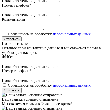
Поля обязательное для заполнения
Номер телефона
*
Поля обязательное для заполнения
Комментарий
Соглашаюсь на обработку
персональных данных
Отправить
Позвоните мне!
Оставьте свои контактыне данные и мы свяжемся с вами в
удобное для вас время
ФИО
*
Поля обязательное для заполнения
Номер телефона
*
Поля обязательное для заполнения
Соглашаюсь на обработку
персональных данных
Отправить
Ваша заявка успешно отправлена!
Мы свяжемся с вами в ближайшее время!