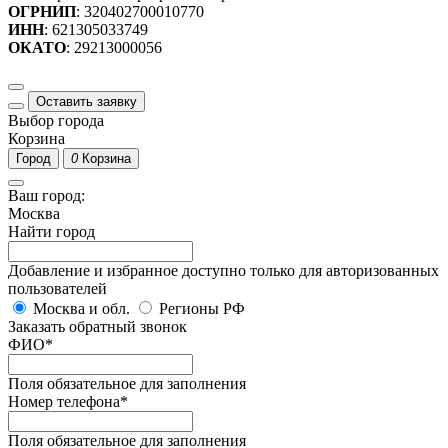
ОГРНИП
: 320402700010770
ИНН
: 621305033749
ОКАТО
: 29213000056
Оставить заявку
Выбор города
Корзина
Город
0
Корзина
Ваш город:
Москва
Найти город
Добавление и избранное доступно только для авторизованных
пользователей
Москва и обл.
Регионы РФ
Заказать обратный звонок
ФИО
*
Поля обязательное для заполнения
Номер телефона
*
Поля обязательное для заполнения