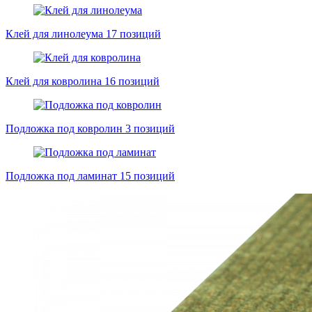
Клей для линолеума
17 позиций
Клей для ковролина
16 позиций
Подложка под ковролин
3 позиций
Подложка под ламинат
15 позиций