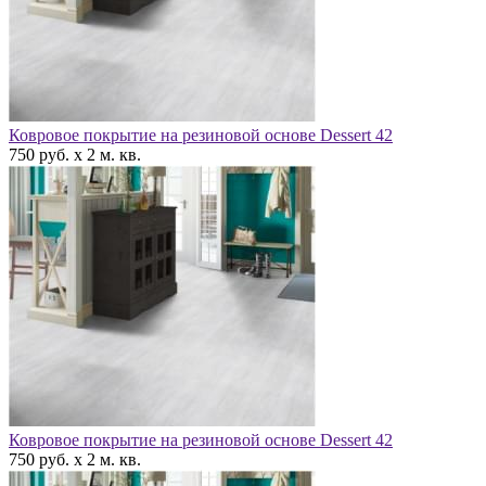
Ковровое покрытие на резиновой основе Dessert 42
750 руб. x 2 м. кв.
Ковровое покрытие на резиновой основе Dessert 42
750 руб. x 2 м. кв.