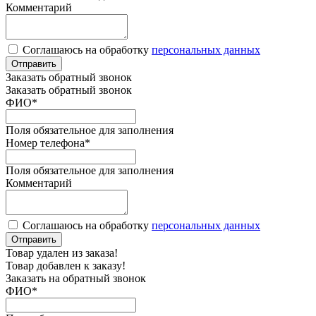
Комментарий
Соглашаюсь на обработку
персональных данных
Отправить
Заказать обратный звонок
Заказать обратный звонок
ФИО
*
Поля обязательное для заполнения
Номер телефона
*
Поля обязательное для заполнения
Комментарий
Соглашаюсь на обработку
персональных данных
Отправить
Товар удален из заказа!
Товар добавлен к заказу!
Заказать на обратный звонок
ФИО
*