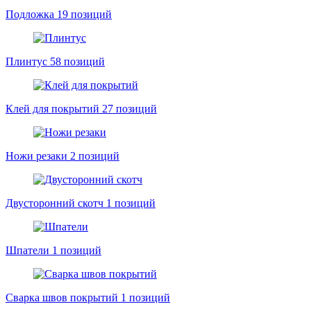
Подложка
19 позиций
Плинтус
58 позиций
Клей для покрытий
27 позиций
Ножи резаки
2 позиций
Двусторонний скотч
1 позиций
Шпатели
1 позиций
Сварка швов покрытий
1 позиций