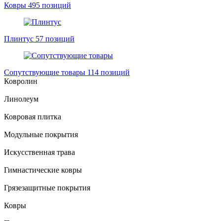
Ковры
495 позиций
Плинтус
57 позиций
Сопутствующие товары
114 позиций
Ковролин
Линолеум
Ковровая плитка
Модульные покрытия
Искусственная трава
Гимнастические ковры
Грязезащитные покрытия
Ковры