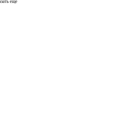
азать еще