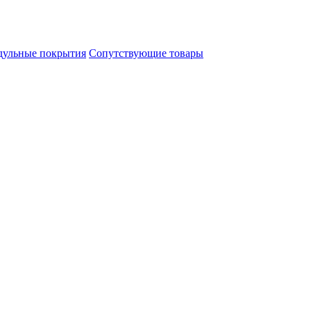
ульные покрытия
Сопутствующие товары