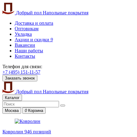
Добрый пол
Напольные покрытия
Доставка и оплата
Оптовикам
Укладка
Акции и скидки
9
Вакансии
Наши работы
Контакты
Телефон для связи:
+7 (495) 151-11-57
Заказать звонок
Добрый пол
Напольные покрытия
Каталог
Москва
0
Корзина
Ковролин
946 позиций