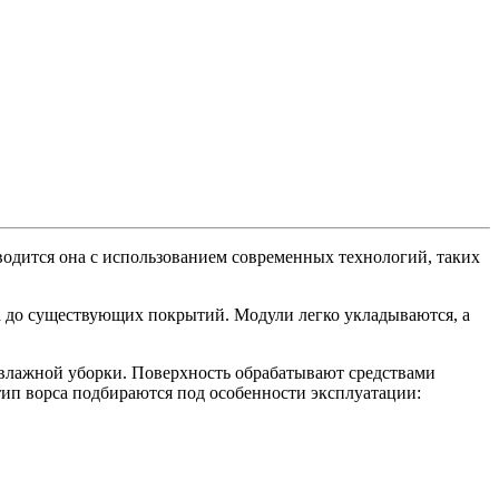
водится она с использованием современных технологий, таких
 до существующих покрытий. Модули легко укладываются, а
влажной уборки. Поверхность обрабатывают средствами
ип ворса подбираются под особенности эксплуатации: