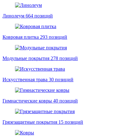
Линолеум
664 позиций
Ковровая плитка
293 позиций
Модульные покрытия
278 позиций
Искусственная трава
30 позиций
Гимнастические ковры
40 позиций
Грязезащитные покрытия
15 позиций