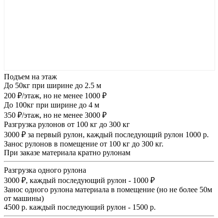
Подъем на этаж
До 50кг при ширине до 2.5 м
200 ₽/этаж, но не менее 1000 ₽
До 100кг при ширине до 4 м
350 ₽/этаж, но не менее 3000 ₽
Разгрузка рулонов от 100 кг до 300 кг
3000 ₽ за первый рулон, каждый последующий рулон 1000 р.
Занос рулонов в помещение от 100 кг до 300 кг.
При заказе материала кратно рулонам
Разгрузка одного рулона
3000 ₽, каждый последующий рулон - 1000 ₽
Занос одного рулона материала в помещение (но не более 50м
от машины)
4500 р. каждый последующий рулон - 1500 р.