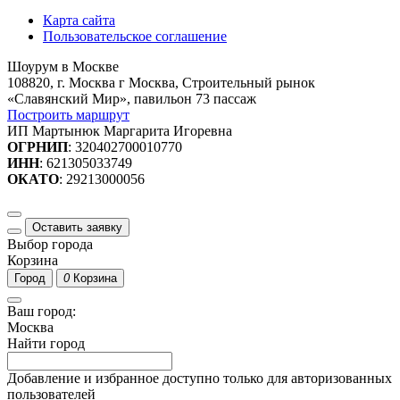
Карта сайта
Пользовательское соглашение
Шоурум в Москве
108820, г. Москва г Москва, Строительный рынок
«Славянский Мир», павильон 73 пассаж
Построить маршрут
ИП Мартынюк Маргарита Игоревна
ОГРНИП
: 320402700010770
ИНН
: 621305033749
ОКАТО
: 29213000056
Оставить заявку
Выбор города
Корзина
Город
0
Корзина
Ваш город:
Москва
Найти город
Добавление и избранное доступно только для авторизованных
пользователей