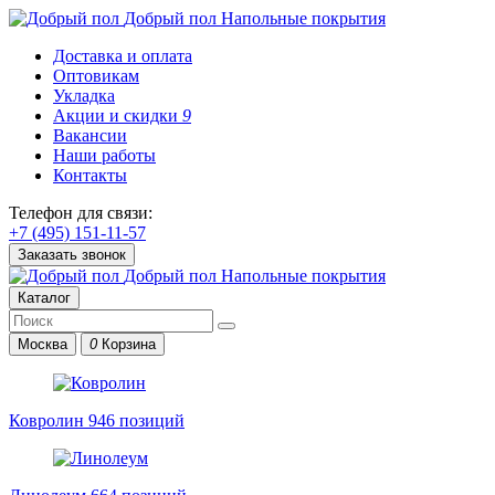
Добрый пол
Напольные покрытия
Доставка и оплата
Оптовикам
Укладка
Акции и скидки
9
Вакансии
Наши работы
Контакты
Телефон для связи:
+7 (495) 151-11-57
Заказать звонок
Добрый пол
Напольные покрытия
Каталог
Москва
0
Корзина
Ковролин
946 позиций