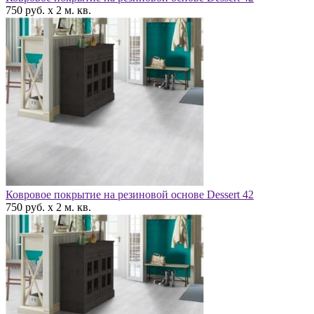
750 руб. x 2 м. кв.
Ковровое покрытие на резиновой основе Dessert 42
750 руб. x 2 м. кв.