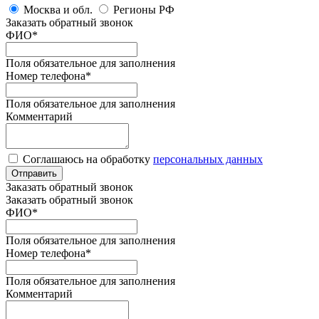
Москва и обл.
Регионы РФ
Заказать обратный звонок
ФИО
*
Поля обязательное для заполнения
Номер телефона
*
Поля обязательное для заполнения
Комментарий
Соглашаюсь на обработку
персональных данных
Отправить
Заказать обратный звонок
Заказать обратный звонок
ФИО
*
Поля обязательное для заполнения
Номер телефона
*
Поля обязательное для заполнения
Комментарий