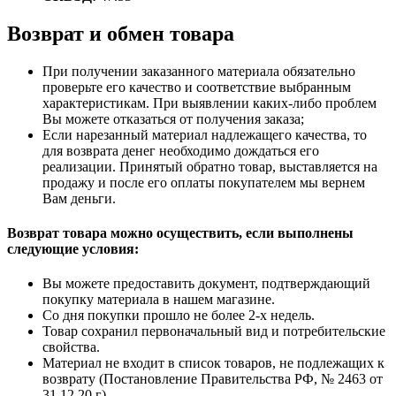
Возврат и обмен товара
При получении заказанного материала обязательно
проверьте его качество и соответствие выбранным
характеристикам. При выявлении каких-либо проблем
Вы можете отказаться от получения заказа;
Если нарезанный материал надлежащего качества, то
для возврата денег необходимо дождаться его
реализации. Принятый обратно товар, выставляется на
продажу и после его оплаты покупателем мы вернем
Вам деньги.
Возврат товара можно осуществить, если выполнены
следующие условия:
Вы можете предоставить документ, подтверждающий
покупку материала в нашем магазине.
Со дня покупки прошло не более 2-х недель.
Товар сохранил первоначальный вид и потребительские
свойства.
Материал не входит в список товаров, не подлежащих к
возврату (Постановление Правительства РФ, № 2463 от
31.12.20 г).