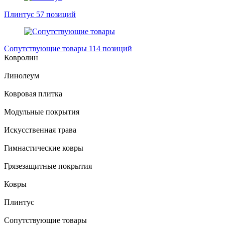
Плинтус
57 позиций
Сопутствующие товары
114 позиций
Ковролин
Линолеум
Ковровая плитка
Модульные покрытия
Искусственная трава
Гимнастические ковры
Грязезащитные покрытия
Ковры
Плинтус
Сопутствующие товары