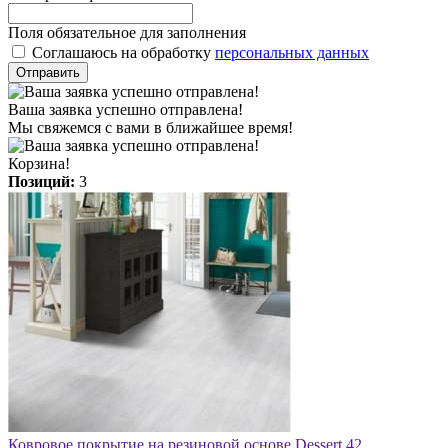
Поля обязательное для заполнения
Соглашаюсь на обработку
персональных данных
Отправить
Ваша заявка успешно отправлена!
Мы свяжемся с вами в ближайшее время!
Корзина!
Позиций:
3
Ковровое покрытие на резиновой основе Dessert 42