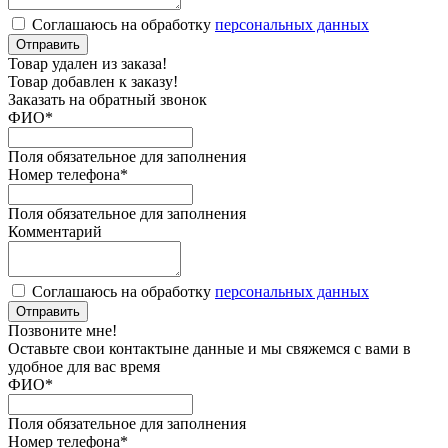
Соглашаюсь на обработку
персональных данных
Отправить
Товар удален из заказа!
Товар добавлен к заказу!
Заказать на обратный звонок
ФИО
*
Поля обязательное для заполнения
Номер телефона
*
Поля обязательное для заполнения
Комментарий
Соглашаюсь на обработку
персональных данных
Отправить
Позвоните мне!
Оставьте свои контактыне данные и мы свяжемся с вами в
удобное для вас время
ФИО
*
Поля обязательное для заполнения
Номер телефона
*