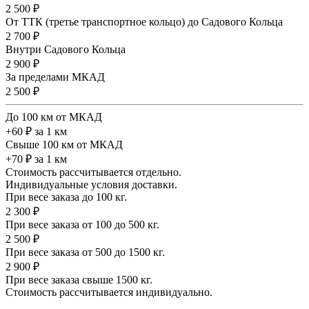
2 500 ₽
От ТТК (третье транспортное кольцо) до Садового Кольца
2 700 ₽
Внутри Садового Кольца
2 900 ₽
За пределами МКАД
2 500 ₽
До 100 км от МКАД
+60 ₽ за 1 км
Свыше 100 км от МКАД
+70 ₽ за 1 км
Стоимость рассчитывается отдельно.
Индивидуальные условия доставки.
При весе заказа до 100 кг.
2 300 ₽
При весе заказа от 100 до 500 кг.
2 500 ₽
При весе заказа от 500 до 1500 кг.
2 900 ₽
При весе заказа свыше 1500 кг.
Стоимость рассчитывается индивидуально.