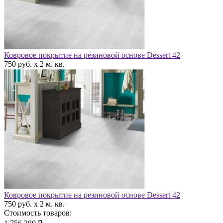
Ковровое покрытие на резиновой основе Dessert 42
750 руб. x 2 м. кв.
Ковровое покрытие на резиновой основе Dessert 42
750 руб. x 2 м. кв.
Стоимость товаров: