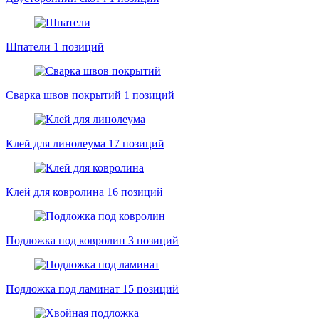
Шпатели
1 позиций
Сварка швов покрытий
1 позиций
Клей для линолеума
17 позиций
Клей для ковролина
16 позиций
Подложка под ковролин
3 позиций
Подложка под ламинат
15 позиций