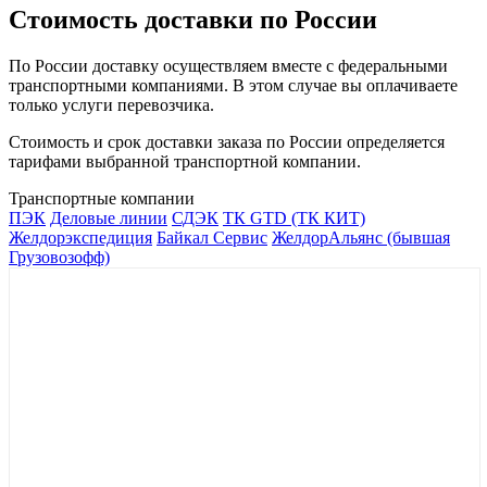
Стоимость доставки по России
По России доставку осуществляем вместе с федеральными
транспортными компаниями. В этом случае вы оплачиваете
только услуги перевозчика.
Стоимость и срок доставки заказа по России определяется
тарифами выбранной транспортной компании.
Транспортные компании
ПЭК
Деловые линии
СДЭК
ТК GTD (ТК КИТ)
Желдорэкспедиция
Байкал Сервис
ЖелдорАльянс (бывшая
Грузовозофф)