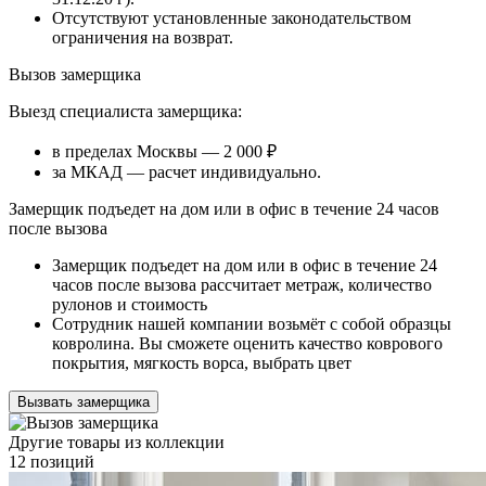
Отсутствуют установленные законодательством
ограничения на возврат.
Вызов замерщика
Выезд специалиста замерщика:
в пределах Москвы — 2 000 ₽
за МКАД — расчет индивидуально.
Замерщик подъедет на дом или в офис в течение 24 часов
после вызова
Замерщик подъедет на дом или в офис в течение 24
часов после вызова рассчитает метраж, количество
рулонов и стоимость
Сотрудник нашей компании возьмёт с собой образцы
ковролина. Вы сможете оценить качество коврового
покрытия, мягкость ворса, выбрать цвет
Вызвать замерщика
Другие товары из коллекции
12 позиций