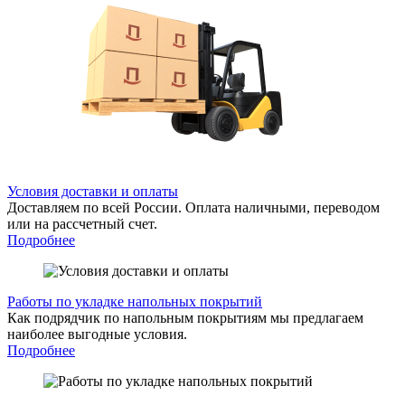
Условия доставки и оплаты
Доставляем по всей России. Оплата наличными, переводом
или на рассчетный счет.
Подробнее
Работы по укладке напольных покрытий
Как подрядчик по напольным покрытиям мы предлагаем
наиболее выгодные условия.
Подробнее