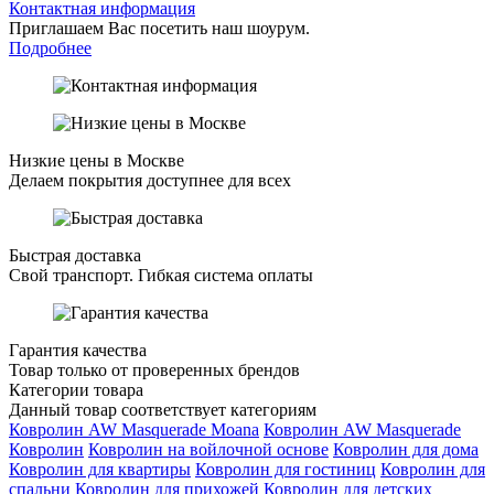
Контактная информация
Приглашаем Вас посетить наш шоурум.
Подробнее
Низкие цены в Москве
Делаем покрытия доступнее для всех
Быстрая доставка
Свой транспорт. Гибкая система оплаты
Гарантия качества
Товар только от проверенных брендов
Категории товара
Данный товар соответствует категориям
Ковролин AW Masquerade Moana
Ковролин AW Masquerade
Ковролин
Ковролин на войлочной основе
Ковролин для дома
Ковролин для квартиры
Ковролин для гостиниц
Ковролин для
спальни
Ковролин для прихожей
Ковролин для детских