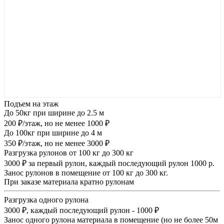
Подъем на этаж
До 50кг при ширине до 2.5 м
200 ₽/этаж, но не менее 1000 ₽
До 100кг при ширине до 4 м
350 ₽/этаж, но не менее 3000 ₽
Разгрузка рулонов от 100 кг до 300 кг
3000 ₽ за первый рулон, каждый последующий рулон 1000 р.
Занос рулонов в помещение от 100 кг до 300 кг.
При заказе материала кратно рулонам
Разгрузка одного рулона
3000 ₽, каждый последующий рулон - 1000 ₽
Занос одного рулона материала в помещение (но не более 50м