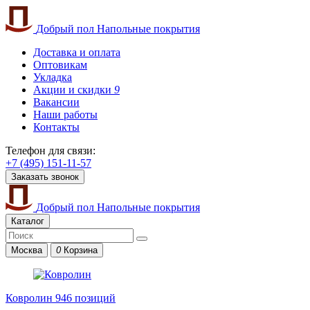
Добрый пол
Напольные покрытия
Доставка и оплата
Оптовикам
Укладка
Акции и скидки
9
Вакансии
Наши работы
Контакты
Телефон для связи:
+7 (495) 151-11-57
Заказать звонок
Добрый пол
Напольные покрытия
Каталог
Москва
0
Корзина
Ковролин
946 позиций