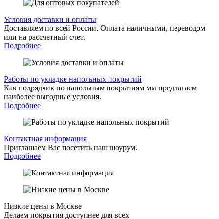
Условия доставки и оплаты
Доставляем по всей России. Оплата наличными, переводом
или на рассчетный счет.
Подробнее
Работы по укладке напольных покрытий
Как подрядчик по напольным покрытиям мы предлагаем
наиболее выгодные условия.
Подробнее
Контактная информация
Приглашаем Вас посетить наш шоурум.
Подробнее
Низкие цены в Москве
Делаем покрытия доступнее для всех