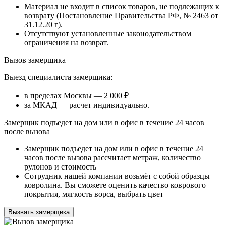
Материал не входит в список товаров, не подлежащих к
возврату (Постановление Правительства РФ, № 2463 от
31.12.20 г).
Отсутствуют установленные законодательством
ограничения на возврат.
Вызов замерщика
Выезд специалиста замерщика:
в пределах Москвы — 2 000 ₽
за МКАД — расчет индивидуально.
Замерщик подъедет на дом или в офис в течение 24 часов
после вызова
Замерщик подъедет на дом или в офис в течение 24
часов после вызова рассчитает метраж, количество
рулонов и стоимость
Сотрудник нашей компании возьмёт с собой образцы
ковролина. Вы сможете оценить качество коврового
покрытия, мягкость ворса, выбрать цвет
Вызвать замерщика