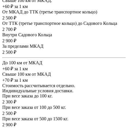
Свыше 100 км от МКАД.
+60 ₽ за 1 км
От МКАД до ТТК (третье транспортное кольцо)
2 500 ₽
От ТТК (третье транспортное кольцо) до Садового Кольца
2 700 ₽
Внутри Садового Кольца
2 900 ₽
За пределами МКАД
2 500 ₽
До 100 км от МКАД
+60 ₽ за 1 км
Свыше 100 км от МКАД
+70 ₽ за 1 км
Стоимость рассчитывается отдельно.
Индивидуальные условия доставки.
При весе заказа до 100 кг.
2 300 ₽
При весе заказа от 100 до 500 кг.
2 500 ₽
При весе заказа от 500 до 1500 кг.
2 900 ₽