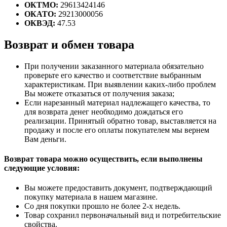
ОКТМО:
29613424146
ОКАТО:
29213000056
ОКВЭД:
47.53
Возврат и обмен товара
При получении заказанного материала обязательно
проверьте его качество и соответствие выбранным
характеристикам. При выявлении каких-либо проблем
Вы можете отказаться от получения заказа;
Если нарезанный материал надлежащего качества, то
для возврата денег необходимо дождаться его
реализации. Принятый обратно товар, выставляется на
продажу и после его оплаты покупателем мы вернем
Вам деньги.
Возврат товара можно осуществить, если выполнены
следующие условия:
Вы можете предоставить документ, подтверждающий
покупку материала в нашем магазине.
Со дня покупки прошло не более 2-х недель.
Товар сохранил первоначальный вид и потребительские
свойства.