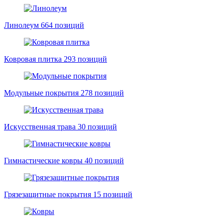
Линолеум
664 позиций
Ковровая плитка
293 позиций
Модульные покрытия
278 позиций
Искусственная трава
30 позиций
Гимнастические ковры
40 позиций
Грязезащитные покрытия
15 позиций