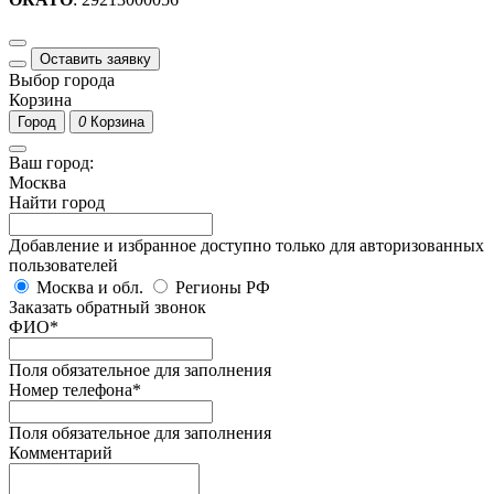
Оставить заявку
Выбор города
Корзина
Город
0
Корзина
Ваш город:
Москва
Найти город
Добавление и избранное доступно только для авторизованных
пользователей
Москва и обл.
Регионы РФ
Заказать обратный звонок
ФИО
*
Поля обязательное для заполнения
Номер телефона
*
Поля обязательное для заполнения
Комментарий