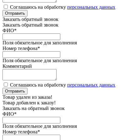
Соглашаюсь на обработку
персональных данных
Отправить
Заказать обратный звонок
Заказать обратный звонок
ФИО
*
Поля обязательное для заполнения
Номер телефона
*
Поля обязательное для заполнения
Комментарий
Соглашаюсь на обработку
персональных данных
Отправить
Товар удален из заказа!
Товар добавлен к заказу!
Заказать на обратный звонок
ФИО
*
Поля обязательное для заполнения
Номер телефона
*