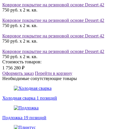
Ковровое покрытие на резиновой основе Dessert 42
750 руб. x 2 м. кв.
Ковровое покрытие на резиновой основе Dessert 42
750 руб. x 2 м. кв.
Ковровое покрытие на резиновой основе Dessert 42
750 руб. x 2 м. кв.
Ковровое покрытие на резиновой основе Dessert 42
750 руб. x 2 м. кв.
Стоимость товаров:
1 756 280 ₽
Оформить заказ
Перейти в корзину
Необходимые сопутствующие товары
Холодная сварка
1 позиций
Подложка
19 позиций