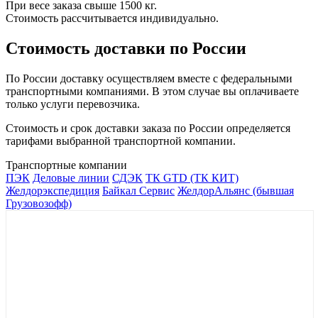
При весе заказа свыше 1500 кг.
Стоимость рассчитывается индивидуально.
Стоимость доставки по России
По России доставку осуществляем вместе с федеральными
транспортными компаниями. В этом случае вы оплачиваете
только услуги перевозчика.
Стоимость и срок доставки заказа по России определяется
тарифами выбранной транспортной компании.
Транспортные компании
ПЭК
Деловые линии
СДЭК
ТК GTD (ТК КИТ)
Желдорэкспедиция
Байкал Сервис
ЖелдорАльянс (бывшая
Грузовозофф)