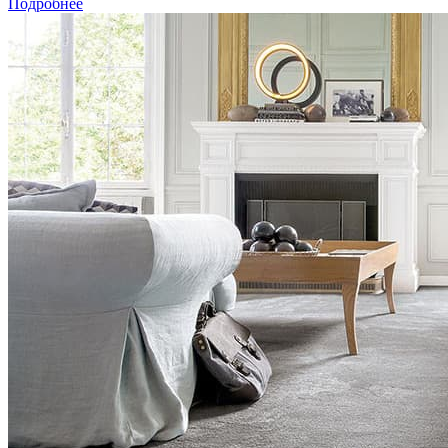
Подробнее