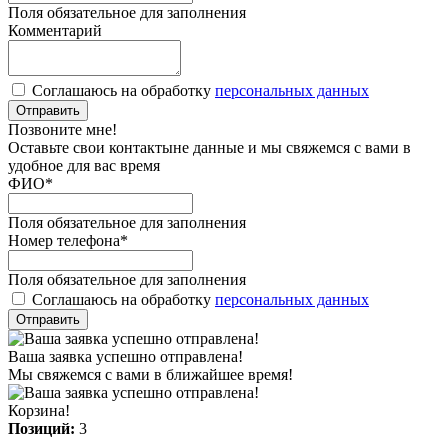
Поля обязательное для заполнения
Комментарий
Соглашаюсь на обработку
персональных данных
Отправить
Позвоните мне!
Оставьте свои контактыне данные и мы свяжемся с вами в
удобное для вас время
ФИО
*
Поля обязательное для заполнения
Номер телефона
*
Поля обязательное для заполнения
Соглашаюсь на обработку
персональных данных
Отправить
Ваша заявка успешно отправлена!
Мы свяжемся с вами в ближайшее время!
Корзина!
Позиций:
3