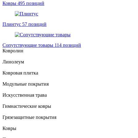
Ковры
495 позиций
Плинтус
57 позиций
Сопутствующие товары
114 позиций
Ковролин
Линолеум
Ковровая плитка
Модульные покрытия
Искусственная трава
Гимнастические ковры
Грязезащитные покрытия
Ковры