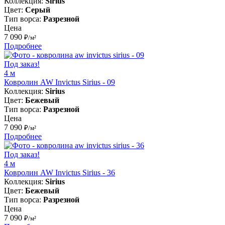
Коллекция:
Sirius
Цвет:
Серый
Тип ворса:
Разрезной
Цена
7 090
₽/м²
Подробнее
Под заказ!
4 м
Ковролин AW Invictus Sirius - 09
Коллекция:
Sirius
Цвет:
Бежевый
Тип ворса:
Разрезной
Цена
7 090
₽/м²
Подробнее
Под заказ!
4 м
Ковролин AW Invictus Sirius - 36
Коллекция:
Sirius
Цвет:
Бежевый
Тип ворса:
Разрезной
Цена
7 090
₽/м²