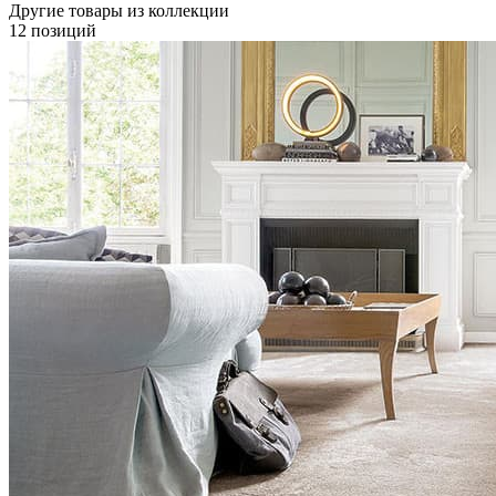
Другие товары из коллекции
12 позиций