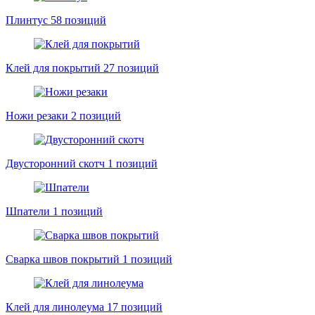
Плинтус
58 позиций
Клей для покрытий
27 позиций
Ножи резаки
2 позиций
Двусторонний скотч
1 позиций
Шпатели
1 позиций
Сварка швов покрытий
1 позиций
Клей для линолеума
17 позиций