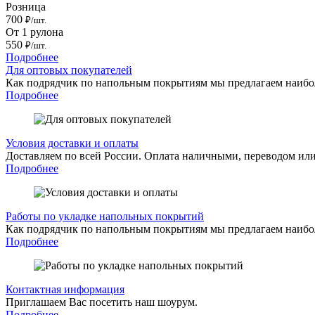
Розница
700
₽/шт.
От 1 рулона
550
₽/шт.
Подробнее
Для оптовых покупателей
Как подрядчик по напольным покрытиям мы предлагаем наибо
Подробнее
Условия доставки и оплаты
Доставляем по всей России. Оплата наличными, переводом или
Подробнее
Работы по укладке напольных покрытий
Как подрядчик по напольным покрытиям мы предлагаем наибо
Подробнее
Контактная информация
Приглашаем Вас посетить наш шоурум.
Подробнее