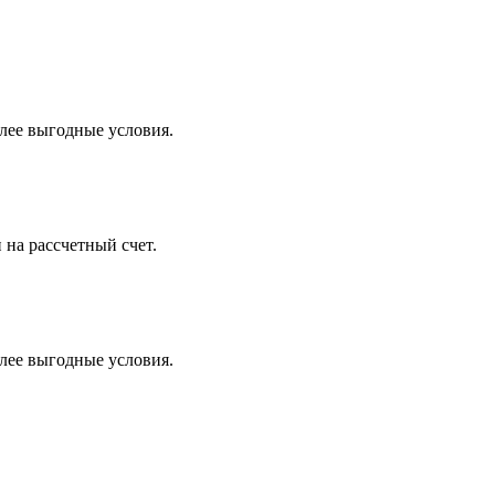
лее выгодные условия.
 на рассчетный счет.
лее выгодные условия.