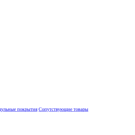
ульные покрытия
Сопутствующие товары