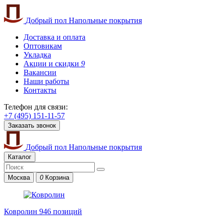
Добрый пол
Напольные покрытия
Доставка и оплата
Оптовикам
Укладка
Акции и скидки
9
Вакансии
Наши работы
Контакты
Телефон для связи:
+7 (495) 151-11-57
Заказать звонок
Добрый пол
Напольные покрытия
Каталог
Москва
0
Корзина
Ковролин
946 позиций