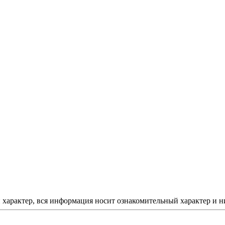
арактер, вся информация носит ознакомительный характер и ни