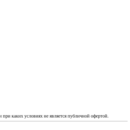
 при каких условиях не является публичной офертой.