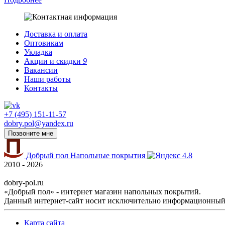
Доставка и оплата
Оптовикам
Укладка
Акции и скидки
9
Вакансии
Наши работы
Контакты
+7 (495) 151-11-57
dobry.pol@yandex.ru
Позвоните мне
Добрый пол
Напольные покрытия
4.8
2010 - 2026
dobry-pol.ru
«Добрый пол» - интернет магазин напольных покрытий.
Данный интернет-сайт носит исключительно информационный х
Карта сайта