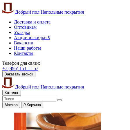
Добрый пол
Напольные покрытия
Доставка и оплата
Оптовикам
Укладка
Акции и скидки
9
Вакансии
Наши работы
Контакты
Телефон для связи:
+7 (495) 151-11-57
Заказать звонок
Добрый пол
Напольные покрытия
Каталог
Москва
0
Корзина