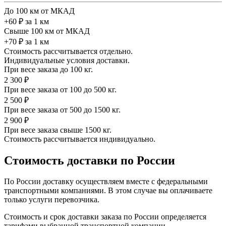
До 100 км от МКАД
+60 ₽ за 1 км
Свыше 100 км от МКАД
+70 ₽ за 1 км
Стоимость рассчитывается отдельно.
Индивидуальные условия доставки.
При весе заказа до 100 кг.
2 300 ₽
При весе заказа от 100 до 500 кг.
2 500 ₽
При весе заказа от 500 до 1500 кг.
2 900 ₽
При весе заказа свыше 1500 кг.
Стоимость рассчитывается индивидуально.
Стоимость доставки по России
По России доставку осуществляем вместе с федеральными
транспортными компаниями. В этом случае вы оплачиваете
только услуги перевозчика.
Стоимость и срок доставки заказа по России определяется
тарифами выбранной транспортной компании.