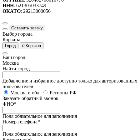
ИНН
: 621305033749
ОКАТО
: 29213000056
Оставить заявку
Выбор города
Корзина
Город
0
Корзина
Ваш город:
Москва
Найти город
Добавление и избранное доступно только для авторизованных
пользователей
Москва и обл.
Регионы РФ
Заказать обратный звонок
ФИО
*
Поля обязательное для заполнения
Номер телефона
*
Поля обязательное для заполнения
Комментарий