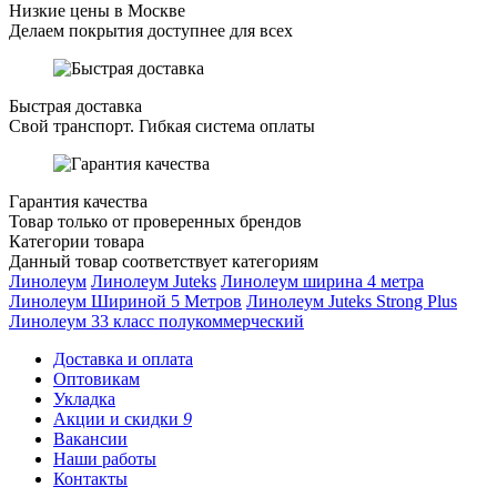
Низкие цены в Москве
Делаем покрытия доступнее для всех
Быстрая доставка
Свой транспорт. Гибкая система оплаты
Гарантия качества
Товар только от проверенных брендов
Категории товара
Данный товар соответствует категориям
Линолеум
Линолеум Juteks
Линолеум ширина 4 метра
Линолеум Шириной 5 Метров
Линолеум Juteks Strong Plus
Линолеум 33 класс полукоммерческий
Доставка и оплата
Оптовикам
Укладка
Акции и скидки
9
Вакансии
Наши работы
Контакты