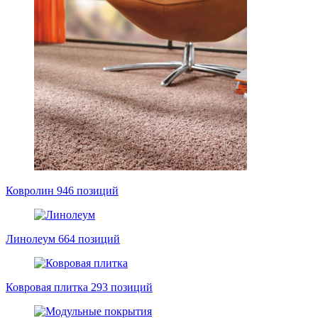
Ковролин
946 позиций
Линолеум
664 позиций
Ковровая плитка
293 позиций