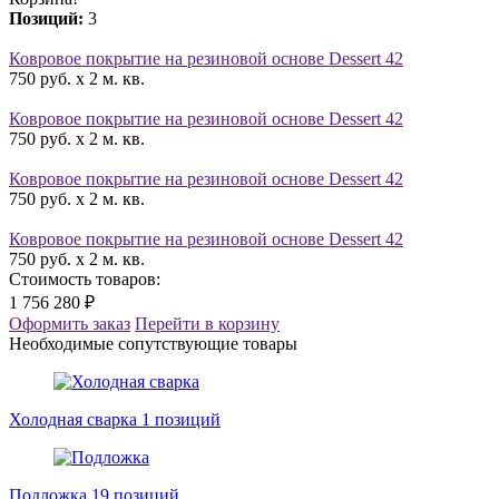
Позиций:
3
Ковровое покрытие на резиновой основе Dessert 42
750 руб. x 2 м. кв.
Ковровое покрытие на резиновой основе Dessert 42
750 руб. x 2 м. кв.
Ковровое покрытие на резиновой основе Dessert 42
750 руб. x 2 м. кв.
Ковровое покрытие на резиновой основе Dessert 42
750 руб. x 2 м. кв.
Стоимость товаров:
1 756 280 ₽
Оформить заказ
Перейти в корзину
Необходимые сопутствующие товары
Холодная сварка
1 позиций
Подложка
19 позиций