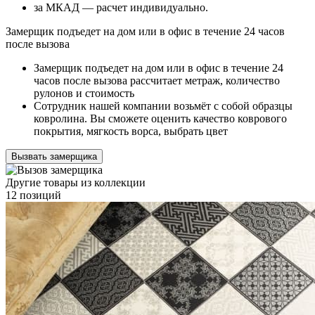
за МКАД — расчет индивидуально.
Замерщик подъедет на дом или в офис в течение 24 часов
после вызова
Замерщик подъедет на дом или в офис в течение 24
часов после вызова рассчитает метраж, количество
рулонов и стоимость
Сотрудник нашей компании возьмёт с собой образцы
ковролина. Вы сможете оценить качество коврового
покрытия, мягкость ворса, выбрать цвет
Вызвать замерщика
Другие товары из коллекции
12 позиций