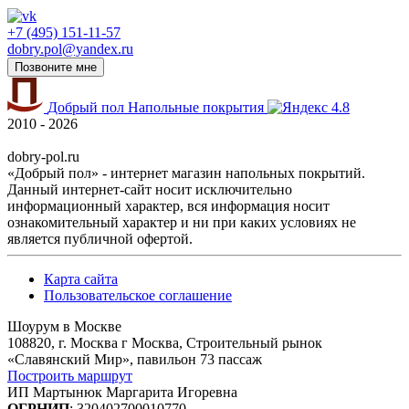
+7 (495) 151-11-57
dobry.pol@yandex.ru
Позвоните мне
Добрый пол
Напольные покрытия
4.8
2010 - 2026
dobry-pol.ru
«Добрый пол» - интернет магазин напольных покрытий.
Данный интернет-сайт носит исключительно
информационный характер, вся информация носит
ознакомительный характер и ни при каких условиях не
является публичной офертой.
Карта сайта
Пользовательское соглашение
Шоурум в Москве
108820, г. Москва г Москва, Строительный рынок
«Славянский Мир», павильон 73 пассаж
Построить маршрут
ИП Мартынюк Маргарита Игоревна
ОГРНИП
: 320402700010770