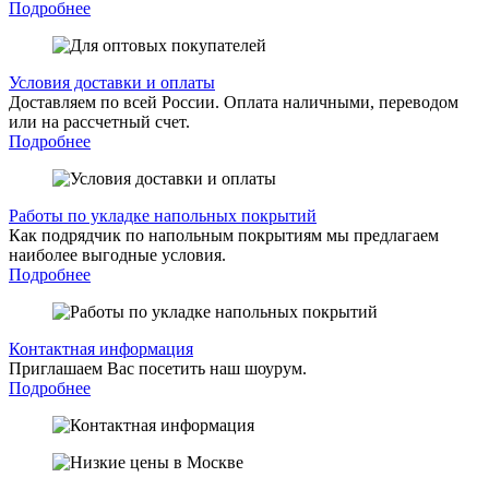
Подробнее
Условия доставки и оплаты
Доставляем по всей России. Оплата наличными, переводом
или на рассчетный счет.
Подробнее
Работы по укладке напольных покрытий
Как подрядчик по напольным покрытиям мы предлагаем
наиболее выгодные условия.
Подробнее
Контактная информация
Приглашаем Вас посетить наш шоурум.
Подробнее