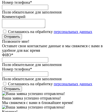
Номер телефона
*
Поля обязательное для заполнения
Комментарий
Соглашаюсь на обработку
персональных данных
Отправить
Позвоните мне!
Оставьте свои контактыне данные и мы свяжемся с вами в
удобное для вас время
ФИО
*
Поля обязательное для заполнения
Номер телефона
*
Поля обязательное для заполнения
Соглашаюсь на обработку
персональных данных
Отправить
Ваша заявка успешно отправлена!
Мы свяжемся с вами в ближайшее время!
Корзина!