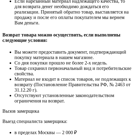
Если нарезанный материал надлежащего качества, то
для возврата денег необходимо дождаться его
реализации. Принятый обратно товар, выставляется на
продажу и после его оплаты покупателем мы вернем
Вам деньги.
Возврат товара можно осуществить, если выполнены
следующие условия:
Вы можете предоставить документ, подтверждающий
покупку материала в нашем магазине.
Со дня покупки прошло не более 2-х недель.
Товар сохранил первоначальный вид и потребительские
свойства.
Материал не входит в список товаров, не подлежащих к
возврату (Постановление Правительства РФ, № 2463 от
31.12.20 г).
Отсутствуют установленные законодательством
ограничения на возврат.
Вызов замерщика
Выезд специалиста замерщика:
в пределах Москвы — 2 000 ₽