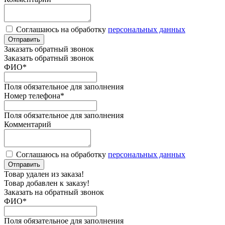
Соглашаюсь на обработку
персональных данных
Отправить
Заказать обратный звонок
Заказать обратный звонок
ФИО
*
Поля обязательное для заполнения
Номер телефона
*
Поля обязательное для заполнения
Комментарий
Соглашаюсь на обработку
персональных данных
Отправить
Товар удален из заказа!
Товар добавлен к заказу!
Заказать на обратный звонок
ФИО
*
Поля обязательное для заполнения