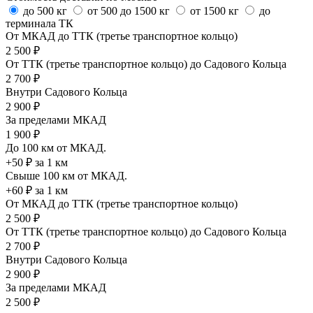
до 500 кг
от 500 до 1500 кг
от 1500 кг
до
терминала ТК
От МКАД до ТТК (третье транспортное кольцо)
2 500 ₽
От ТТК (третье транспортное кольцо) до Садового Кольца
2 700 ₽
Внутри Садового Кольца
2 900 ₽
За пределами МКАД
1 900 ₽
До 100 км от МКАД.
+50 ₽ за 1 км
Свыше 100 км от МКАД.
+60 ₽ за 1 км
От МКАД до ТТК (третье транспортное кольцо)
2 500 ₽
От ТТК (третье транспортное кольцо) до Садового Кольца
2 700 ₽
Внутри Садового Кольца
2 900 ₽
За пределами МКАД
2 500 ₽