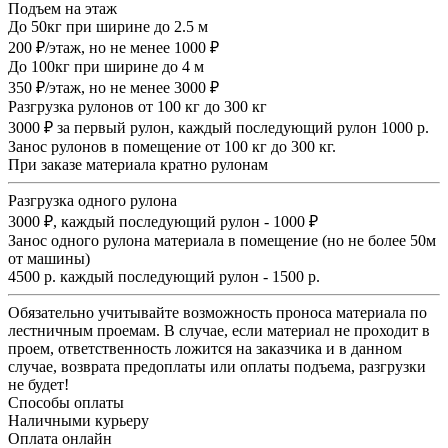
Подъем на этаж
До 50кг при ширине до 2.5 м
200 ₽/этаж, но не менее 1000 ₽
До 100кг при ширине до 4 м
350 ₽/этаж, но не менее 3000 ₽
Разгрузка рулонов от 100 кг до 300 кг
3000 ₽ за первый рулон, каждый последующий рулон 1000 р.
Занос рулонов в помещение от 100 кг до 300 кг.
При заказе материала кратно рулонам
Разгрузка одного рулона
3000 ₽, каждый последующий рулон - 1000 ₽
Занос одного рулона материала в помещение (но не более 50м
от машины)
4500 р. каждый последующий рулон - 1500 р.
Обязательно учитывайте возможность проноса материала по
лестничным проемам. В случае, если материал не проходит в
проем, ответственность ложится на заказчика и в данном
случае, возврата предоплаты или оплаты подъема, разгрузки
не будет!
Способы оплаты
Наличными курьеру
Оплата онлайн