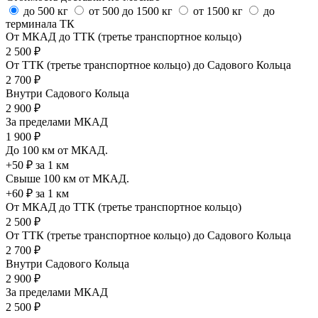
до 500 кг
от 500 до 1500 кг
от 1500 кг
до
терминала ТК
От МКАД до ТТК (третье транспортное кольцо)
2 500 ₽
От ТТК (третье транспортное кольцо) до Садового Кольца
2 700 ₽
Внутри Садового Кольца
2 900 ₽
За пределами МКАД
1 900 ₽
До 100 км от МКАД.
+50 ₽ за 1 км
Свыше 100 км от МКАД.
+60 ₽ за 1 км
От МКАД до ТТК (третье транспортное кольцо)
2 500 ₽
От ТТК (третье транспортное кольцо) до Садового Кольца
2 700 ₽
Внутри Садового Кольца
2 900 ₽
За пределами МКАД
2 500 ₽