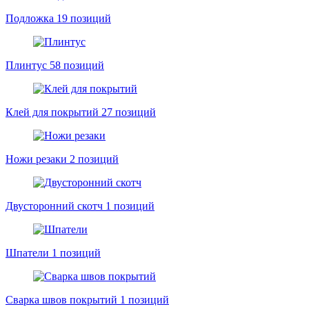
Подложка
19 позиций
Плинтус
58 позиций
Клей для покрытий
27 позиций
Ножи резаки
2 позиций
Двусторонний скотч
1 позиций
Шпатели
1 позиций
Сварка швов покрытий
1 позиций