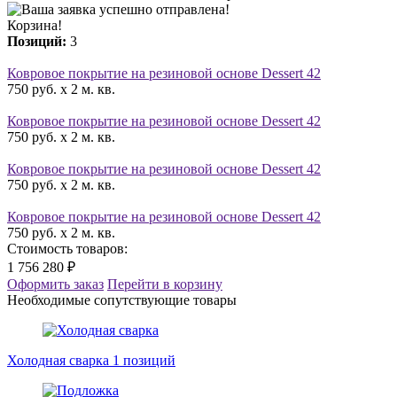
Корзина!
Позиций:
3
Ковровое покрытие на резиновой основе Dessert 42
750 руб. x 2 м. кв.
Ковровое покрытие на резиновой основе Dessert 42
750 руб. x 2 м. кв.
Ковровое покрытие на резиновой основе Dessert 42
750 руб. x 2 м. кв.
Ковровое покрытие на резиновой основе Dessert 42
750 руб. x 2 м. кв.
Стоимость товаров:
1 756 280 ₽
Оформить заказ
Перейти в корзину
Необходимые сопутствующие товары
Холодная сварка
1 позиций