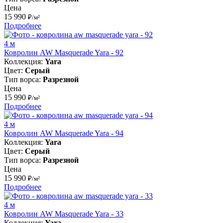
Цена
15 990
₽/м²
Подробнее
4 м
Ковролин AW Masquerade Yara - 92
Коллекция:
Yara
Цвет:
Серый
Тип ворса:
Разрезной
Цена
15 990
₽/м²
Подробнее
4 м
Ковролин AW Masquerade Yara - 94
Коллекция:
Yara
Цвет:
Серый
Тип ворса:
Разрезной
Цена
15 990
₽/м²
Подробнее
4 м
Ковролин AW Masquerade Yara - 33
Коллекция:
Yara