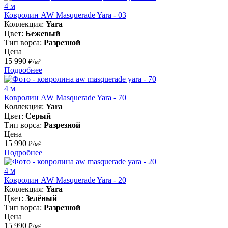
4 м
Ковролин AW Masquerade Yara - 03
Коллекция:
Yara
Цвет:
Бежевый
Тип ворса:
Разрезной
Цена
15 990
₽/м²
Подробнее
4 м
Ковролин AW Masquerade Yara - 70
Коллекция:
Yara
Цвет:
Серый
Тип ворса:
Разрезной
Цена
15 990
₽/м²
Подробнее
4 м
Ковролин AW Masquerade Yara - 20
Коллекция:
Yara
Цвет:
Зелёный
Тип ворса:
Разрезной
Цена
15 990
₽/м²