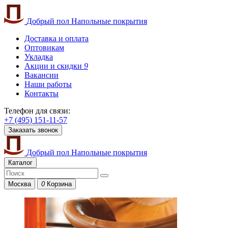
Добрый пол
Напольные покрытия
Доставка и оплата
Оптовикам
Укладка
Акции и скидки
9
Вакансии
Наши работы
Контакты
Телефон для связи:
+7 (495) 151-11-57
Заказать звонок
Добрый пол
Напольные покрытия
Каталог
Москва
0
Корзина