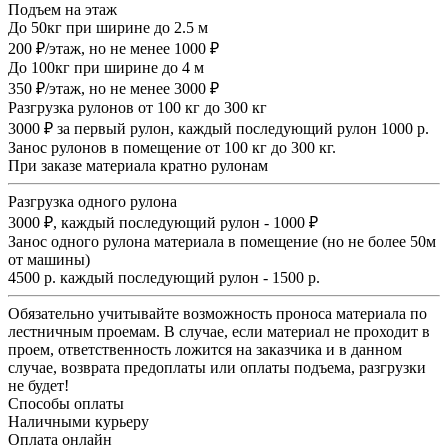
Подъем на этаж
До 50кг при ширине до 2.5 м
200 ₽/этаж, но не менее 1000 ₽
До 100кг при ширине до 4 м
350 ₽/этаж, но не менее 3000 ₽
Разгрузка рулонов от 100 кг до 300 кг
3000 ₽ за первый рулон, каждый последующий рулон 1000 р.
Занос рулонов в помещение от 100 кг до 300 кг.
При заказе материала кратно рулонам
Разгрузка одного рулона
3000 ₽, каждый последующий рулон - 1000 ₽
Занос одного рулона материала в помещение (но не более 50м
от машины)
4500 р. каждый последующий рулон - 1500 р.
Обязательно учитывайте возможность проноса материала по
лестничным проемам. В случае, если материал не проходит в
проем, ответственность ложится на заказчика и в данном
случае, возврата предоплаты или оплаты подъема, разгрузки
не будет!
Способы оплаты
Наличными курьеру
Оплата онлайн