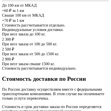
До 100 км от МКАД
+60 ₽ за 1 км
Свыше 100 км от МКАД
+70 ₽ за 1 км
Стоимость рассчитывается отдельно.
Индивидуальные условия доставки.
При весе заказа до 100 кг.
2 300 ₽
При весе заказа от 100 до 500 кг.
2 500 ₽
При весе заказа от 500 до 1500 кг.
2 900 ₽
При весе заказа свыше 1500 кг.
Стоимость рассчитывается индивидуально.
Стоимость доставки по России
По России доставку осуществляем вместе с федеральными
транспортными компаниями. В этом случае вы оплачиваете
только услуги перевозчика.
Стоимость и срок доставки заказа по России определяется