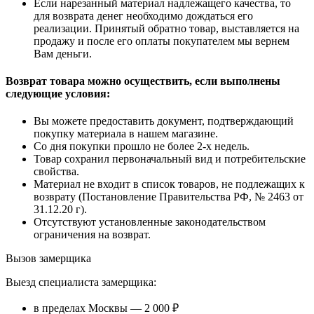
Если нарезанный материал надлежащего качества, то
для возврата денег необходимо дождаться его
реализации. Принятый обратно товар, выставляется на
продажу и после его оплаты покупателем мы вернем
Вам деньги.
Возврат товара можно осуществить, если выполнены
следующие условия:
Вы можете предоставить документ, подтверждающий
покупку материала в нашем магазине.
Со дня покупки прошло не более 2-х недель.
Товар сохранил первоначальный вид и потребительские
свойства.
Материал не входит в список товаров, не подлежащих к
возврату (Постановление Правительства РФ, № 2463 от
31.12.20 г).
Отсутствуют установленные законодательством
ограничения на возврат.
Вызов замерщика
Выезд специалиста замерщика:
в пределах Москвы — 2 000 ₽