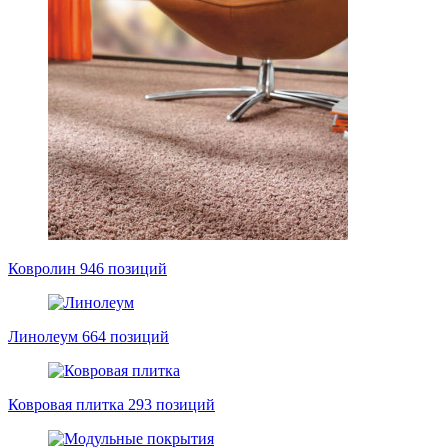
Ковролин
946 позиций
Линолеум
664 позиций
Ковровая плитка
293 позиций