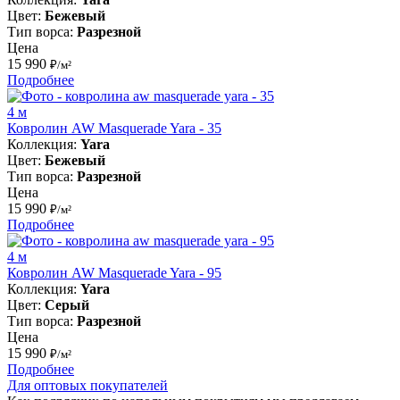
Цвет:
Бежевый
Тип ворса:
Разрезной
Цена
15 990
₽/м²
Подробнее
4 м
Ковролин AW Masquerade Yara - 35
Коллекция:
Yara
Цвет:
Бежевый
Тип ворса:
Разрезной
Цена
15 990
₽/м²
Подробнее
4 м
Ковролин AW Masquerade Yara - 95
Коллекция:
Yara
Цвет:
Серый
Тип ворса:
Разрезной
Цена
15 990
₽/м²
Подробнее
Для оптовых покупателей