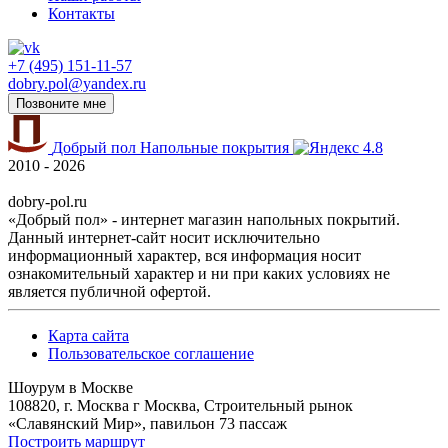
Контакты
+7 (495) 151-11-57
dobry.pol@yandex.ru
Позвоните мне
Добрый пол
Напольные покрытия
4.8
2010 - 2026
dobry-pol.ru
«Добрый пол» - интернет магазин напольных покрытий.
Данный интернет-сайт носит исключительно
информационный характер, вся информация носит
ознакомительный характер и ни при каких условиях не
является публичной офертой.
Карта сайта
Пользовательское соглашение
Шоурум в Москве
108820, г. Москва г Москва, Строительный рынок
«Славянский Мир», павильон 73 пассаж
Построить маршрут