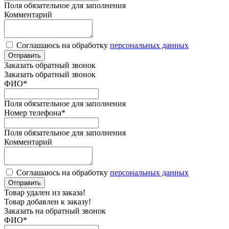
Поля обязательное для заполнения
Комментарий
Соглашаюсь на обработку
персональных данных
Отправить
Заказать обратный звонок
Заказать обратный звонок
ФИО
*
Поля обязательное для заполнения
Номер телефона
*
Поля обязательное для заполнения
Комментарий
Соглашаюсь на обработку
персональных данных
Отправить
Товар удален из заказа!
Товар добавлен к заказу!
Заказать на обратный звонок
ФИО
*