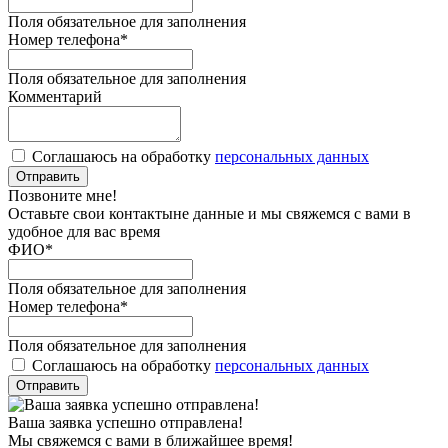
Поля обязательное для заполнения
Номер телефона
*
Поля обязательное для заполнения
Комментарий
Соглашаюсь на обработку
персональных данных
Отправить
Позвоните мне!
Оставьте свои контактыне данные и мы свяжемся с вами в
удобное для вас время
ФИО
*
Поля обязательное для заполнения
Номер телефона
*
Поля обязательное для заполнения
Соглашаюсь на обработку
персональных данных
Отправить
Ваша заявка успешно отправлена!
Мы свяжемся с вами в ближайшее время!