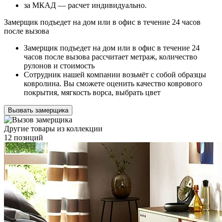
за МКАД — расчет индивидуально.
Замерщик подъедет на дом или в офис в течение 24 часов
после вызова
Замерщик подъедет на дом или в офис в течение 24
часов после вызова рассчитает метраж, количество
рулонов и стоимость
Сотрудник нашей компании возьмёт с собой образцы
ковролина. Вы сможете оценить качество коврового
покрытия, мягкость ворса, выбрать цвет
Вызвать замерщика
Другие товары из коллекции
12 позиций