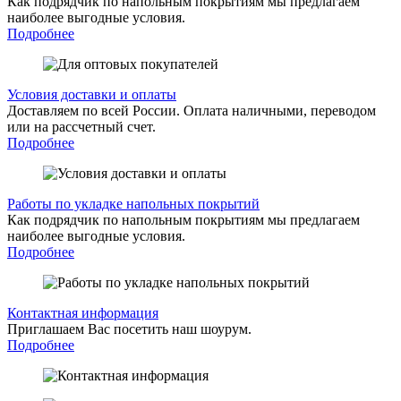
Как подрядчик по напольным покрытиям мы предлагаем
наиболее выгодные условия.
Подробнее
Условия доставки и оплаты
Доставляем по всей России. Оплата наличными, переводом
или на рассчетный счет.
Подробнее
Работы по укладке напольных покрытий
Как подрядчик по напольным покрытиям мы предлагаем
наиболее выгодные условия.
Подробнее
Контактная информация
Приглашаем Вас посетить наш шоурум.
Подробнее