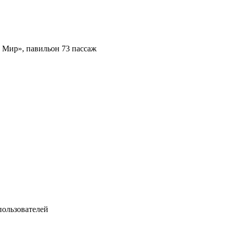
 Мир», павильон 73 пассаж
пользователей