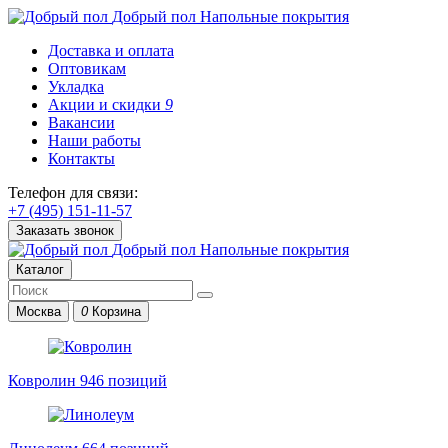
Добрый пол
Напольные покрытия
Доставка и оплата
Оптовикам
Укладка
Акции и скидки
9
Вакансии
Наши работы
Контакты
Телефон для связи:
+7 (495) 151-11-57
Заказать звонок
Добрый пол
Напольные покрытия
Каталог
Москва
0
Корзина
Ковролин
946 позиций