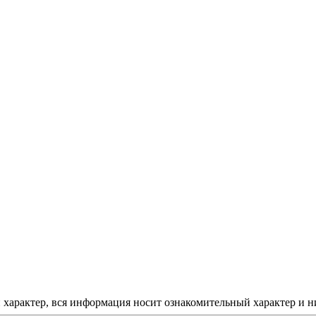
арактер, вся информация носит ознакомительный характер и ни