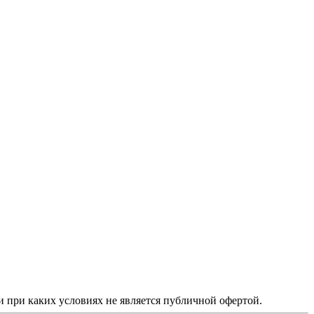
 при каких условиях не является публичной офертой.