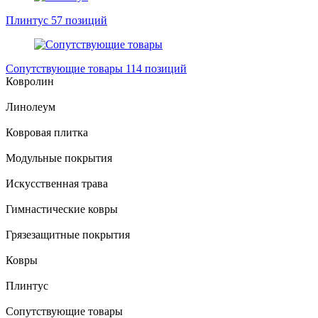
Плинтус
57 позиций
Сопутствующие товары
114 позиций
Ковролин
Линолеум
Ковровая плитка
Модульные покрытия
Искусственная трава
Гимнастические ковры
Грязезащитные покрытия
Ковры
Плинтус
Сопутствующие товары